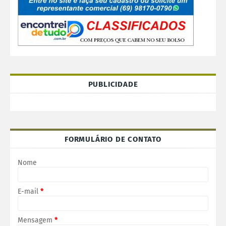
PUBLICIDADE
FORMULÁRIO DE CONTATO
Nome
E-mail
*
Mensagem
*