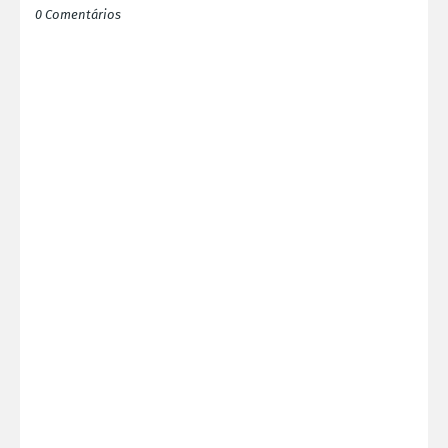
0 Comentários