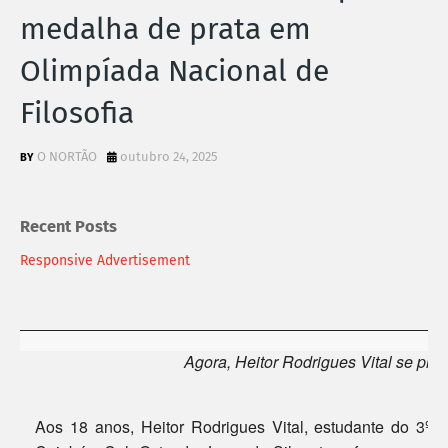
medalha de prata em
Olimpíada Nacional de
Filosofia
O NORTÃO
outubro 24, 2025
Recent Posts
Responsive Advertisement
Agora, Heitor Rodrigues Vital se pre
Aos 18 anos, Heitor Rodrigues Vital, estudante do 3º