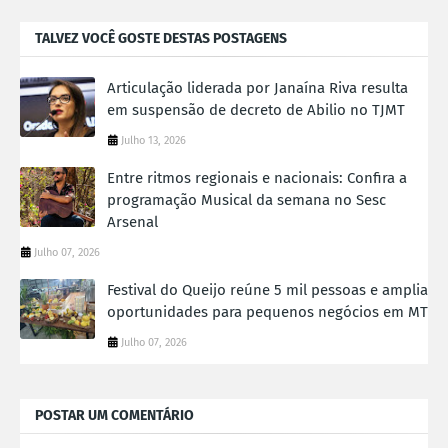
TALVEZ VOCÊ GOSTE DESTAS POSTAGENS
Articulação liderada por Janaína Riva resulta
em suspensão de decreto de Abilio no TJMT
Julho 13, 2026
Entre ritmos regionais e nacionais: Confira a
programação Musical da semana no Sesc
Arsenal
Julho 07, 2026
Festival do Queijo reúne 5 mil pessoas e amplia
oportunidades para pequenos negócios em MT
Julho 07, 2026
POSTAR UM COMENTÁRIO