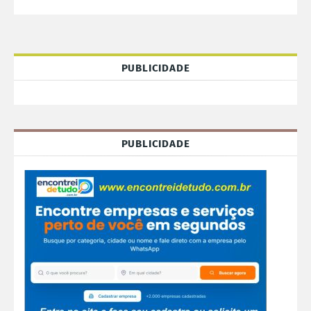
PUBLICIDADE
PUBLICIDADE