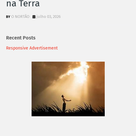
na Terra
O NORTÃO
julho 03, 2026
Recent Posts
Responsive Advertisement