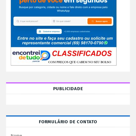
PUBLICIDADE
FORMULÁRIO DE CONTATO
Nome