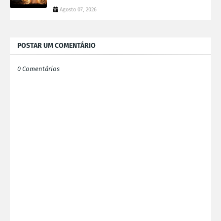
Agosto 07, 2026
POSTAR UM COMENTÁRIO
0 Comentários