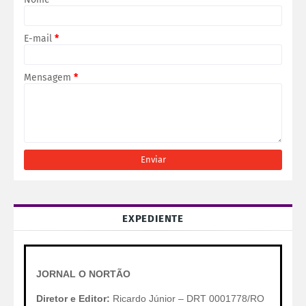
E-mail
*
Mensagem
*
EXPEDIENTE
JORNAL O NORTÃO
Diretor e Editor:
Ricardo Júnior – DRT 0001778/RO