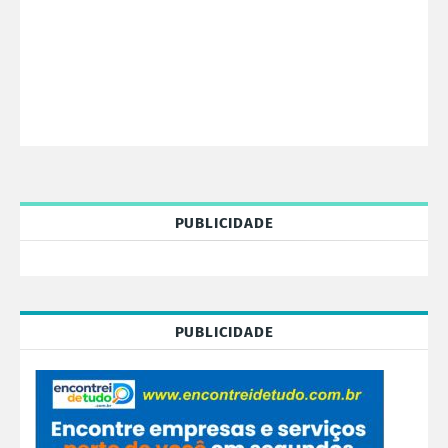
PUBLICIDADE
PUBLICIDADE