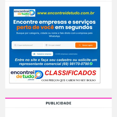
PUBLICIDADE