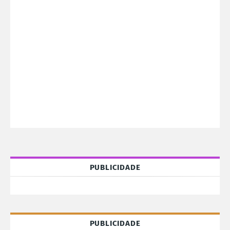
PUBLICIDADE
PUBLICIDADE