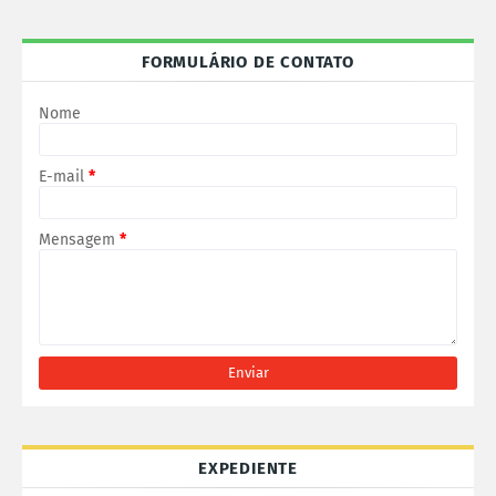
FORMULÁRIO DE CONTATO
Nome
E-mail
*
Mensagem
*
EXPEDIENTE