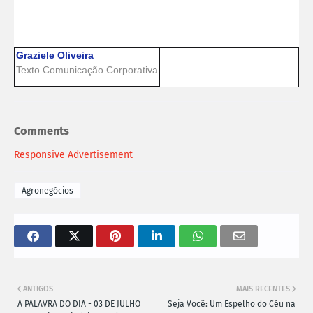
Graziele Oliveira
Texto Comunicação Corporativa
Comments
Responsive Advertisement
Agronegócios
ANTIGOS
MAIS RECENTES
A PALAVRA DO DIA - 03 DE JULHO
Seja Você: Um Espelho do Céu na