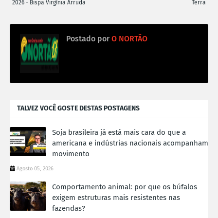
2026 - Bispa Virgínia Arruda
Terra
Postado por
O NORTÃO
TALVEZ VOCÊ GOSTE DESTAS POSTAGENS
Soja brasileira já está mais cara do que a
americana e indústrias nacionais acompanham
movimento
Agosto 05, 2026
Comportamento animal: por que os búfalos
exigem estruturas mais resistentes nas
fazendas?