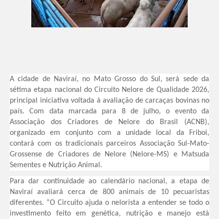
A cidade de Naviraí, no Mato Grosso do Sul, será sede da
sétima etapa nacional do Circuito Nelore de Qualidade 2026,
principal iniciativa voltada à avaliação de carcaças bovinas no
país. Com data marcada para 8 de julho, o evento da
Associação dos Criadores de Nelore do Brasil (ACNB),
organizado em conjunto com a unidade local da Friboi,
contará com os tradicionais parceiros Associação Sul-Mato-
Grossense de Criadores de Nelore (Nelore-MS) e Matsuda
Sementes e Nutrição Animal.
Para dar continuidade ao calendário nacional, a etapa de
Naviraí avaliará cerca de 800 animais de 10 pecuaristas
diferentes. “O Circuito ajuda o nelorista a entender se todo o
investimento feito em genética, nutrição e manejo está