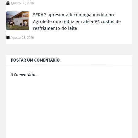
Agosto 05, 2026
SERAP apresenta tecnologia inédita no
Agroleite que reduz em até 40% custos de
resfriamento do leite
Agosto 05, 2026
POSTAR UM COMENTÁRIO
0 Comentários