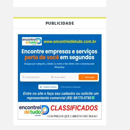
PUBLICIDADE