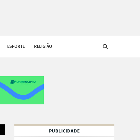
ESPORTE
RELIGIÃO
PUBLICIDADE