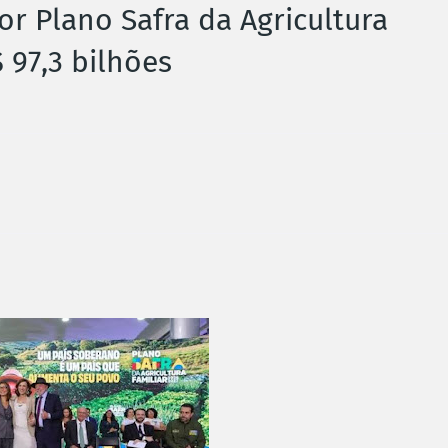
r Plano Safra da Agricultura
 97,3 bilhões