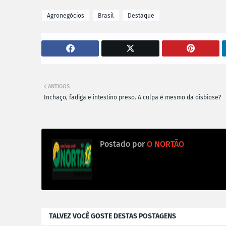
Agronegócios
Brasil
Destaque
ANTIGOS
Inchaço, fadiga e intestino preso. A culpa é mesmo da disbiose?
Postado por
O NORTÃO
TALVEZ VOCÊ GOSTE DESTAS POSTAGENS