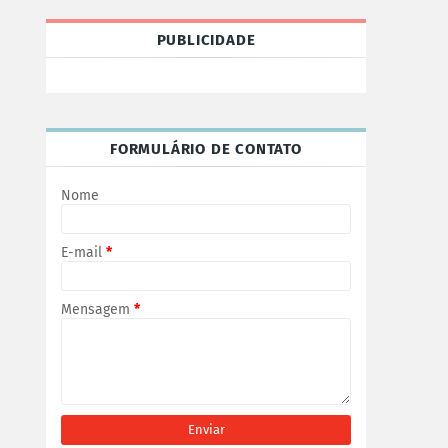
PUBLICIDADE
FORMULÁRIO DE CONTATO
Nome
E-mail
*
Mensagem
*