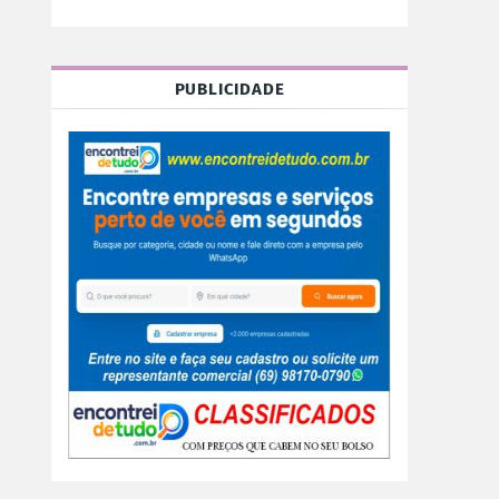
PUBLICIDADE