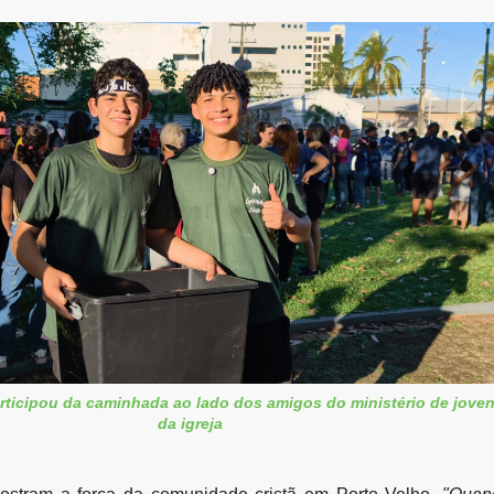
rticipou da caminhada ao lado dos amigos do ministério de jove
da igreja