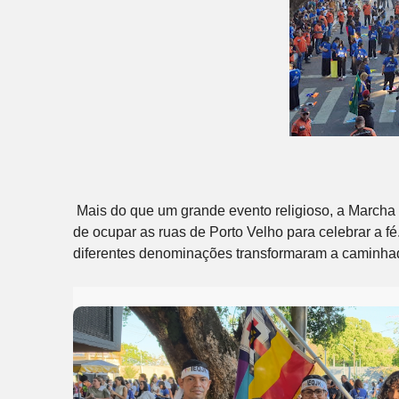
Mais do que um grande evento religioso, a Marcha 
de ocupar as ruas de Porto Velho para celebrar a fé. 
diferentes denominações transformaram a caminh