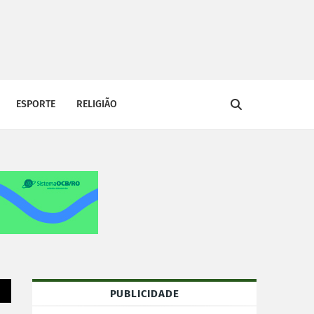
ESPORTE
RELIGIÃO
PUBLICIDADE