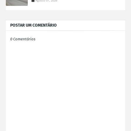
Agosto 07, 2026
POSTAR UM COMENTÁRIO
0 Comentários