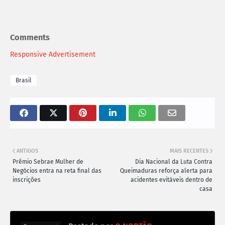
Comments
Responsive Advertisement
Brasil
ANTIGOS
MAIS RECENTES
Prêmio Sebrae Mulher de
Dia Nacional da Luta Contra
Negócios entra na reta final das
Queimaduras reforça alerta para
inscrições
acidentes evitáveis dentro de
casa