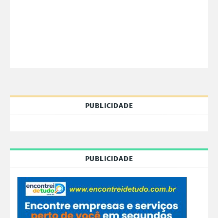
PUBLICIDADE
PUBLICIDADE