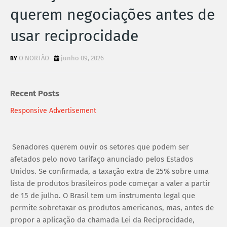
querem negociações antes de
usar reciprocidade
O NORTÃO
junho 09, 2026
Recent Posts
Responsive Advertisement
Senadores querem ouvir os setores que podem ser
afetados pelo novo tarifaço anunciado pelos Estados
Unidos. Se confirmada, a taxação extra de 25% sobre uma
lista de produtos brasileiros pode começar a valer a partir
de 15 de julho. O Brasil tem um instrumento legal que
permite sobretaxar os produtos americanos, mas, antes de
propor a aplicação da chamada Lei da Reciprocidade,