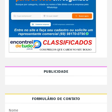
PUBLICIDADE
FORMULÁRIO DE CONTATO
Nome