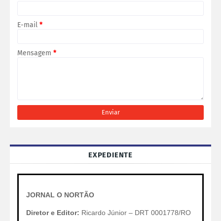
E-mail
*
Mensagem
*
EXPEDIENTE
JORNAL O NORTÃO
Diretor e Editor:
Ricardo Júnior – DRT 0001778/RO