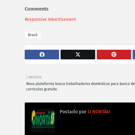
Comments
Responsive Advertisement
Brasil
ANTIGOS
Nova plataforma busca trabalhadores domésticos para banco de
currículos gratuito
Postado por
O NORTÃO