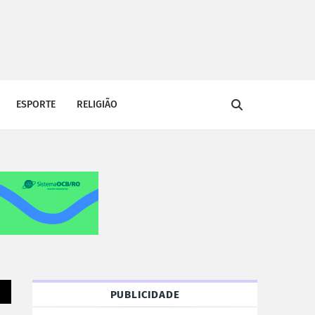
ESPORTE
RELIGIÃO
PUBLICIDADE