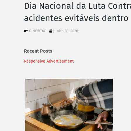
Dia Nacional da Luta Contr
acidentes evitáveis dentro
O NORTÃO
junho 09, 2026
Recent Posts
Responsive Advertisement