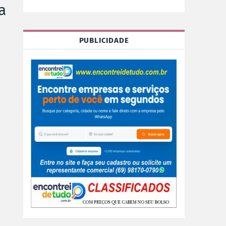
a
PUBLICIDADE