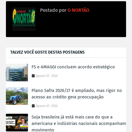
Postado por
O NORTÃO
TALVEZ VOCÊ GOSTE DESTAS POSTAGENS
FS e AMAGGI concluem acordo estratégico
Agosto 07, 2026
Plano Safra 2026/27 é ampliado, mas rigor no
acesso ao crédito gera preocupação
Agosto 07, 2026
Soja brasileira já está mais cara do que a
americana e indústrias nacionais acompanham
movimento