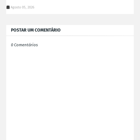
Agosto 05, 2026
POSTAR UM COMENTÁRIO
0 Comentários