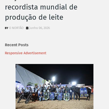
recordista mundial de
produção de leite
O NORTÃO
junho 06, 2026
Recent Posts
Responsive Advertisement