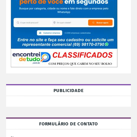
PUBLICIDADE
FORMULÁRIO DE CONTATO