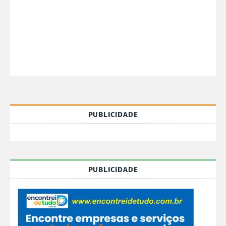
PUBLICIDADE
PUBLICIDADE