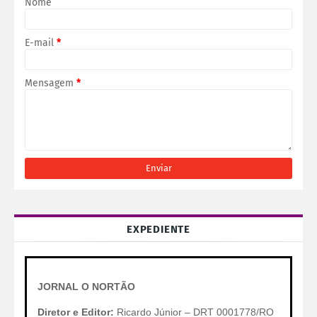
Nome
E-mail
*
Mensagem
*
EXPEDIENTE
JORNAL O NORTÃO
Diretor e Editor:
Ricardo Júnior – DRT 0001778/RO