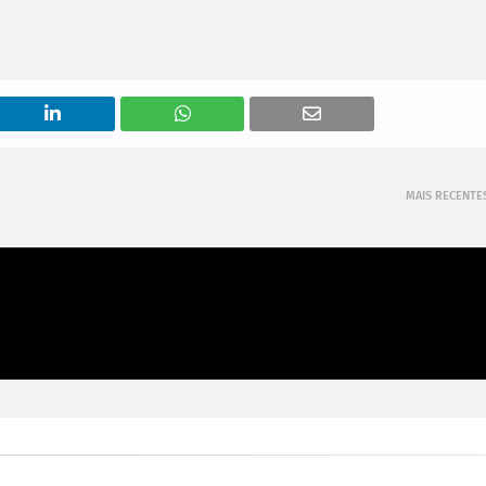
MAIS RECENTE