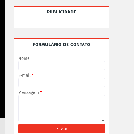
PUBLICIDADE
FORMULÁRIO DE CONTATO
Nome
E-mail
*
Mensagem
*