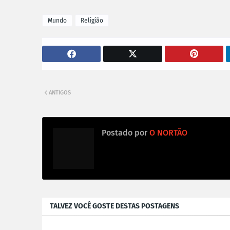
Mundo
Religião
ANTIGOS
Postado por
O NORTÃO
TALVEZ VOCÊ GOSTE DESTAS POSTAGENS