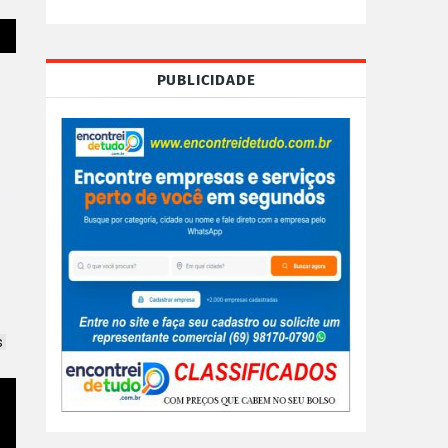
PUBLICIDADE
 