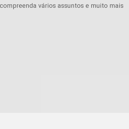
 compreenda vários assuntos e muito mais