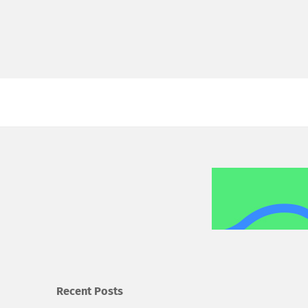
Recent Posts