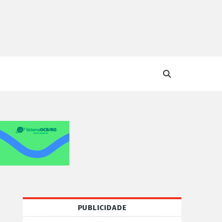
PUBLICIDADE