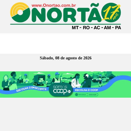
Sábado, 08 de agosto de 2026