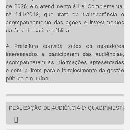
de 2026, em atendimento à Lei Complementar
nº 141/2012, que trata da transparência e
acompanhamento das ações e investimentos
na área da saúde pública.
A Prefeitura convida todos os moradores
interessados a participarem das audiências,
acompanharem as informações apresentadas
e contribuírem para o fortalecimento da gestão
pública em Juína.
REALIZAÇÃO DE AUDIÊNCIA 1° QUADRIMESTRE