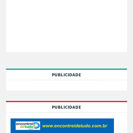
PUBLICIDADE
PUBLICIDADE