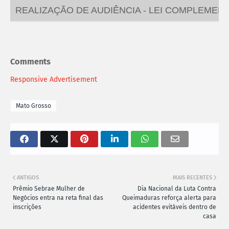
REALIZAÇÃO DE AUDIÊNCIA - LEI COMPLEMENTA
Comments
Responsive Advertisement
Mato Grosso
ANTIGOS
MAIS RECENTES
Prêmio Sebrae Mulher de
Dia Nacional da Luta Contra
Negócios entra na reta final das
Queimaduras reforça alerta para
inscrições
acidentes evitáveis dentro de
casa