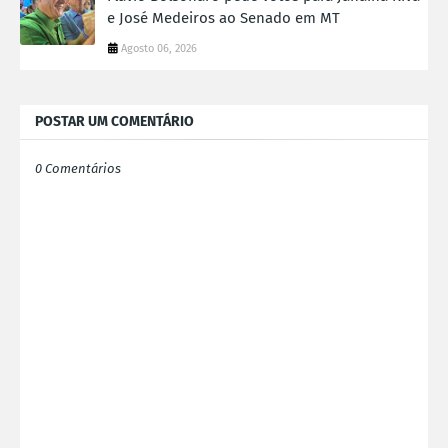
e José Medeiros ao Senado em MT
Agosto 06, 2026
POSTAR UM COMENTÁRIO
0 Comentários