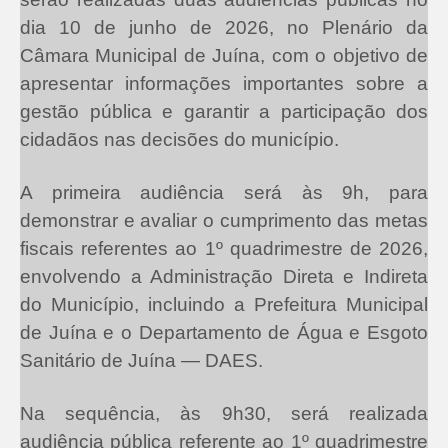
dia 10 de junho de 2026, no Plenário da
Câmara Municipal de Juína, com o objetivo de
apresentar informações importantes sobre a
gestão pública e garantir a participação dos
cidadãos nas decisões do município.
A primeira audiência será às 9h, para
demonstrar e avaliar o cumprimento das metas
fiscais referentes ao 1º quadrimestre de 2026,
envolvendo a Administração Direta e Indireta
do Município, incluindo a Prefeitura Municipal
de Juína e o Departamento de Água e Esgoto
Sanitário de Juína — DAES.
Na sequência, às 9h30, será realizada
audiência pública referente ao 1º quadrimestre