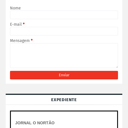
Nome
E-mail
*
Mensagem
*
EXPEDIENTE
JORNAL O NORTÃO