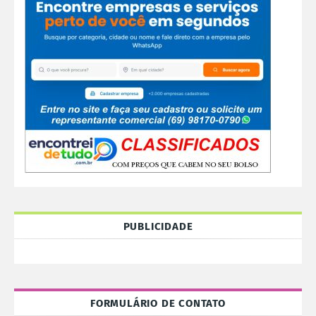
PUBLICIDADE
FORMULÁRIO DE CONTATO