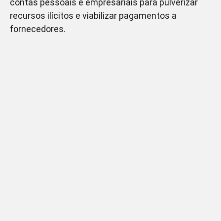
contas pessoais e empresariais para pulverizar
recursos ilícitos e viabilizar pagamentos a
fornecedores.