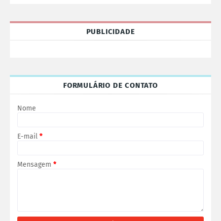
PUBLICIDADE
FORMULÁRIO DE CONTATO
Nome
E-mail
*
Mensagem
*