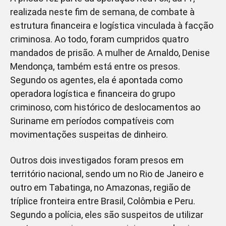
realizada neste fim de semana, de combate à
estrutura financeira e logística vinculada à facção
criminosa. Ao todo, foram cumpridos quatro
mandados de prisão. A mulher de Arnaldo, Denise
Mendonça, também está entre os presos.
Segundo os agentes, ela é apontada como
operadora logística e financeira do grupo
criminoso, com histórico de deslocamentos ao
Suriname em períodos compatíveis com
movimentações suspeitas de dinheiro.
Outros dois investigados foram presos em
território nacional, sendo um no Rio de Janeiro e
outro em Tabatinga, no Amazonas, região de
tríplice fronteira entre Brasil, Colômbia e Peru.
Segundo a polícia, eles são suspeitos de utilizar