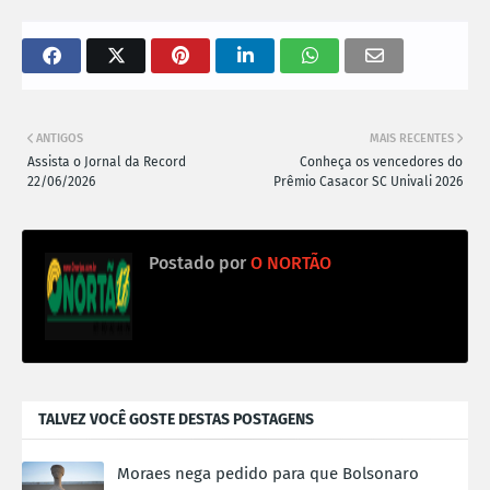
ANTIGOS
MAIS RECENTES
Assista o Jornal da Record
Conheça os vencedores do
22/06/2026
Prêmio Casacor SC Univali 2026
Postado por
O NORTÃO
TALVEZ VOCÊ GOSTE DESTAS POSTAGENS
Moraes nega pedido para que Bolsonaro