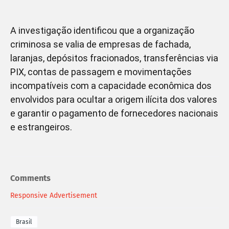
A investigação identificou que a organização
criminosa se valia de empresas de fachada,
laranjas, depósitos fracionados, transferências via
PIX, contas de passagem e movimentações
incompatíveis com a capacidade econômica dos
envolvidos para ocultar a origem ilícita dos valores
e garantir o pagamento de fornecedores nacionais
e estrangeiros.
Comments
Responsive Advertisement
Brasil