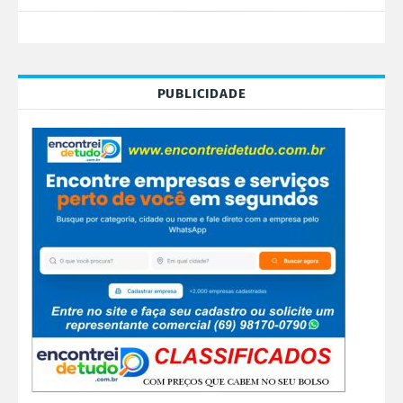
PUBLICIDADE