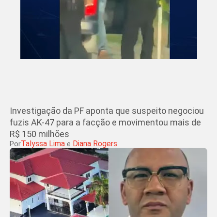
Investigação da PF aponta que suspeito negociou
fuzis AK-47 para a facção e movimentou mais de
R$ 150 milhões
Talyssa Lima
Diana Rogers
Por
e