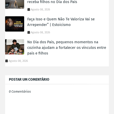
receba filhos no Dia dos Pais
Agosto 08, 2026
Faça Isso e Quem Não Te Valoriza Vai se
Arrepender” | Estoicismo
Agosto 08, 2026
No Dia dos Pais, pequenos momentos na
cozinha ajudam a fortalecer os vínculos entre
pais e filhos
Agosto 08, 2026
POSTAR UM COMENTÁRIO
0 Comentários