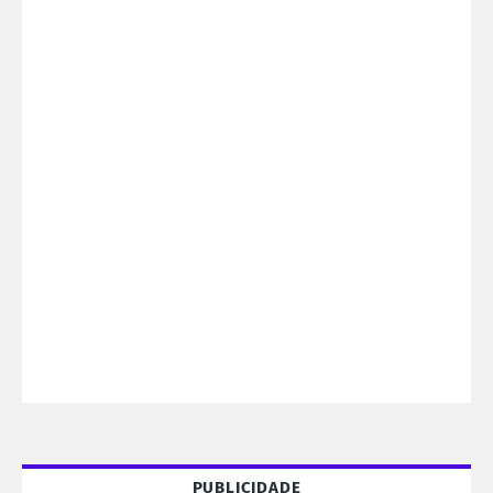
PUBLICIDADE