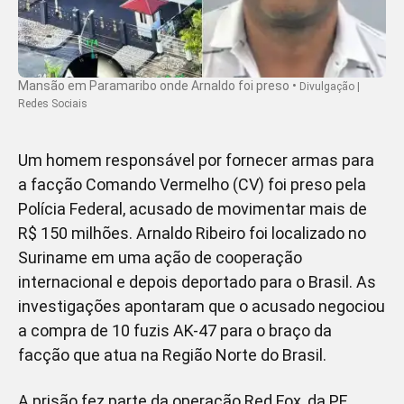
Mansão em Paramaribo onde Arnaldo foi preso
•
Divulgação |
Redes Sociais
Um homem responsável por fornecer armas para
a facção Comando Vermelho (CV) foi preso pela
Polícia Federal, acusado de movimentar mais de
R$ 150 milhões. Arnaldo Ribeiro foi localizado no
Suriname em uma ação de cooperação
internacional e depois deportado para o Brasil. As
investigações apontaram que o acusado negociou
a compra de 10 fuzis AK-47 para o braço da
facção que atua na Região Norte do Brasil.
A prisão fez parte da operação Red Fox, da PF,