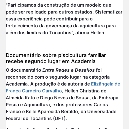
"Participamos da construção de um modelo que
pode ser replicado para outros estados. Sistematizar
essa experiência pode contribuir para o
fortalecimento da governança da aquicultura para
além dos limites do Tocantins", afirma Hellen.
Documentário sobre piscicultura familiar
recebe segundo lugar em Academia
O documentário
Entre Redes e Desafios
foi
reconhecido com o segundo lugar na categoria
Academia. A produção é de autoria de
Elizângela de
França Carneiro Carvalho,
Hellen Christina de
Almeida Kato e Diego Neves de Sousa, da Embrapa
Pesca e Aquicultura, e dos professores Carlos
Franco e Keile Aparecida Beraldo, da Universidade
Federal do Tocantins (UFT).