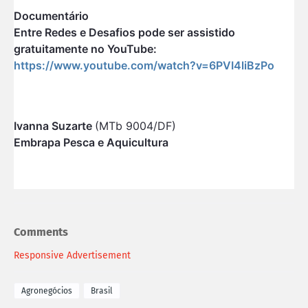
Documentário
Entre Redes e Desafios pode ser assistido
gratuitamente no YouTube:
https://www.youtube.com/watch?v=6PVI4liBzPo
Ivanna Suzarte
(MTb 9004/DF)
Embrapa Pesca e Aquicultura
Comments
Responsive Advertisement
Agronegócios
Brasil