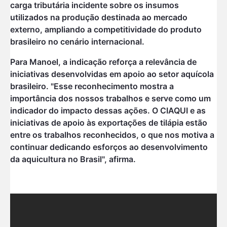
carga tributária incidente sobre os insumos
utilizados na produção destinada ao mercado
externo, ampliando a competitividade do produto
brasileiro no cenário internacional.
Para Manoel, a indicação reforça a relevância de
iniciativas desenvolvidas em apoio ao setor aquícola
brasileiro. "Esse reconhecimento mostra a
importância dos nossos trabalhos e serve como um
indicador do impacto dessas ações. O CIAQUI e as
iniciativas de apoio às exportações de tilápia estão
entre os trabalhos reconhecidos, o que nos motiva a
continuar dedicando esforços ao desenvolvimento
da aquicultura no Brasil", afirma.