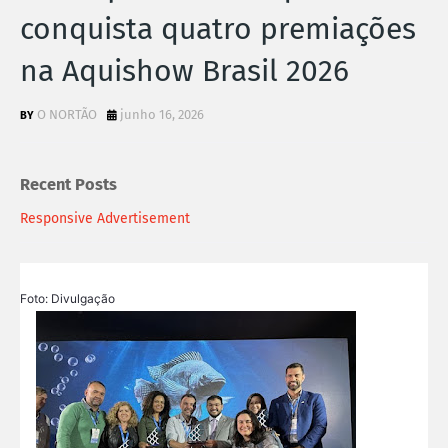
conquista quatro premiações
na Aquishow Brasil 2026
O NORTÃO
junho 16, 2026
Recent Posts
Responsive Advertisement
Foto: Divulgação