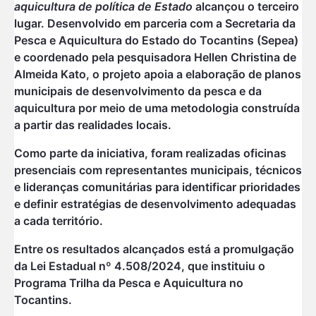
aquicultura de política de Estado
alcançou o terceiro
lugar. Desenvolvido em parceria com a Secretaria da
Pesca e Aquicultura do Estado do Tocantins (Sepea)
e coordenado pela pesquisadora Hellen Christina de
Almeida Kato, o projeto apoia a elaboração de planos
municipais de desenvolvimento da pesca e da
aquicultura por meio de uma metodologia construída
a partir das realidades locais.
Como parte da iniciativa, foram realizadas oficinas
presenciais com representantes municipais, técnicos
e lideranças comunitárias para identificar prioridades
e definir estratégias de desenvolvimento adequadas
a cada território.
Entre os resultados alcançados está a promulgação
da Lei Estadual nº 4.508/2024, que instituiu o
Programa Trilha da Pesca e Aquicultura no
Tocantins.