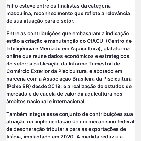
Filho esteve entre os finalistas da categoria
masculina, reconhecimento que reflete a relevância
de sua atuação para o setor.
Entre as contribuições que embasaram a indicação
estão a criação e manutenção do CIAQUI (Centro de
Inteligência e Mercado em Aquicultura), plataforma
online que reúne dados econômicos e estratégicos
do setor; a publicação do Informe Trimestral de
Comércio Exterior da Piscicultura, elaborado em
parceria com a Associação Brasileira da Piscicultura
(Peixe BR) desde 2019; e a realização de estudos de
mercado e de cadeia de valor da aquicultura nos
âmbitos nacional e internacional.
Também integra esse conjunto de contribuições sua
atuação na implementação de um mecanismo federal
de desoneração tributária para as exportações de
tilápia, implantado em 2020. A medida reduziu a