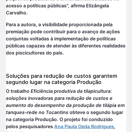
acesso a políticas públicas", afirma Elizângela
Carvalho.
Para a autora, a visibilidade proporcionada pela
premiação pode contribuir para o avanço de ações
conjuntas voltadas à implementação de políticas
públicas capazes de atender às diferentes realidades
dos piscicultores do país.
Soluções para redução de custos garantem
segundo lugar na categoria Produção
O trabalho
Eficiência produtiva da tilapicultura:
soluções inovadoras para redução de custos e
aumento do desempenho da produção de tilápia em
tanques-rede no Tocantins
obteve o segundo lugar
na categoria Produção. O projeto foi conduzido
pelos pesquisadores
Ana Paula Oeda Rodrigues
,