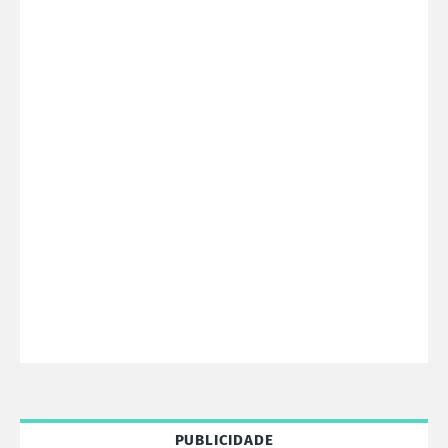
PUBLICIDADE