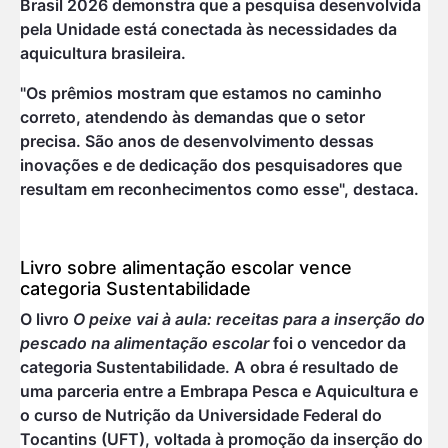
Brasil 2026 demonstra que a pesquisa desenvolvida
pela Unidade está conectada às necessidades da
aquicultura brasileira.
"Os prêmios mostram que estamos no caminho
correto, atendendo às demandas que o setor
precisa. São anos de desenvolvimento dessas
inovações e de dedicação dos pesquisadores que
resultam em reconhecimentos como esse", destaca.
Livro sobre alimentação escolar vence
categoria Sustentabilidade
O livro
O peixe vai à aula: receitas para a inserção do
pescado na alimentação escolar
foi o vencedor da
categoria Sustentabilidade. A obra é resultado de
uma parceria entre a Embrapa Pesca e Aquicultura e
o curso de Nutrição da Universidade Federal do
Tocantins (UFT), voltada à promoção da inserção do