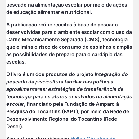
pescado na alimentação escolar por meio de ações
de educação alimentar e nutricional.
A publicação reúne receitas à base de pescado
desenvolvidas para o ambiente escolar com o uso da
Carne Mecanicamente Separada (CMS), tecnologia
que elimina o risco de consumo de espinhas e amplia
as possibilidades de preparo para o cardápio das
escolas.
O livro é um dos produtos do projeto
Integração do
pescado da piscicultura familiar nas políticas
agroalimentares: estratégias de transferência de
tecnologia para os atores envolvidos na alimentação
escolar
, financiado pela Fundação de Amparo à
Pesquisa do Tocantins (FAPT), por meio da Rede de
Desenvolvimento Regional do Tocantins (Rede
Deser).
São autores da publicação
Hellen Christina de