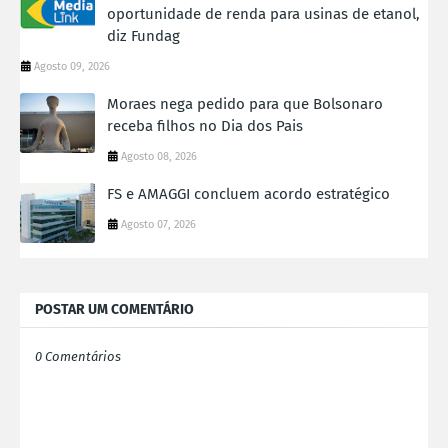
oportunidade de renda para usinas de etanol,
diz Fundag
Agosto 09, 2026
Moraes nega pedido para que Bolsonaro
receba filhos no Dia dos Pais
Agosto 08, 2026
FS e AMAGGI concluem acordo estratégico
Agosto 07, 2026
POSTAR UM COMENTÁRIO
0 Comentários