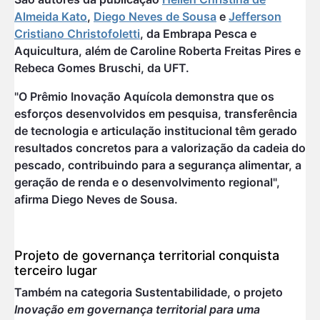
Almeida Kato
,
Diego Neves de Sousa
e
Jefferson
Cristiano Christofoletti
, da Embrapa Pesca e
Aquicultura, além de Caroline Roberta Freitas Pires e
Rebeca Gomes Bruschi, da UFT.
"O Prêmio Inovação Aquícola demonstra que os
esforços desenvolvidos em pesquisa, transferência
de tecnologia e articulação institucional têm gerado
resultados concretos para a valorização da cadeia do
pescado, contribuindo para a segurança alimentar, a
geração de renda e o desenvolvimento regional",
afirma Diego Neves de Sousa.
Projeto de governança territorial conquista
terceiro lugar
Também na categoria Sustentabilidade, o projeto
Inovação em governança territorial para uma