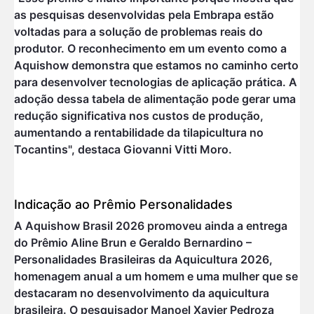
as pesquisas desenvolvidas pela Embrapa estão
voltadas para a solução de problemas reais do
produtor. O reconhecimento em um evento como a
Aquishow demonstra que estamos no caminho certo
para desenvolver tecnologias de aplicação prática. A
adoção dessa tabela de alimentação pode gerar uma
redução significativa nos custos de produção,
aumentando a rentabilidade da tilapicultura no
Tocantins", destaca Giovanni Vitti Moro.
Indicação ao Prêmio Personalidades
A Aquishow Brasil 2026 promoveu ainda a entrega
do Prêmio Aline Brun e Geraldo Bernardino –
Personalidades Brasileiras da Aquicultura 2026,
homenagem anual a um homem e uma mulher que se
destacaram no desenvolvimento da aquicultura
brasileira. O pesquisador Manoel Xavier Pedroza