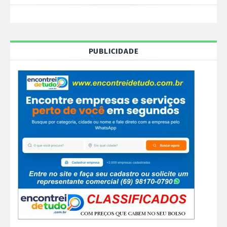
PUBLICIDADE