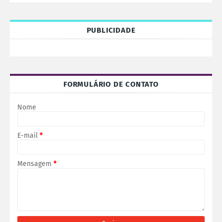
PUBLICIDADE
FORMULÁRIO DE CONTATO
Nome
E-mail
*
Mensagem
*