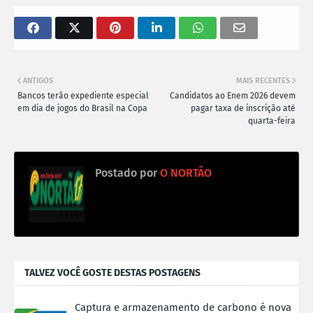
ANTIGOS
MAIS RECENTES
Bancos terão expediente especial
Candidatos ao Enem 2026 devem
em dia de jogos do Brasil na Copa
pagar taxa de inscrição até
quarta-feira
Postado por
O NORTÃO
TALVEZ VOCÊ GOSTE DESTAS POSTAGENS
Captura e armazenamento de carbono é nova