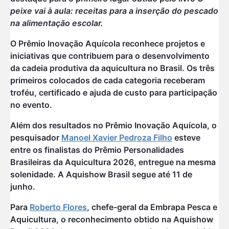
peixe vai à aula: receitas para a inserção do pescado
na alimenta
ção escolar.
O Prêmio Inovação Aquícola reconhece projetos e
iniciativas que contribuem para o desenvolvimento
da cadeia produtiva da aquicultura no Brasil. Os três
primeiros colocados de cada categoria receberam
troféu, certificado e ajuda de custo para participação
no evento.
Além dos resultados no Prêmio Inovação Aquícola, o
pesquisador
Manoel Xavier Pedroza Filho
esteve
entre os finalistas do Prêmio Personalidades
Brasileiras da Aquicultura 2026, entregue na mesma
solenidade. A Aquishow Brasil segue até 11 de
junho.
Para
Roberto Flores
, chefe-geral da Embrapa Pesca e
Aquicultura, o reconhecimento obtido na Aquishow