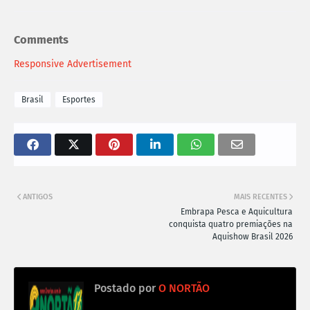
Comments
Responsive Advertisement
Brasil
Esportes
ANTIGOS
MAIS RECENTES
Embrapa Pesca e Aquicultura
conquista quatro premiações na
Aquishow Brasil 2026
Postado por
O NORTÃO