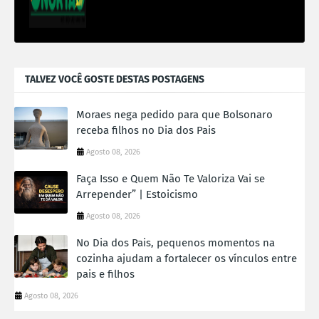
TALVEZ VOCÊ GOSTE DESTAS POSTAGENS
Moraes nega pedido para que Bolsonaro
receba filhos no Dia dos Pais
Agosto 08, 2026
Faça Isso e Quem Não Te Valoriza Vai se
Arrepender” | Estoicismo
Agosto 08, 2026
No Dia dos Pais, pequenos momentos na
cozinha ajudam a fortalecer os vínculos entre
pais e filhos
Agosto 08, 2026