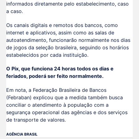
informados diretamente pelo estabelecimento, caso
a caso.
Os canais digitais e remotos dos bancos, como
internet e aplicativos, assim como as salas de
autoatendimento, funcionarão normalmente nos dias
de jogos da seleção brasileira, seguindo os horários
estabelecidos por cada instituição.
O Pix, que funciona 24 horas todos os dias e
feriados, poderá ser feito normalmente.
Em nota, a Federação Brasileira de Bancos
(Febraban) explicou que a medida também busca
conciliar o atendimento à população com a
segurança operacional das agências e dos serviços
de transporte de valores.
AGÊNCIA BRASIL