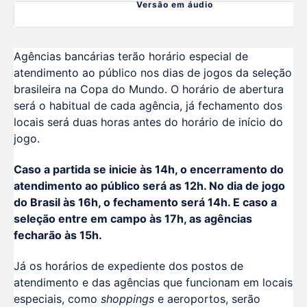
Versão em áudio
Agências bancárias terão horário especial de
atendimento ao público nos dias de jogos da seleção
brasileira na Copa do Mundo. O horário de abertura
será o habitual de cada agência, já fechamento dos
locais será duas horas antes do horário de início do
jogo.
Caso a partida se inicie às 14h, o encerramento do
atendimento ao público será as 12h. No dia de jogo
do Brasil às 16h, o fechamento será 14h. E caso a
seleção entre em campo às 17h, as agências
fecharão às 15h.
Já os horários de expediente dos postos de
atendimento e das agências que funcionam em locais
especiais, como
shoppings
e aeroportos, serão