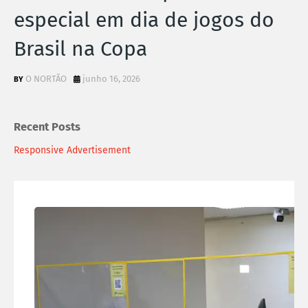
especial em dia de jogos do
Brasil na Copa
O NORTÃO
junho 16, 2026
Recent Posts
Responsive Advertisement