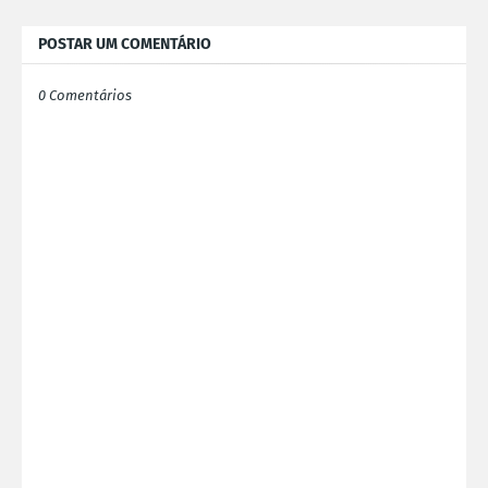
POSTAR UM COMENTÁRIO
0 Comentários