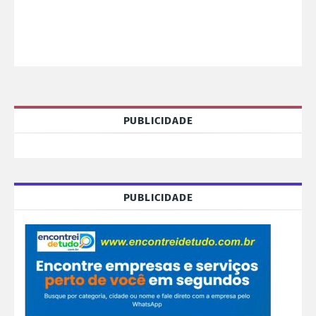
PUBLICIDADE
PUBLICIDADE