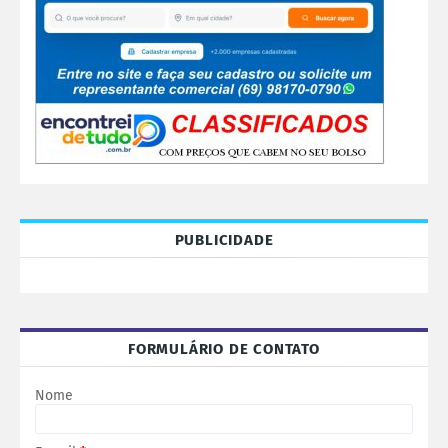
PUBLICIDADE
FORMULÁRIO DE CONTATO
Nome