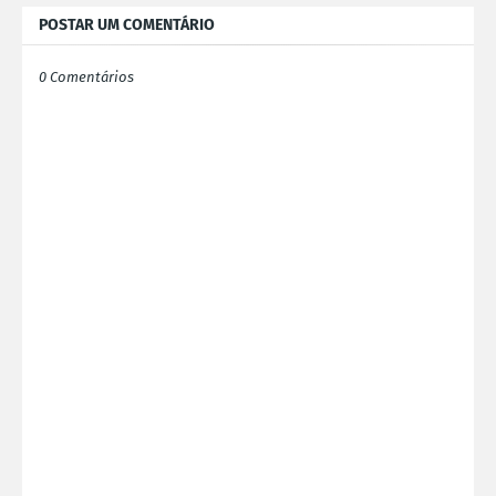
POSTAR UM COMENTÁRIO
0 Comentários