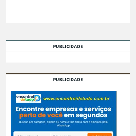
PUBLICIDADE
PUBLICIDADE