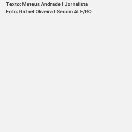
Texto: Mateus Andrade I Jornalista
Foto: Rafael Oliveira I Secom ALE/RO