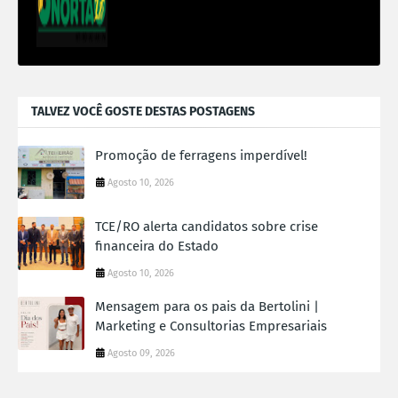
TALVEZ VOCÊ GOSTE DESTAS POSTAGENS
Promoção de ferragens imperdível!
Agosto 10, 2026
TCE/RO alerta candidatos sobre crise
financeira do Estado
Agosto 10, 2026
Mensagem para os pais da Bertolini |
Marketing e Consultorias Empresariais
Agosto 09, 2026