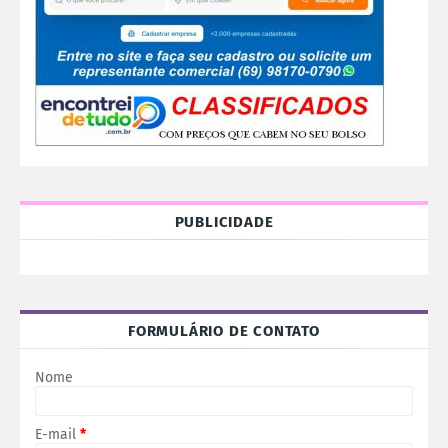
PUBLICIDADE
FORMULÁRIO DE CONTATO
Nome
E-mail
*