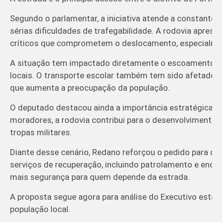
Segundo o parlamentar, a iniciativa atende a constante
sérias dificuldades de trafegabilidade. A rodovia apres
críticos que comprometem o deslocamento, especialme
A situação tem impactado diretamente o escoamento da 
locais. O transporte escolar também tem sido afetado, a
que aumenta a preocupação da população.
O deputado destacou ainda a importância estratégica da 
moradores, a rodovia contribui para o desenvolvimento d
tropas militares.
Diante desse cenário, Redano reforçou o pedido para qu
serviços de recuperação, incluindo patrolamento e enc
mais segurança para quem depende da estrada.
A proposta segue agora para análise do Executivo esta
população local.