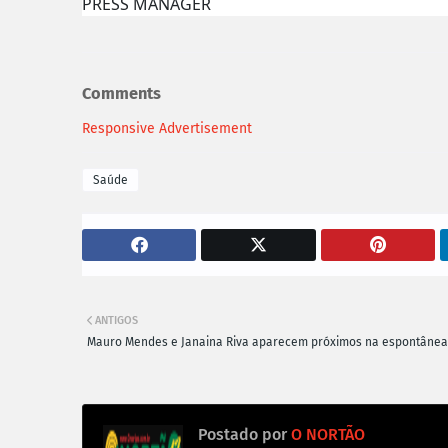
PRESS MANAGER
Comments
Responsive Advertisement
Saúde
ANTIGOS
Mauro Mendes e Janaina Riva aparecem próximos na espontânea
Postado por
O NORTÃO