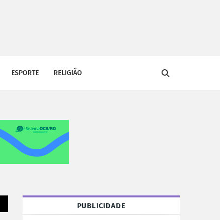
ESPORTE
RELIGIÃO
PUBLICIDADE