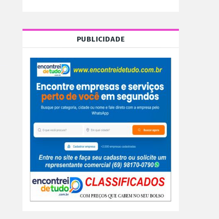
PUBLICIDADE