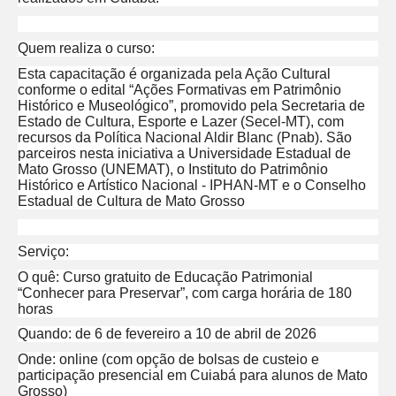
Quem realiza o curso:
Esta capacitação é organizada pela Ação Cultural
conforme o edital “Ações Formativas em Patrimônio
Histórico e Museológico”, promovido pela Secretaria de
Estado de Cultura, Esporte e Lazer (Secel-MT), com
recursos da Política Nacional Aldir Blanc (Pnab). São
parceiros nesta iniciativa a Universidade Estadual de
Mato Grosso (UNEMAT), o Instituto do Patrimônio
Histórico e Artístico Nacional - IPHAN-MT e o Conselho
Estadual de Cultura de Mato Grosso
Serviço:
O quê: Curso gratuito de Educação Patrimonial
“Conhecer para Preservar”, com carga horária de 180
horas
Quando: de 6 de fevereiro a 10 de abril de 2026
Onde: online (com opção de bolsas de custeio e
participação presencial em Cuiabá para alunos de Mato
Grosso)