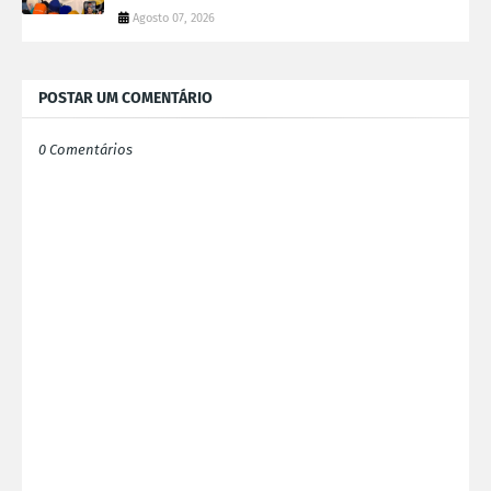
Agosto 07, 2026
POSTAR UM COMENTÁRIO
0 Comentários