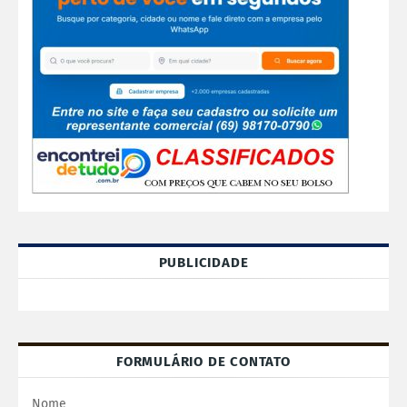
PUBLICIDADE
FORMULÁRIO DE CONTATO
Nome