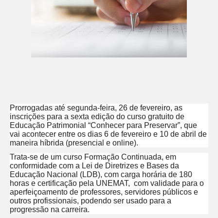
Prorrogadas até segunda-feira, 26 de fevereiro, as
inscrições para a sexta edição do curso gratuito de
Educação Patrimonial “Conhecer para Preservar”, que
vai acontecer entre os dias 6 de fevereiro e 10 de abril de
maneira híbrida (presencial e online).
Trata-se de um curso Formação Continuada, em
conformidade com a Lei de Diretrizes e Bases da
Educação Nacional (LDB), com carga horária de 180
horas e certificação pela UNEMAT, com validade para o
aperfeiçoamento de professores, servidores públicos e
outros profissionais, podendo ser usado para a
progressão na carreira.