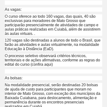
As vagas:
O curso oferece ao todo 160 vagas, das quais, 40 são
exclusivas para moradores de Mato Grosso que
participarão presencialmente de atividades de campo e
aulas práticas realizadas em Cuiabá, além de assistirem
às aulas virtuais. .
120 vagas são destinadas a alunos de todo o Brasil, que
farão as atividades e aulas virtualmente, na modalidade
Educação à Distância (EaD).
O processo seletivo observará critérios técnicos,
territoriais e de ações afirmativas, conforme as regras do
edital do curso (confira aqui)
As bolsas:
Na modalidade presencial, serão destinadas 20 bolsas
de ajuda de custo para participantes que moram no
interior de Mato Grosso, com exceção dos municípios da
Baixada Cuiabana, para deslocamento, alimentação e
permanência durante os encontros presenciais
realizados em Cuiabá.