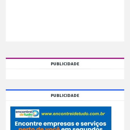
PUBLICIDADE
PUBLICIDADE