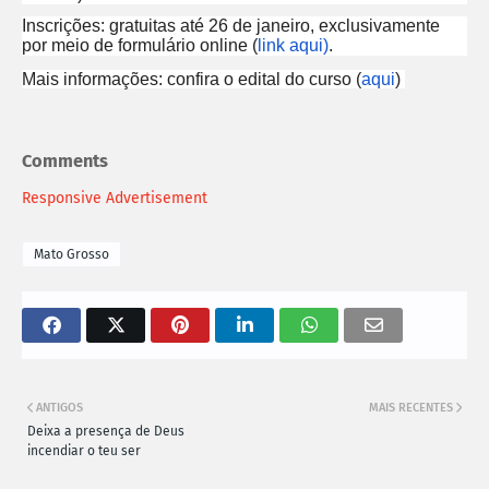
Inscrições: gratuitas até 26 de janeiro, exclusivamente
por meio de formulário online (
link aqui)
.
Mais informações: confira o edital do curso (
aqui
)
Comments
Responsive Advertisement
Mato Grosso
ANTIGOS
MAIS RECENTES
Deixa a presença de Deus
incendiar o teu ser