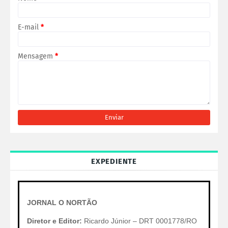
E-mail
*
Mensagem
*
EXPEDIENTE
JORNAL O NORTÃO
Diretor e Editor:
Ricardo Júnior – DRT 0001778/RO