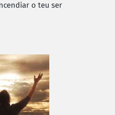
ncendiar o teu ser