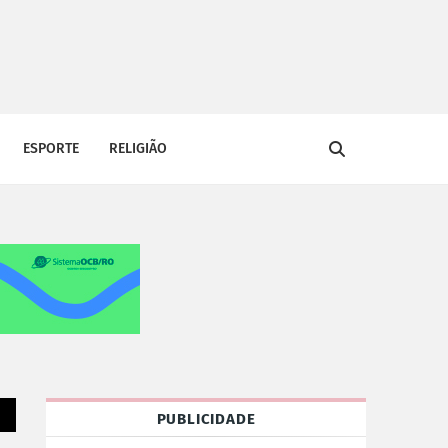
ESPORTE
RELIGIÃO
PUBLICIDADE