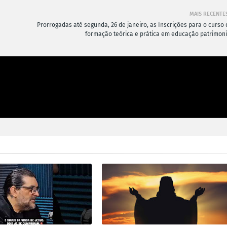
MAIS RECENTE
Prorrogadas até segunda, 26 de janeiro, as Inscrições para o curso 
formação teórica e prática em educação patrimoni