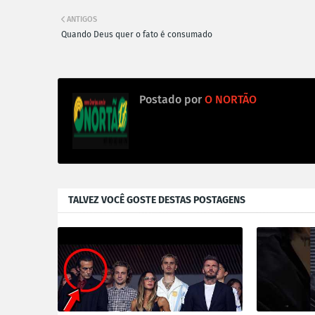
ANTIGOS
Quando Deus quer o fato é consumado
Postado por
O NORTÃO
TALVEZ VOCÊ GOSTE DESTAS POSTAGENS