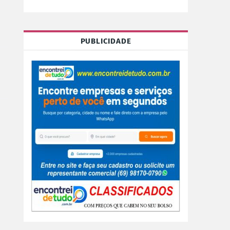
PUBLICIDADE