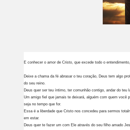
E conhecer o amor de Cristo, que excede todo o entendimento, 
Deixe a chama da fé abrasar o teu coração, Deus tem algo pro
do seu reino.
Deus quer ser teu íntimo, ter comunhão contigo, andar do teu la
Um amigo fiel que jamais te deixará, alguém com quem você pos
seja no tempo que for.
Essa é a liberdade que Cristo nos concedeu para sermos total
em estar.
Deus quer te fazer um com Ele através do seu filho amado Jes