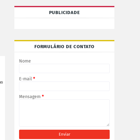
PUBLICIDADE
FORMULÁRIO DE CONTATO
Nome
E-mail
*
as
Mensagem
*