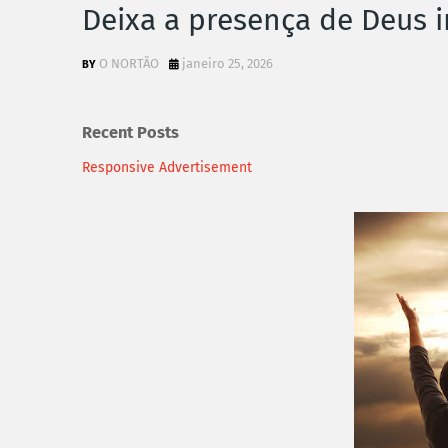
Deixa a presença de Deus i
O NORTÃO
janeiro 25, 2026
Recent Posts
Responsive Advertisement