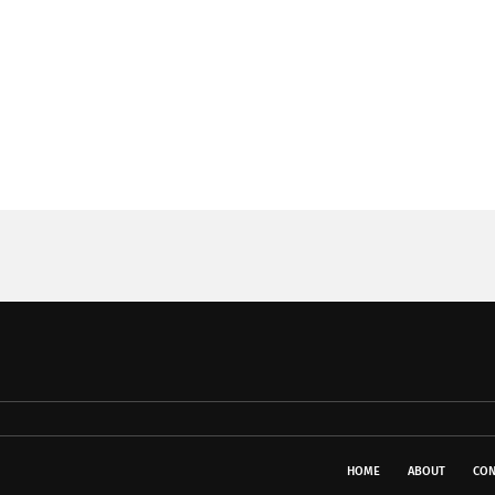
HOME
ABOUT
CON