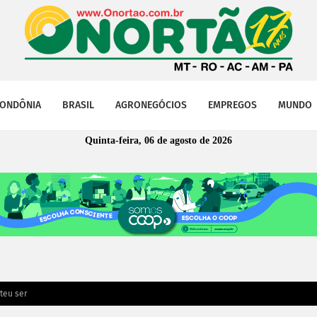
ONDÔNIA
BRASIL
AGRONEGÓCIOS
EMPREGOS
MUNDO
Quinta-feira, 06 de agosto de 2026
teu ser