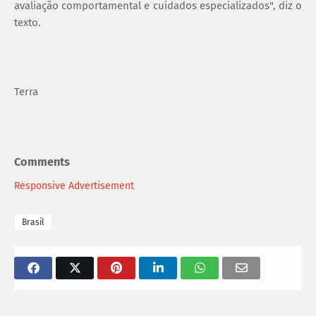
avaliação comportamental e cuidados especializados", diz o
texto.
Terra
Comments
Responsive Advertisement
Brasil