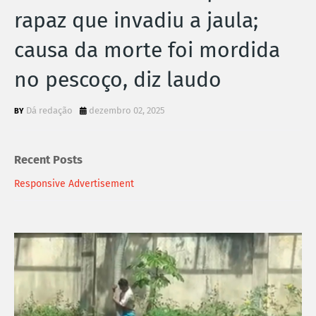
rapaz que invadiu a jaula;
causa da morte foi mordida
no pescoço, diz laudo
Dá redação
dezembro 02, 2025
Recent Posts
Responsive Advertisement