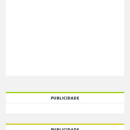
PUBLICIDADE
PUBLICIDADE