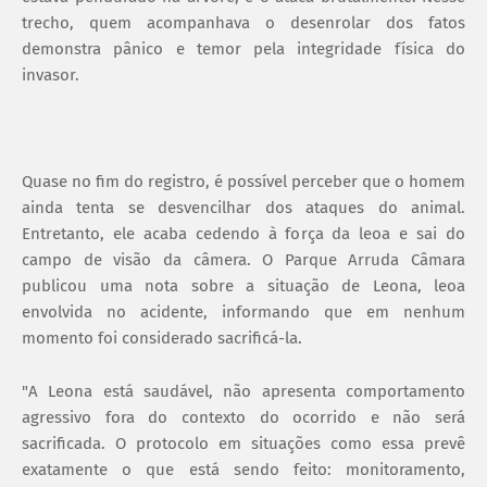
trecho, quem acompanhava o desenrolar dos fatos
demonstra pânico e temor pela integridade física do
invasor.
Quase no fim do registro, é possível perceber que o homem
ainda tenta se desvencilhar dos ataques do animal.
Entretanto, ele acaba cedendo à força da leoa e sai do
campo de visão da câmera. O Parque Arruda Câmara
publicou uma nota sobre a situação de Leona, leoa
envolvida no acidente, informando que em nenhum
momento foi considerado sacrificá-la.
"A Leona está saudável, não apresenta comportamento
agressivo fora do contexto do ocorrido e não será
sacrificada. O protocolo em situações como essa prevê
exatamente o que está sendo feito: monitoramento,