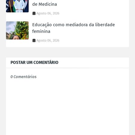
de Medicina
Agosto 06, 2026
Educação como mediadora da liberdade
feminina
Agosto 06, 2026
POSTAR UM COMENTÁRIO
0 Comentários