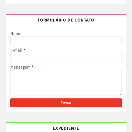
FORMULÁRIO DE CONTATO
Nome
E-mail
*
Mensagem
*
EXPEDIENTE