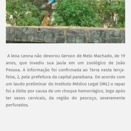
A leoa Leona não devorou Gerson de Melo Machado, de 19
anos, que invadiu sua jaula em um zoológico de João
Pessoa. A informação foi confirmada ao Terra nesta terça-
feira, 2, pela prefeitura da capital paraibana. De acordo com
um laudo preliminar do Instituto Médico Legal (IML) o rapaz
foi a óbito por causa de um choque hemorrágico, logo após
ter vasos cervicais, da região do pescoço, severamente
perfurados.