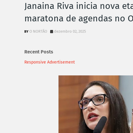
Janaina Riva inicia nova e
maratona de agendas no O
O NORTÃO
dezembro 02, 2025
Recent Posts
Responsive Advertisement