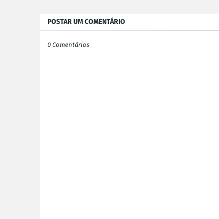
POSTAR UM COMENTÁRIO
0 Comentários