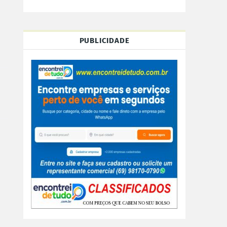
PUBLICIDADE