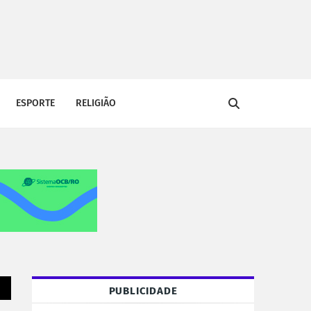
ESPORTE
RELIGIÃO
PUBLICIDADE