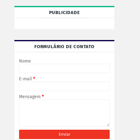
PUBLICIDADE
FORMULÁRIO DE CONTATO
Nome
E-mail
*
Mensagem
*