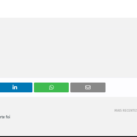
MAIS RECENTE
te foi