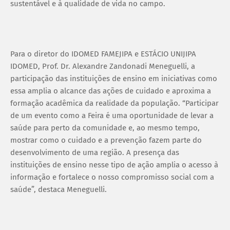
sustentável e à qualidade de vida no campo.
Para o diretor do IDOMED FAMEJIPA e ESTÁCIO UNIJIPA
IDOMED, Prof. Dr. Alexandre Zandonadi Meneguelli, a
participação das instituições de ensino em iniciativas como
essa amplia o alcance das ações de cuidado e aproxima a
formação acadêmica da realidade da população. “Participar
de um evento como a Feira é uma oportunidade de levar a
saúde para perto da comunidade e, ao mesmo tempo,
mostrar como o cuidado e a prevenção fazem parte do
desenvolvimento de uma região. A presença das
instituições de ensino nesse tipo de ação amplia o acesso à
informação e fortalece o nosso compromisso social com a
saúde”, destaca Meneguelli.