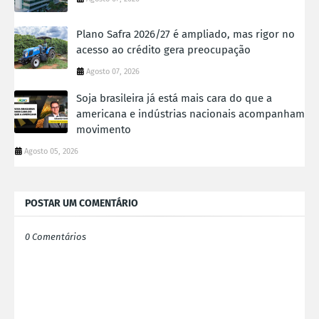
Plano Safra 2026/27 é ampliado, mas rigor no
acesso ao crédito gera preocupação
Agosto 07, 2026
Soja brasileira já está mais cara do que a
americana e indústrias nacionais acompanham
movimento
Agosto 05, 2026
POSTAR UM COMENTÁRIO
0 Comentários