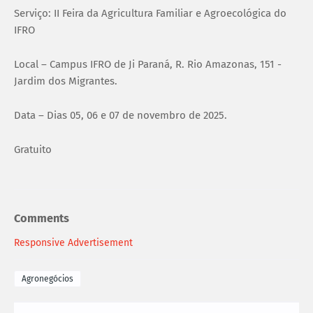
Serviço: II Feira da Agricultura Familiar e Agroecológica do
IFRO
Local – Campus IFRO de Ji Paraná, R. Rio Amazonas, 151 -
Jardim dos Migrantes.
Data – Dias 05, 06 e 07 de novembro de 2025.
Gratuito
Comments
Responsive Advertisement
Agronegócios