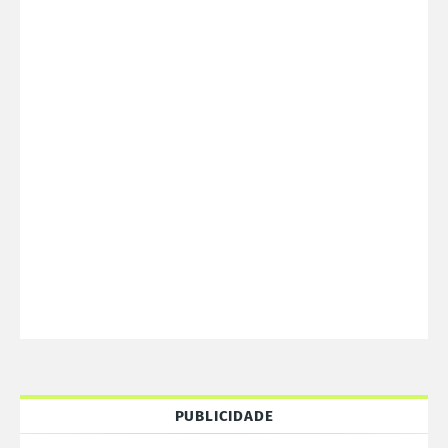
PUBLICIDADE