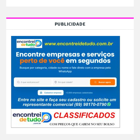
PUBLICIDADE