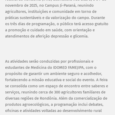
novembro de 2025, no Campus Ji-Paraná, reunindo
agricultores, instituições e comunidade em torno de
práticas sustentáveis e da valorização do campo. Durante
os três dias de programação, o público terá acesso gratuito
a promoção e cuidado em saúde, com orientação e
atendimentos de aferição depressão e glicemia.
As atividades serão conduzidas por profissionais e
estudantes de Medicina do IDOMED FAMEJIPA, com o
propósito de garantir um ambiente seguro e acolhedor,
fortalecendo a missão educativa e social do evento. A Feira
se consolida como um espaço de encontro entre saberes e
serviços, reunindo cerca de 300 agricultores familiares de
diversas regiões de Rondônia. Além da comercialização de
produtos agroecológicos, a programação inclui debates,
oficinas e atividades voltadas ao desenvolvimento rural