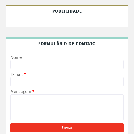
PUBLICIDADE
FORMULÁRIO DE CONTATO
Nome
E-mail
*
Mensagem
*