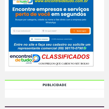
PUBLICIDADE