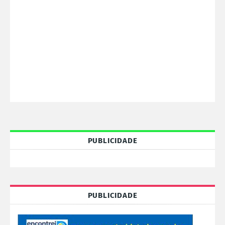
PUBLICIDADE
PUBLICIDADE