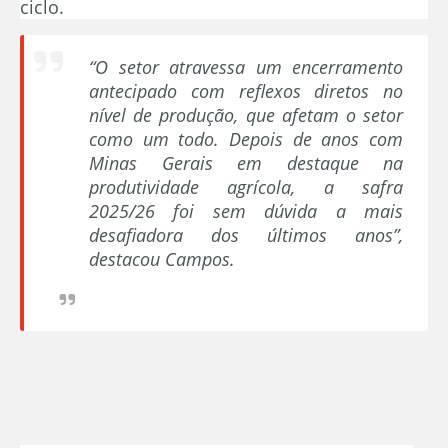
ciclo.
“O setor atravessa um encerramento
antecipado com reflexos diretos no
nível de produção, que afetam o setor
como um todo. Depois de anos com
Minas Gerais em destaque na
produtividade agrícola, a safra
2025/26 foi sem dúvida a mais
desafiadora dos últimos anos”,
destacou Campos.