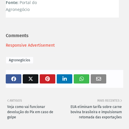
Fonte:
Portal do
Agronegócio
Comments
Responsive Advertisement
Agronegócios
ANTIGOS
MAIS RECENTES
Veja como vai funcionar
EUA eliminam tarifa sobre carne
devolução do Pix em caso de
bovina brasileira e impulsionam
golpe
retomada das exportações