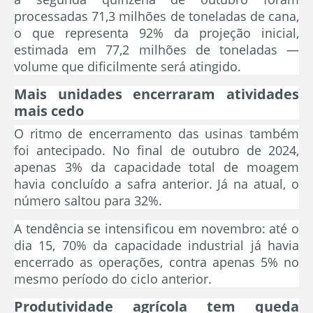
processadas 71,3 milhões de toneladas de cana,
o que representa 92% da projeção inicial,
estimada em 77,2 milhões de toneladas —
volume que dificilmente será atingido.
Mais unidades encerraram atividades
mais cedo
O ritmo de encerramento das usinas também
foi antecipado. No final de outubro de 2024,
apenas 3% da capacidade total de moagem
havia concluído a safra anterior. Já na atual, o
número saltou para 32%.
A tendência se intensificou em novembro: até o
dia 15, 70% da capacidade industrial já havia
encerrado as operações, contra apenas 5% no
mesmo período do ciclo anterior.
Produtividade agrícola tem queda