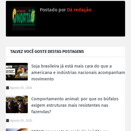
Postado por
Dá redação
TALVEZ VOCÊ GOSTE DESTAS POSTAGENS
Soja brasileira já está mais cara do que a
americana e indústrias nacionais acompanham
movimento
Agosto 05, 2026
Comportamento animal: por que os búfalos
exigem estruturas mais resistentes nas
fazendas?
Agosto 05, 2026