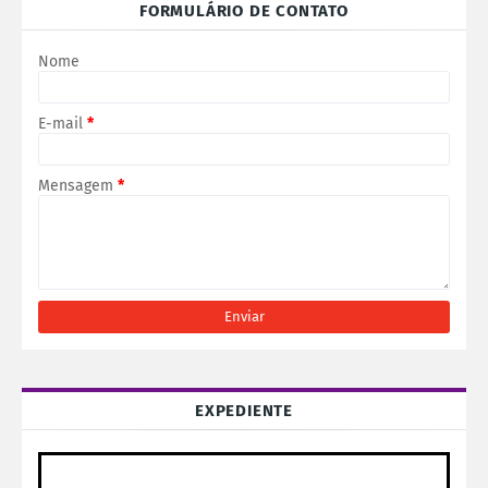
FORMULÁRIO DE CONTATO
Nome
E-mail
*
Mensagem
*
EXPEDIENTE