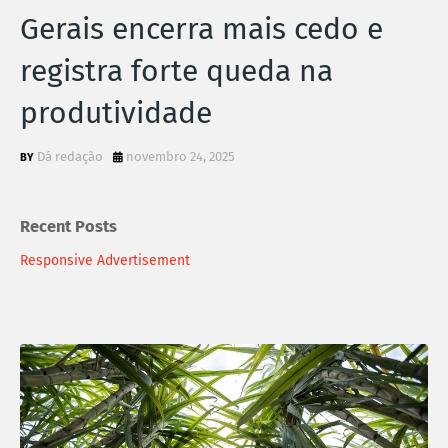
Gerais encerra mais cedo e
registra forte queda na
produtividade
Dá redação
novembro 24, 2025
Recent Posts
Responsive Advertisement