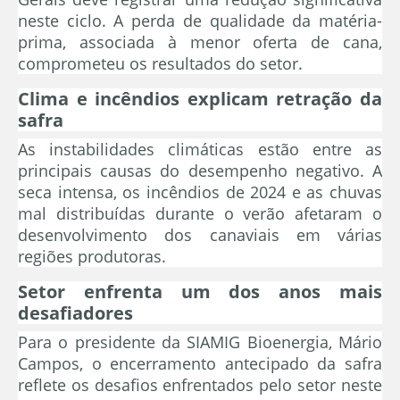
neste ciclo. A perda de qualidade da matéria-
prima, associada à menor oferta de cana,
comprometeu os resultados do setor.
Clima e incêndios explicam retração da
safra
As instabilidades climáticas estão entre as
principais causas do desempenho negativo. A
seca intensa, os incêndios de 2024 e as chuvas
mal distribuídas durante o verão afetaram o
desenvolvimento dos canaviais em várias
regiões produtoras.
Setor enfrenta um dos anos mais
desafiadores
Para o presidente da SIAMIG Bioenergia, Mário
Campos, o encerramento antecipado da safra
reflete os desafios enfrentados pelo setor neste