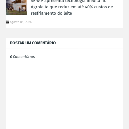
SERAP apresenta tecnologia inédita no
Agroleite que reduz em até 40% custos de
resfriamento do leite
Agosto 05, 2026
POSTAR UM COMENTÁRIO
0 Comentários