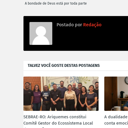
A bondade de Deus está por toda parte
Postado por
Redação
TALVEZ VOCÊ GOSTE DESTAS POSTAGENS
SEBRAE-RO: Ariquemes constitui
A dualidade 
Comitê Gestor do Ecossistema Local
conta emoc