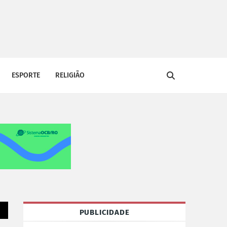
ESPORTE
RELIGIÃO
PUBLICIDADE