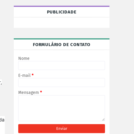
PUBLICIDADE
FORMULÁRIO DE CONTATO
Nome
E-mail
*
,
Mensagem
*
da