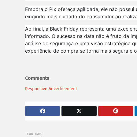
Embora o Pix ofereça agilidade, ele não possu
exigindo mais cuidado do consumidor ao realiza
Ao final, a Black Friday representa uma excele
informado. O sucesso na data não é fruto da i
análise de segurança e uma visão estratégica 
experiência de compra se torna mais segura e o 
Comments
Responsive Advertisement
ANTIGOS