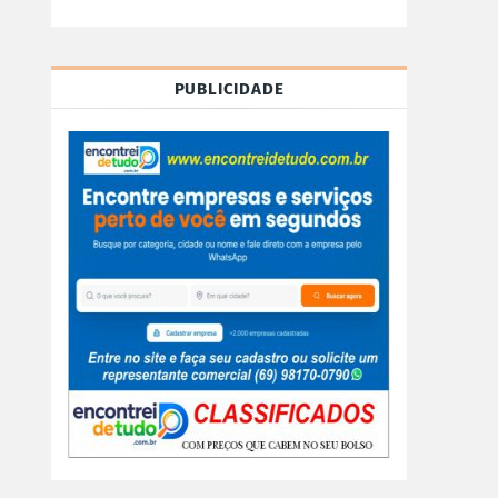
PUBLICIDADE