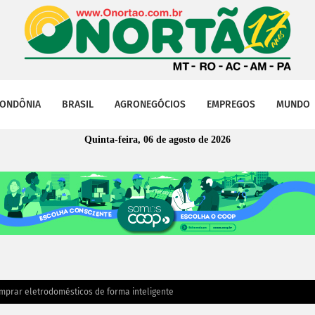
ONDÔNIA
BRASIL
AGRONEGÓCIOS
EMPREGOS
MUNDO
Quinta-feira, 06 de agosto de 2026
omprar eletrodomésticos de forma inteligente