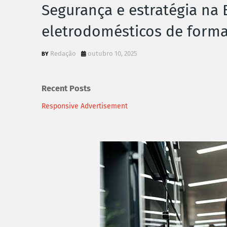
Segurança e estratégia na 
eletrodomésticos de forma
Redação
outubro 10, 2025
Recent Posts
Responsive Advertisement