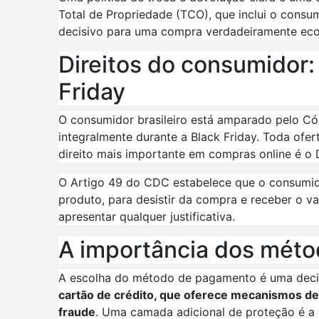
Total de Propriedade (TCO), que inclui o consum
decisivo para uma compra verdadeiramente eco
Direitos do consumidor: 
Friday
O consumidor brasileiro está amparado pelo Có
integralmente durante a Black Friday. Toda ofer
direito mais importante em compras online é o 
O Artigo 49 do CDC estabelece que o consumido
produto, para desistir da compra e receber o valo
apresentar qualquer justificativa.
A importância dos mét
A escolha do método de pagamento é uma deci
cartão de crédito, que oferece mecanismos de
fraude
. Uma camada adicional de proteção é a u