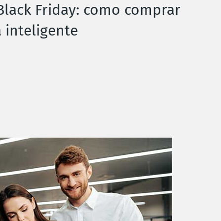
Black Friday: como comprar
 inteligente