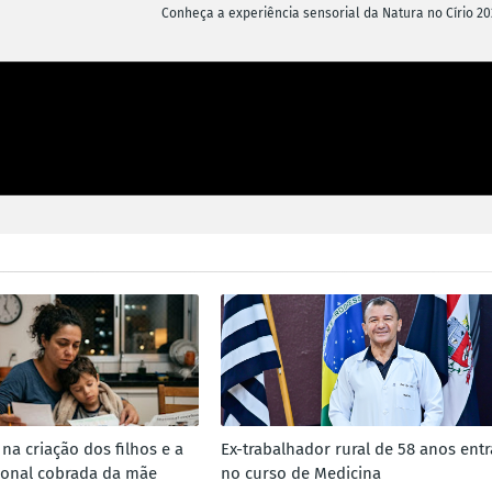
Conheça a experiência sensorial da Natura no Círio 20
na criação dos filhos e a
Ex-trabalhador rural de 58 anos entr
ional cobrada da mãe
no curso de Medicina