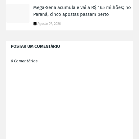
Mega-Sena acumula e vai a R$ 165 milhões; no
Paraná, cinco apostas passam perto
Agosto 07, 2026
POSTAR UM COMENTÁRIO
0 Comentários