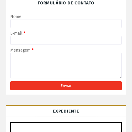
FORMULÁRIO DE CONTATO
Nome
E-mail
*
Mensagem
*
EXPEDIENTE