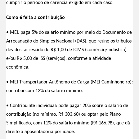
cumprir o período de carência exigido em cada caso.
Como é feita a contribuição
• MEI: paga 5% do salário mínimo por meio do Documento de
Arrecadação do Simples Nacional (DAS), que reúne os tributos
devidos, acrescido de R$ 1,00 de ICMS (comércio/indústria)
e/ou R$ 5,00 de ISS (serviços), conforme a atividade
econômica.
• MEI Transportador Autônomo de Carga (MEI Caminhoneiro):
contribui com 12% do salário mínimo.
• Contribuinte individual: pode pagar 20% sobre o salário de
contribuição (no mínimo, R$ 303,60) ou optar pelo Plano
Simplificado, com 11% do salário mínimo (R$ 166,98), que dá
direito à aposentadoria por idade.