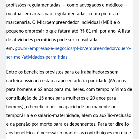
profissões regulamentadas — como advogados e médicos —
ou atuar em áreas não regulamentadas, como pintura e
marcenaria. O Microempreendedor Individual (MEI) é o
pequeno empresário que fatura até R$ 81 mil por ano. A lista
de atividades permitidas pode ser consultada
em:
gov.br/empresas-e-negocios/pt-
br/empreendedor/quero-
ser-mei/
atividades-permitidas.
Entre os benefícios previstos para os trabalhadores sem
carteira assinada estão a aposentadoria por idade (65 anos
para homens e 62 anos para mulheres, com tempo mínimo de
contribuição de 15 anos para mulheres e 20 anos para
homens), o benefício por incapacidade permanente ou
temporária e o salário-maternidade, além do auxílio-reclusão
e da pensão por morte para os dependentes. Para ter direito
aos benefícios, é necessário manter as contribuições em dia e