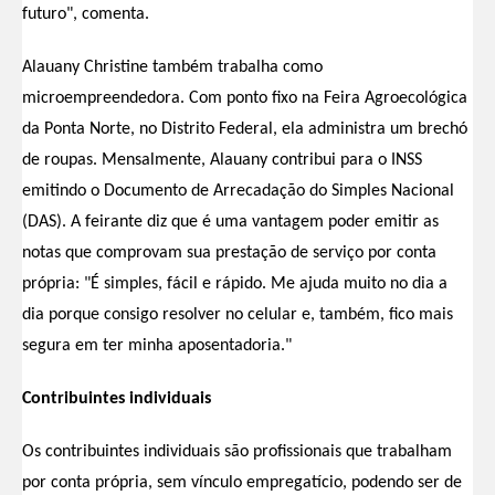
futuro", comenta.
Alauany Christine também trabalha como
microempreendedora. Com ponto fixo na Feira Agroecológica
da Ponta Norte, no Distrito Federal, ela administra um brechó
de roupas. Mensalmente, Alauany contribui para o INSS
emitindo o Documento de Arrecadação do Simples Nacional
(DAS). A feirante diz que é uma vantagem poder emitir as
notas que comprovam sua prestação de serviço por conta
própria: "É simples, fácil e rápido. Me ajuda muito no dia a
dia porque consigo resolver no celular e, também, fico mais
segura em ter minha aposentadoria."
Contribuintes individuais
Os contribuintes individuais são profissionais que trabalham
por conta própria, sem vínculo empregatício, podendo ser de