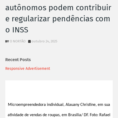
autônomos podem contribuir
e regularizar pendências com
o INSS
O NORTÃO
outubro 24, 2025
Recent Posts
Responsive Advertisement
Microempreendedora individual, Alauany Christine, em sua
atividade de vendas de roupas, em Brasília/ DF. Foto: Rafael