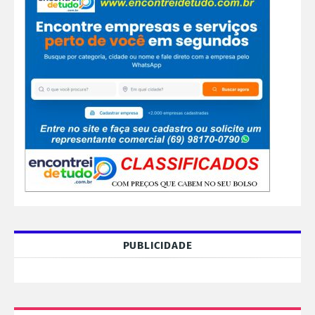
PUBLICIDADE