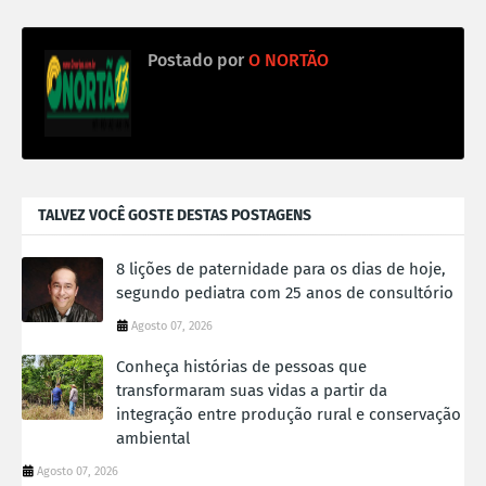
Postado por
O NORTÃO
TALVEZ VOCÊ GOSTE DESTAS POSTAGENS
8 lições de paternidade para os dias de hoje,
segundo pediatra com 25 anos de consultório
Agosto 07, 2026
Conheça histórias de pessoas que
transformaram suas vidas a partir da
integração entre produção rural e conservação
ambiental
Agosto 07, 2026