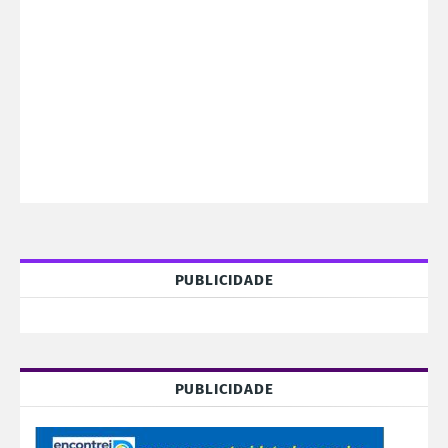
PUBLICIDADE
PUBLICIDADE