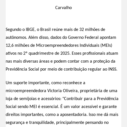
Carvalho
Segundo o IBGE, o Brasil reúne mais de 32 milhões de
autônomos. Além disso, dados do Governo Federal apontam
12,6 milhões de Microempreendedores Individuais (MEIs)
ativos no 2º quadrimestre de 2025. Esses profissionais atuam
nas mais diversas áreas e podem contar com a proteção da
Previdência Social por meio de contribuição regular ao INSS.
Um suporte importante, como reconhece a
microempreendedora Victoria Oliveira, proprietária de uma
loja de semijoias e acessórios: "Contribuir para a Previdência
Social sendo MEI é essencial. É um valor acessível e garante
direitos importantes, como a aposentadoria. Isso me dá mais
segurança e tranquilidade, principalmente pensando no