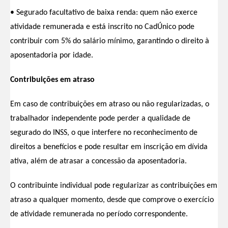
• Segurado facultativo de baixa renda: quem não exerce
atividade remunerada e está inscrito no CadÚnico pode
contribuir com 5% do salário mínimo, garantindo o direito à
aposentadoria por idade.
Contribuições em atraso
Em caso de contribuições em atraso ou não regularizadas, o
trabalhador independente pode perder a qualidade de
segurado do INSS, o que interfere no reconhecimento de
direitos a benefícios e pode resultar em inscrição em dívida
ativa, além de atrasar a concessão da aposentadoria.
O contribuinte individual pode regularizar as contribuições em
atraso a qualquer momento, desde que comprove o exercício
de atividade remunerada no período correspondente.