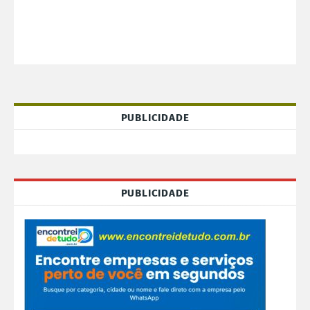
PUBLICIDADE
PUBLICIDADE