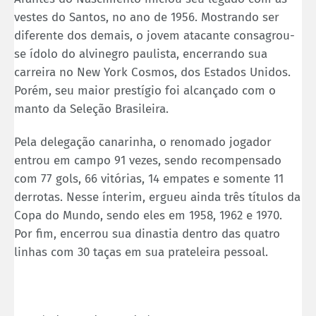
vestes do Santos, no ano de 1956. Mostrando ser
diferente dos demais, o jovem atacante consagrou-
se ídolo do alvinegro paulista, encerrando sua
carreira no New York Cosmos, dos Estados Unidos.
Porém, seu maior prestígio foi alcançado com o
manto da Seleção Brasileira.
Pela delegação canarinha, o renomado jogador
entrou em campo 91 vezes, sendo recompensado
com 77 gols, 66 vitórias, 14 empates e somente 11
derrotas. Nesse ínterim, ergueu ainda três títulos da
Copa do Mundo, sendo eles em 1958, 1962 e 1970.
Por fim, encerrou sua dinastia dentro das quatro
linhas com 30 taças em sua prateleira pessoal.