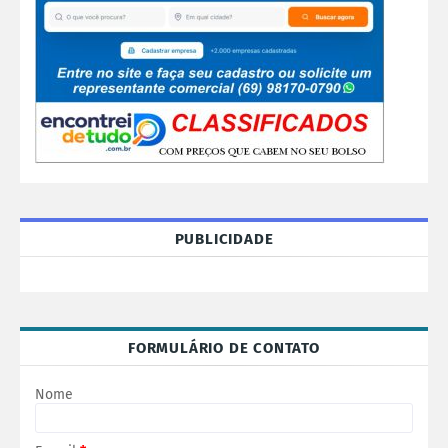
PUBLICIDADE
FORMULÁRIO DE CONTATO
Nome