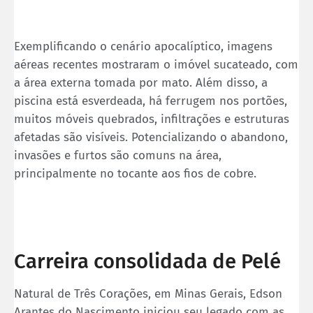
Exemplificando o cenário apocalíptico, imagens
aéreas recentes mostraram o imóvel sucateado, com
a área externa tomada por mato. Além disso, a
piscina está esverdeada, há ferrugem nos portões,
muitos móveis quebrados, infiltrações e estruturas
afetadas são visíveis. Potencializando o abandono,
invasões e furtos são comuns na área,
principalmente no tocante aos fios de cobre.
Carreira consolidada de Pelé
Natural de Três Corações, em Minas Gerais, Edson
Arantes do Nascimento iniciou seu legado com as