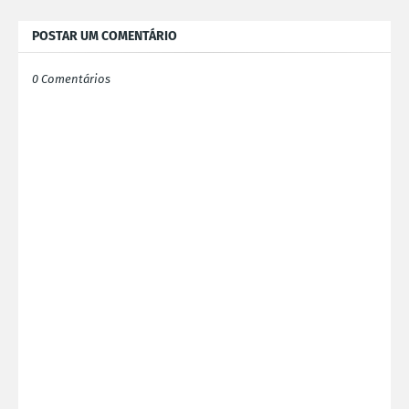
POSTAR UM COMENTÁRIO
0 Comentários