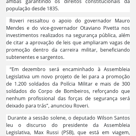
ambas garantindo os direitos constitucionais da
população desde 1835.
Roveri ressaltou o apoio do governador Mauro
Mendes e do vice-governador Otaviano Pivetta nos
investimentos realizados na segurança pública, além
de citar a aprovação de leis que ampliaram vagas de
promoção dentro da carreira militar, beneficiando
subtenentes e sargentos.
“Em dezembro será encaminhado à Assembleia
Legislativa um novo projeto de lei para a promoção
de 1.200 soldados da Polícia Militar e mais de 300
soldados do Corpo de Bombeiros, reforçando que
nenhum profissional das forças de segurança será
deixado para trás”, anunciou Roveri.
Durante a sessão solene, o deputado Wilson Santos
leu o discurso do presidente da Assembleia
Legislativa, Max Russi (PSB), que está em viagem,