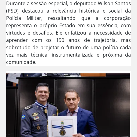
Durante a sessão especial, o deputado Wilson Santos
(PSD) destacou a relevância histórica e social da
Polícia Militar, ressaltando que a corporação
representa o próprio Estado em sua essência, com
virtudes e desafios. Ele enfatizou a necessidade de
aprender com os 190 anos de trajetória, mas
sobretudo de projetar o futuro de uma polícia cada
vez mais técnica, instrumentalizada e próxima da
comunidade.