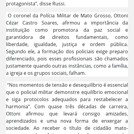
protagonista”, disse Russi.
O coronel da Polícia Militar de Mato Grosso, Ottoni
Cézar Castro Soares, afirmou a importância da
instituição como promotora da paz social e
garantidora de direitos fundamentais, como
liberdade, igualdade, justiça e ordem pública.
Segundo ele, a formação dos policiais exige preparo
diferenciado, pois esses profissionais são chamados
justamente quando outras instâncias, como a família,
a igreja e os grupos sociais, falham.
“Nos momentos de tensão e desequilíbrio é essencial
que o policial militar demonstre equilíbrio emocional
e siga protocolos adequados para restabelecer a
harmonia”. Com quase três décadas de carreira,
Ottoni afirmou que levará consigo amizades,
aprendizados e uma nova forma de enxergar a
sociedade. Ao receber o título de cidadão mato-