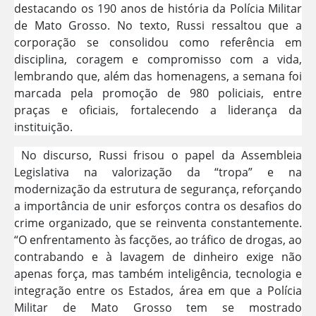
destacando os 190 anos de história da Polícia Militar
de Mato Grosso. No texto, Russi ressaltou que a
corporação se consolidou como referência em
disciplina, coragem e compromisso com a vida,
lembrando que, além das homenagens, a semana foi
marcada pela promoção de 980 policiais, entre
praças e oficiais, fortalecendo a liderança da
instituição.
No discurso, Russi frisou o papel da Assembleia
Legislativa na valorização da “tropa” e na
modernização da estrutura de segurança, reforçando
a importância de unir esforços contra os desafios do
crime organizado, que se reinventa constantemente.
“O enfrentamento às facções, ao tráfico de drogas, ao
contrabando e à lavagem de dinheiro exige não
apenas força, mas também inteligência, tecnologia e
integração entre os Estados, área em que a Polícia
Militar de Mato Grosso tem se mostrado