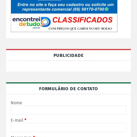
PUBLICIDADE
FORMULÁRIO DE CONTATO
Nome
E-mail
*