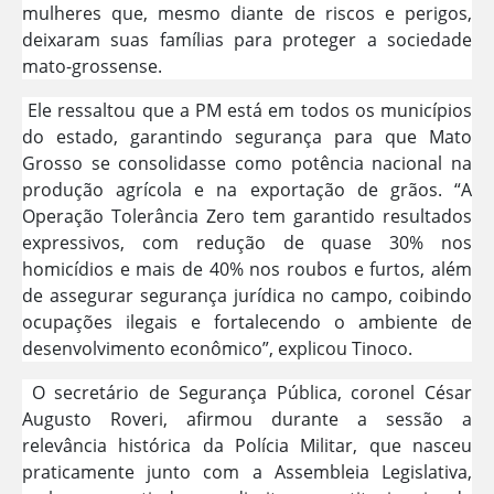
mulheres que, mesmo diante de riscos e perigos,
deixaram suas famílias para proteger a sociedade
mato-grossense.
Ele ressaltou que a PM está em todos os municípios
do estado, garantindo segurança para que Mato
Grosso se consolidasse como potência nacional na
produção agrícola e na exportação de grãos. “A
Operação Tolerância Zero tem garantido resultados
expressivos, com redução de quase 30% nos
homicídios e mais de 40% nos roubos e furtos, além
de assegurar segurança jurídica no campo, coibindo
ocupações ilegais e fortalecendo o ambiente de
desenvolvimento econômico”, explicou Tinoco.
O secretário de Segurança Pública, coronel César
Augusto Roveri, afirmou durante a sessão a
relevância histórica da Polícia Militar, que nasceu
praticamente junto com a Assembleia Legislativa,