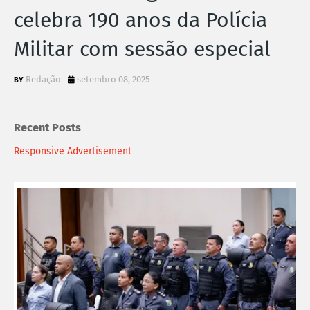
celebra 190 anos da Polícia
Militar com sessão especial
Redação
setembro 08, 2025
Recent Posts
Responsive Advertisement