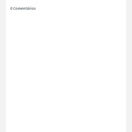
0 Comentários