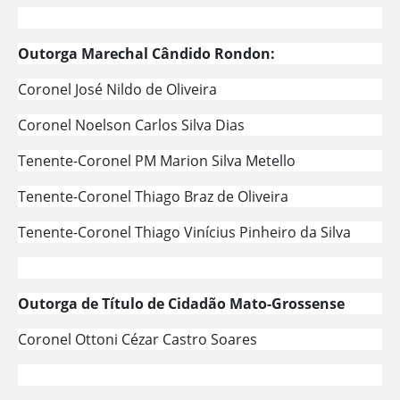
Outorga Marechal Cândido Rondon:
Coronel José Nildo de Oliveira
Coronel Noelson Carlos Silva Dias
Tenente-Coronel PM Marion Silva Metello
Tenente-Coronel Thiago Braz de Oliveira
Tenente-Coronel Thiago Vinícius Pinheiro da Silva
Outorga de Título de Cidadão Mato-Grossense
Coronel Ottoni Cézar Castro Soares