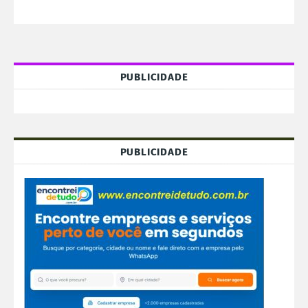
PUBLICIDADE
PUBLICIDADE