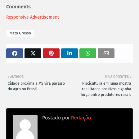
Comments
Responsive Advertisement
Mato Grosso
ANTIGOS
MAIS RECENTES
Cidade próxima a MS vira paraíso
Piscicultura em Juína mostra
do agro no Brasil
resultados positivos e ganha
força entre produtores rurais
Postado por
Redação