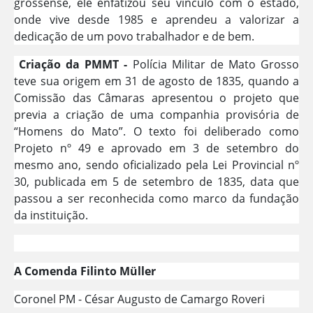
grossense, ele enfatizou seu vínculo com o estado,
onde vive desde 1985 e aprendeu a valorizar a
dedicação de um povo trabalhador e de bem.
Criação da PMMT -
Polícia Militar de Mato Grosso
teve sua origem em 31 de agosto de 1835, quando a
Comissão das Câmaras apresentou o projeto que
previa a criação de uma companhia provisória de
“Homens do Mato”. O texto foi deliberado como
Projeto nº 49 e aprovado em 3 de setembro do
mesmo ano, sendo oficializado pela Lei Provincial nº
30, publicada em 5 de setembro de 1835, data que
passou a ser reconhecida como marco da fundação
da instituição.
A Comenda Filinto Müller
Coronel PM - César Augusto de Camargo Roveri