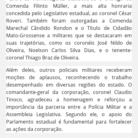
Comenda Filinto Müller, a mais alta honraria
concedida pelo Legislativo estadual, ao coronel César
Roveri. Também foram outorgadas a Comenda
Marechal Cândido Rondon e o Título de Cidadão
Mato-Grossense a militares que se destacaram em
suas trajetórias, como os coronéis José Nildo de
Oliveira, Noelson Carlos Silva Dias, e o tenente-
coronel Thiago Braz de Oliveira.
Além deles, outros policiais militares receberam
moções de aplausos, reconhecendo o trabalho
desempenhado em diversas regiões do estado. O
comandante-geral da corporação, coronel Claudio
Tinoco, agradeceu a homenagem e reforçou a
importância da parceria entre a Polícia Militar e a
Assembleia Legislativa. Segundo ele, o apoio do
Parlamento estadual é fundamental para fortalecer
as ações da corporação.