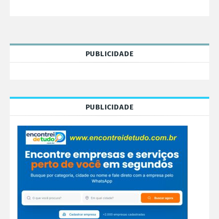
PUBLICIDADE
PUBLICIDADE