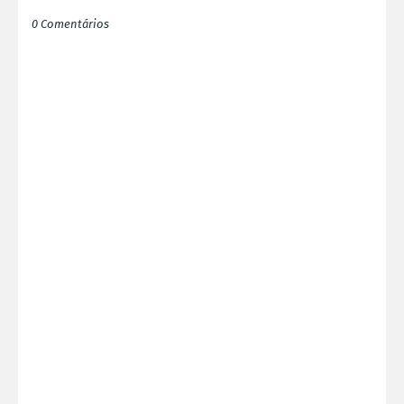
0 Comentários