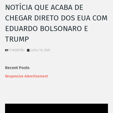
NOTÍCIA QUE ACABA DE
CHEGAR DIRETO DOS EUA COM
EDUARDO BOLSONARO E
TRUMP
O NORTÃO
julho 19, 2025
Recent Posts
Responsive Advertisement