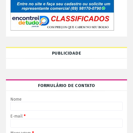
PUBLICIDADE
FORMULÁRIO DE CONTATO
Nome
E-mail
*