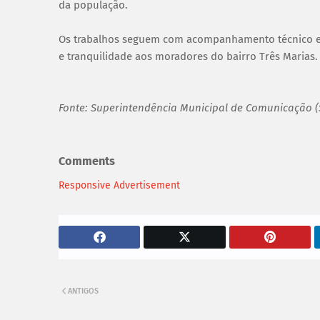
da população.
Os trabalhos seguem com acompanhamento técnico e 
e tranquilidade aos moradores do bairro Três Marias.
Fonte: Superintendência Municipal de Comunicação 
Comments
Responsive Advertisement
ANTIGOS