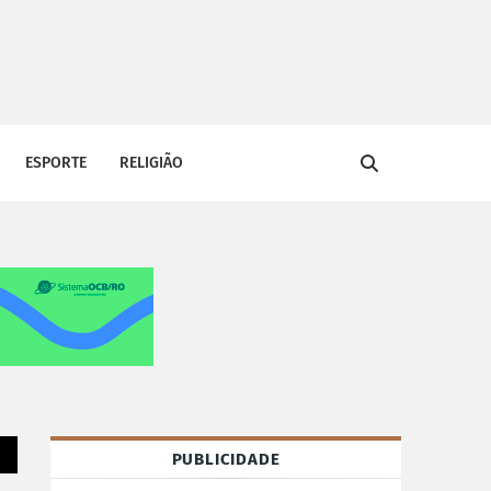
ESPORTE
RELIGIÃO
PUBLICIDADE