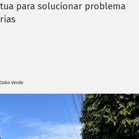
atua para solucionar problema
rias
 Cabo Verde