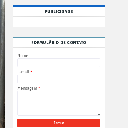
PUBLICIDADE
FORMULÁRIO DE CONTATO
Nome
E-mail
*
Mensagem
*