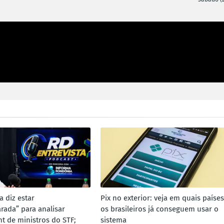
na diz estar
Pix no exterior: veja em quais países
rada” para analisar
os brasileiros já conseguem usar o
 de ministros do STF;
sistema