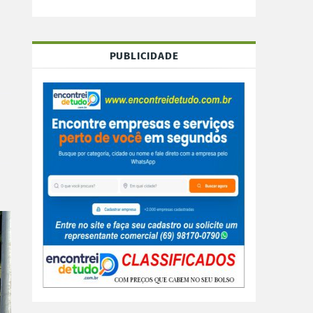
PUBLICIDADE