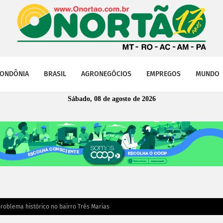
ONDÔNIA
BRASIL
AGRONEGÓCIOS
EMPREGOS
MUNDO
Sábado, 08 de agosto de 2026
problema histórico no bairro Três Marias