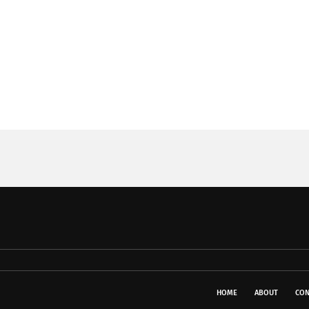
HOME
ABOUT
CON