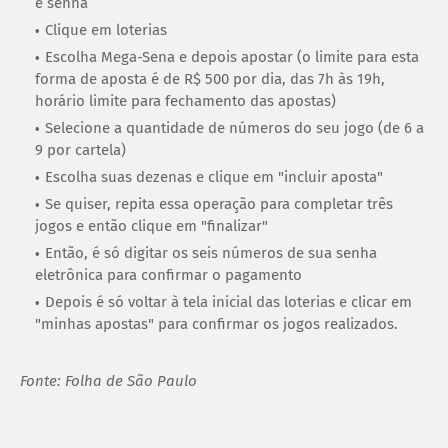
e senha
Clique em loterias
Escolha Mega-Sena e depois apostar (o limite para esta
forma de aposta é de R$ 500 por dia, das 7h às 19h,
horário limite para fechamento das apostas)
Selecione a quantidade de números do seu jogo (de 6 a
9 por cartela)
Escolha suas dezenas e clique em "incluir aposta"
Se quiser, repita essa operação para completar três
jogos e então clique em "finalizar"
Então, é só digitar os seis números de sua senha
eletrônica para confirmar o pagamento
Depois é só voltar à tela inicial das loterias e clicar em
"minhas apostas" para confirmar os jogos realizados.
Fonte: Folha de São Paulo