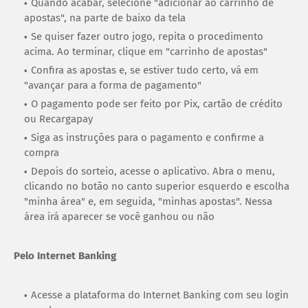
Quando acabar, selecione "adicionar ao carrinho de
apostas", na parte de baixo da tela
Se quiser fazer outro jogo, repita o procedimento
acima. Ao terminar, clique em "carrinho de apostas"
Confira as apostas e, se estiver tudo certo, vá em
"avançar para a forma de pagamento"
O pagamento pode ser feito por Pix, cartão de crédito
ou Recargapay
Siga as instruções para o pagamento e confirme a
compra
Depois do sorteio, acesse o aplicativo. Abra o menu,
clicando no botão no canto superior esquerdo e escolha
"minha área" e, em seguida, "minhas apostas". Nessa
área irá aparecer se você ganhou ou não
Pelo Internet Banking
Acesse a plataforma do Internet Banking com seu login