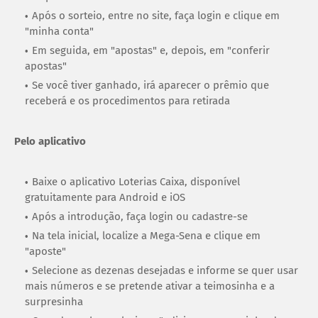
Após o sorteio, entre no site, faça login e clique em
"minha conta"
Em seguida, em "apostas" e, depois, em "conferir
apostas"
Se você tiver ganhado, irá aparecer o prêmio que
receberá e os procedimentos para retirada
Pelo aplicativo
Baixe o aplicativo Loterias Caixa, disponível
gratuitamente para Android e iOS
Após a introdução, faça login ou cadastre-se
Na tela inicial, localize a Mega-Sena e clique em
"aposte"
Selecione as dezenas desejadas e informe se quer usar
mais números e se pretende ativar a teimosinha e a
surpresinha