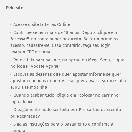
Pelo site
Acesse o site Loterias Online
Confirme se tem mais de 18 anos. Depois, clique em
"acessar", no canto superior direito. Se for o primeiro
acesso, cadastre-se. Caso contrário, faça seu login
usando CPF e senha
Role a tela para baixo e, na opção da Mega-Sena, clique
no ícone "Aposte Agora!"
Escolha as dezenas que quer apostar Informe se quer
apostar com mais números e se quer ativar a surpresinha
e/ou a teimosinha
Quando acabar tudo, clique em "colocar no carrinho",
logo abaixo
O pagamento pode ser feito por Pix, cartão de crédito
ou Recargapay
Siga as instruções para o pagamento e confirme a
compra