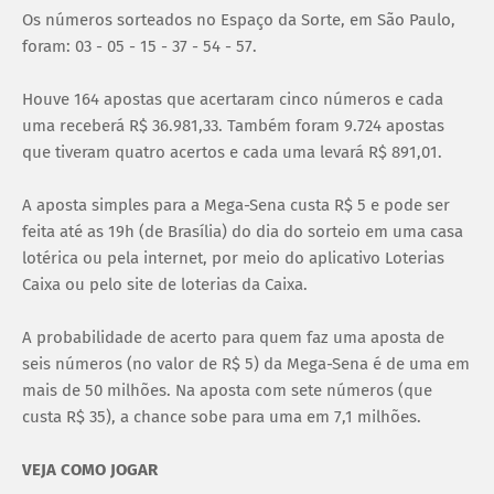
Os números sorteados no Espaço da Sorte, em São Paulo,
foram: 03 - 05 - 15 - 37 - 54 - 57.
Houve 164 apostas que acertaram cinco números e cada
uma receberá R$ 36.981,33. Também foram 9.724 apostas
que tiveram quatro acertos e cada uma levará R$ 891,01.
A aposta simples para a Mega-Sena custa R$ 5 e pode ser
feita até as 19h (de Brasília) do dia do sorteio em uma casa
lotérica ou pela internet, por meio do aplicativo Loterias
Caixa ou pelo site de loterias da Caixa.
A probabilidade de acerto para quem faz uma aposta de
seis números (no valor de R$ 5) da Mega-Sena é de uma em
mais de 50 milhões. Na aposta com sete números (que
custa R$ 35), a chance sobe para uma em 7,1 milhões.
VEJA COMO JOGAR