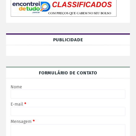
PUBLICIDADE
FORMULÁRIO DE CONTATO
Nome
E-mail
*
Mensagem
*