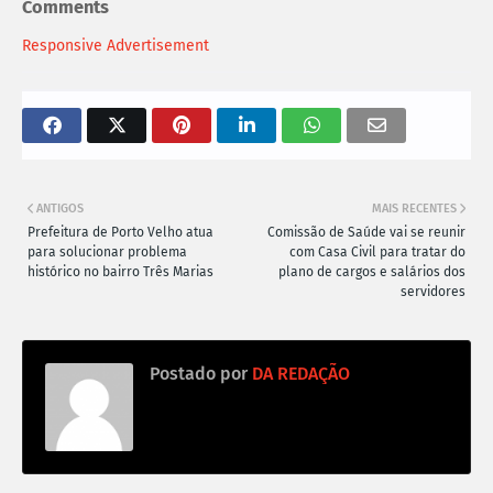
Comments
Responsive Advertisement
ANTIGOS
MAIS RECENTES
Prefeitura de Porto Velho atua
Comissão de Saúde vai se reunir
para solucionar problema
com Casa Civil para tratar do
histórico no bairro Três Marias
plano de cargos e salários dos
servidores
Postado por
DA REDAÇÃO