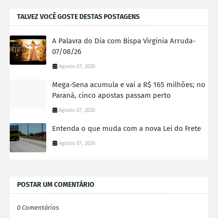
TALVEZ VOCÊ GOSTE DESTAS POSTAGENS
A Palavra do Dia com Bispa Virginia Arruda-
07/08/26
Agosto 07, 2026
Mega-Sena acumula e vai a R$ 165 milhões; no
Paraná, cinco apostas passam perto
Agosto 07, 2026
Entenda o que muda com a nova Lei do Frete
Agosto 07, 2026
POSTAR UM COMENTÁRIO
0 Comentários