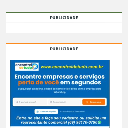
PUBLICIDADE
PUBLICIDADE