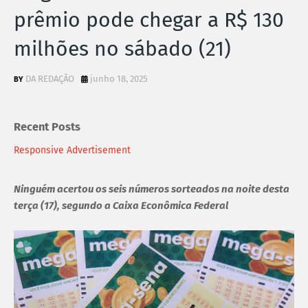
prêmio pode chegar a R$ 130
milhões no sábado (21)
DA REDAÇÃO
junho 18, 2025
Recent Posts
Responsive Advertisement
Ninguém acertou os seis números sorteados na noite desta
terça (17), segundo a Caixa Econômica Federal