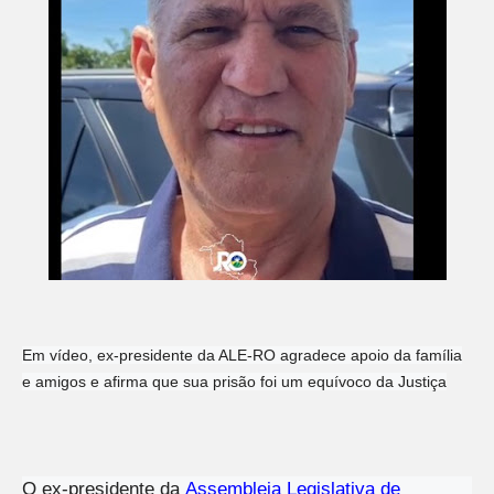
Em vídeo, ex-presidente da ALE-RO agradece apoio da família
e amigos e afirma que sua prisão foi um equívoco da Justiça
O ex-presidente da
Assembleia Legislativa de