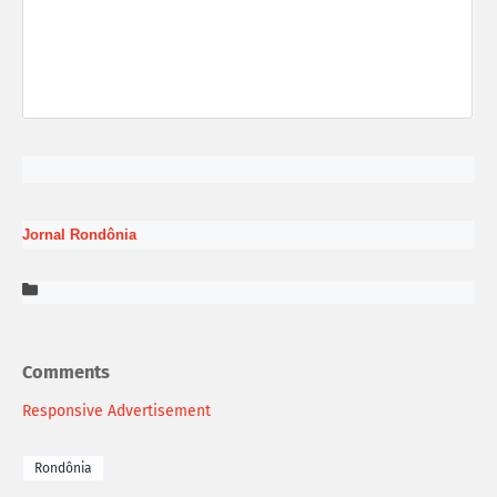
Jornal Rondônia
Jornal
Rondônia
Comments
Responsive Advertisement
Rondônia