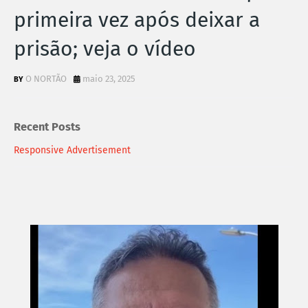
primeira vez após deixar a
prisão; veja o vídeo
O NORTÃO
maio 23, 2025
Recent Posts
Responsive Advertisement