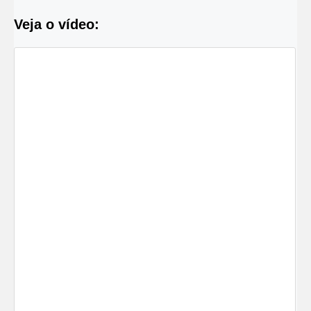
Veja o vídeo: