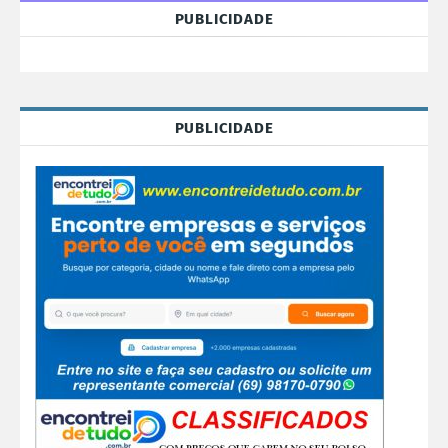
PUBLICIDADE
PUBLICIDADE