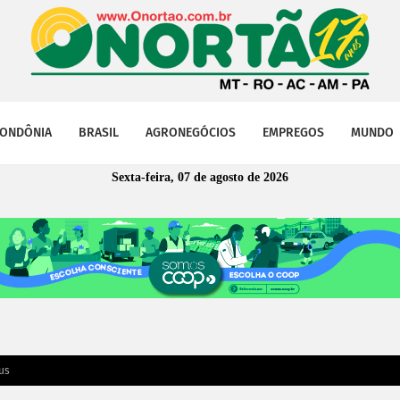
ONDÔNIA
BRASIL
AGRONEGÓCIOS
EMPREGOS
MUNDO
Sexta-feira, 07 de agosto de 2026
us