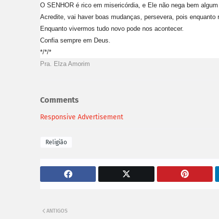
O SENHOR é rico em misericórdia, e Ele não nega bem algum 
Acredite, vai haver boas mudanças, persevera, pois enquanto 
Enquanto vivermos tudo novo pode nos acontecer.
Confia sempre em Deus.
*/*/*
Pra. Elza Amorim
Comments
Responsive Advertisement
Religião
ANTIGOS