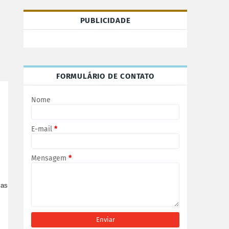
PUBLICIDADE
FORMULÁRIO DE CONTATO
Nome
E-mail
*
Mensagem
*
mas