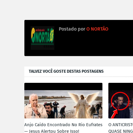
Postado por
O NORTÃO
TALVEZ VOCÊ GOSTE DESTAS POSTAGENS
Anjo Caído Encontrado No Rio Eufrates
O ANTICRIST
— Jesus Alertou Sobre Isso!
QUASE NIN