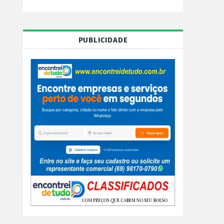
PUBLICIDADE