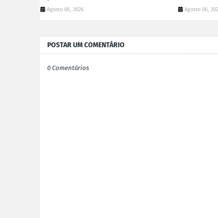
Agosto 06, 2026
Agosto 06, 20
POSTAR UM COMENTÁRIO
0 Comentários