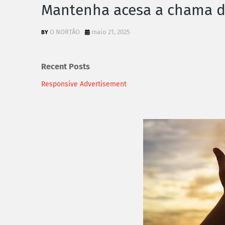
Mantenha acesa a chama d
O NORTÃO
maio 21, 2025
Recent Posts
Responsive Advertisement