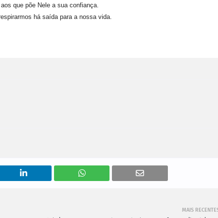
aos que põe Nele a sua confiança.
respirarmos há saída para a nossa vida.
MAIS RECENTE