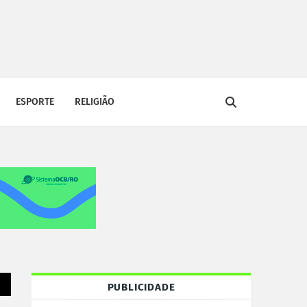
ESPORTE
RELIGIÃO
PUBLICIDADE