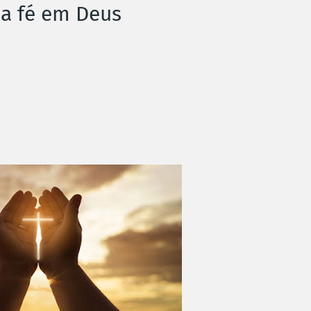
a fé em Deus