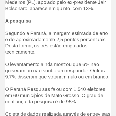
Medeiros (PL), apoiado pelo ex-presidente Jair
Bolsonaro, aparece em quinto, com 13%.
A pesquisa
Segundo a Paraná, a margem estimada de erro
é de aproximadamente 2,5 pontos percentuais.
Desta forma, os três estão empatados
tecnicamente.
O levantamento ainda mostrou que 6% não
quiseram ou não souberam responder. Outros
9,7% disseram que votariam nulo ou em branco.
O Paraná Pesquisas falou com 1.540 eleitores
em 60 municípios de Mato Grosso. O grau de
confiança da pesquisa é de 95%.
Coleta de dados realizada através de entrevistas