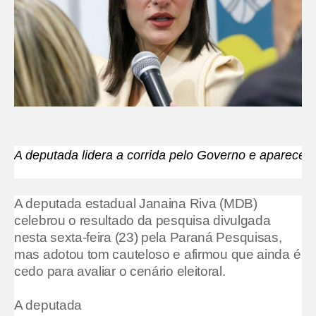
A deputada lidera a corrida pelo Governo e aparece
A deputada estadual Janaina Riva (MDB)
celebrou o resultado da pesquisa divulgada
nesta sexta-feira (23) pela Paraná Pesquisas,
mas adotou tom cauteloso e afirmou que ainda é
cedo para avaliar o cenário eleitoral.
A deputada