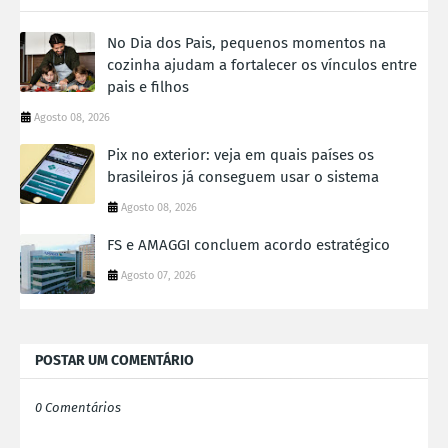
No Dia dos Pais, pequenos momentos na
cozinha ajudam a fortalecer os vínculos entre
pais e filhos
Agosto 08, 2026
Pix no exterior: veja em quais países os
brasileiros já conseguem usar o sistema
Agosto 08, 2026
FS e AMAGGI concluem acordo estratégico
Agosto 07, 2026
POSTAR UM COMENTÁRIO
0 Comentários