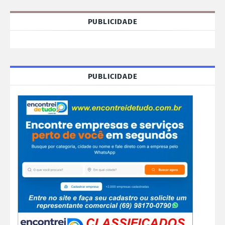
PUBLICIDADE
PUBLICIDADE