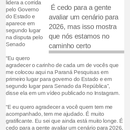
lidera a corrida
É cedo para a gente
pelo Governo
avaliar um cenário para
do Estado e
aparece em
2026, mas isso mostra
segundo lugar
que nós estamos no
na disputa pelo
Senado
caminho certo
“Eu quero
agradecer o carinho de cada um de vocês que
me colocou aqui na Paraná Pesquisas em
primeiro lugar para governo do Estado e em
segundo lugar para Senado da República”,
disse ela em um vídeo publicado no Instagram.
“E eu quero agradecer a você quem tem me
acompanhado, tem me ajudado. É muito
gratificante. Eu sei que ainda está muito longe. É
cedo para a gente avaliar um cenário para 2026,