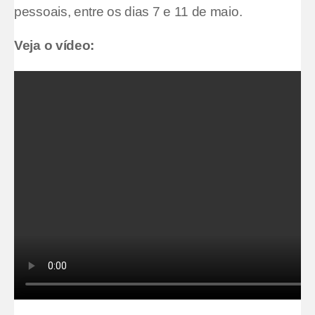
pessoais, entre os dias 7 e 11 de maio.
Veja o vídeo: