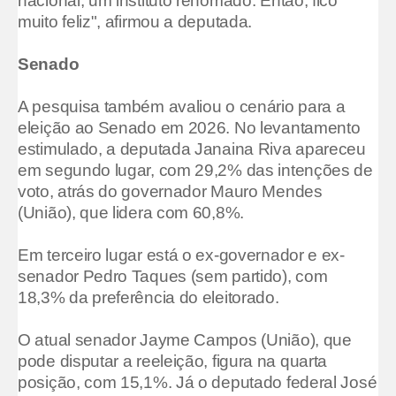
nacional, um instituto renomado. Então, fico
muito feliz", afirmou a deputada.
Senado
A pesquisa também avaliou o cenário para a
eleição ao Senado em 2026. No levantamento
estimulado, a deputada Janaina Riva apareceu
em segundo lugar, com 29,2% das intenções de
voto, atrás do governador Mauro Mendes
(União), que lidera com 60,8%.
Em terceiro lugar está o ex-governador e ex-
senador Pedro Taques (sem partido), com
18,3% da preferência do eleitorado.
O atual senador Jayme Campos (União), que
pode disputar a reeleição, figura na quarta
posição, com 15,1%. Já o deputado federal José