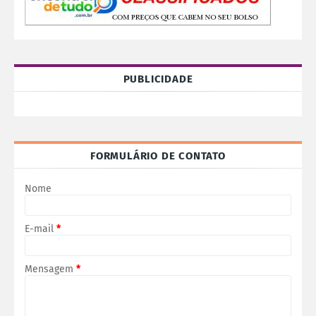
PUBLICIDADE
FORMULÁRIO DE CONTATO
Nome
E-mail
*
Mensagem
*