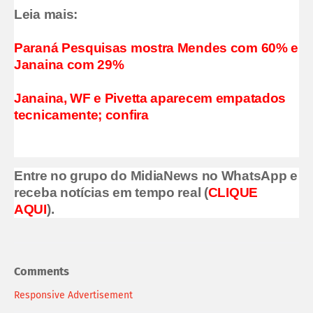
Leia mais:
Paraná Pesquisas mostra Mendes com 60% e
Janaina com 29%
Janaina, WF e Pivetta aparecem empatados
tecnicamente; confira
Entre no grupo do MidiaNews no WhatsApp e
receba notícias em tempo real (
CLIQUE
AQUI
).
Comments
Responsive Advertisement