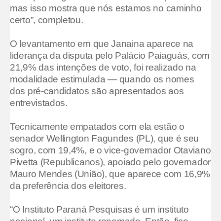
mas isso mostra que nós estamos no caminho
certo”, completou.
O levantamento em que Janaina aparece na
liderança da disputa pelo Palácio Paiaguás, com
21,9% das intenções de voto, foi realizado na
modalidade estimulada — quando os nomes
dos pré-candidatos são apresentados aos
entrevistados.
Tecnicamente empatados com ela estão o
senador Wellington Fagundes (PL), que é seu
sogro, com 19,4%, e o vice-governador Otaviano
Pivetta (Republicanos), apoiado pelo governador
Mauro Mendes (União), que aparece com 16,9%
da preferência dos eleitores.
“O Instituto Paraná Pesquisas é um instituto