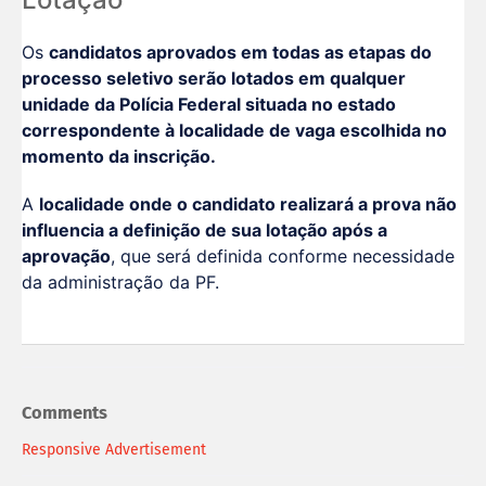
Os
candidatos aprovados em todas as etapas do
processo seletivo serão lotados em qualquer
unidade da Polícia Federal situada no estado
correspondente à localidade de vaga escolhida no
momento da inscrição.
A
localidade onde o candidato realizará a prova não
influencia a definição de sua lotação após a
aprovação
, que será definida conforme necessidade
da administração da PF.
Comments
Responsive Advertisement