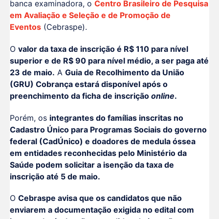
banca examinadora, o
Centro Brasileiro de Pesquisa
em Avaliação e Seleção e de Promoção de
Eventos
(Cebraspe).
O
valor da taxa de inscrição é R$ 110 para nível
superior e de R$ 90 para nível médio, a ser paga até
23 de maio.
A
Guia de Recolhimento da União
(GRU) Cobrança estará disponível após o
preenchimento da ficha de inscrição
online
.
Porém, os
integrantes do famílias inscritas no
Cadastro Único para Programas Sociais do governo
federal (CadÚnico) e doadores de medula óssea
em entidades reconhecidas pelo Ministério da
Saúde podem solicitar a isenção da taxa de
inscrição até 5 de maio.
O
Cebraspe avisa que os candidatos que não
enviarem a documentação exigida no edital com