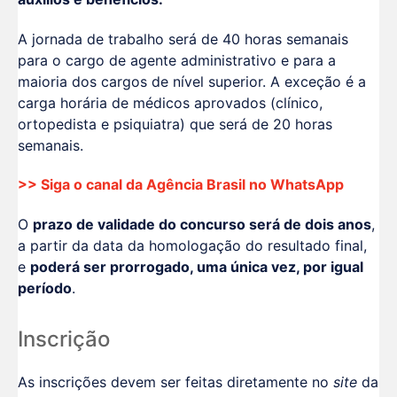
A jornada de trabalho será de 40 horas semanais
para o cargo de agente administrativo e para a
maioria dos cargos de nível superior. A exceção é a
carga horária de médicos aprovados (clínico,
ortopedista e psiquiatra) que será de 20 horas
semanais.
>> Siga o canal da
Agência Brasil
no WhatsApp
O
prazo de validade do concurso será de dois anos
,
a partir da data da homologação do resultado final,
e
poderá ser prorrogado, uma única vez, por igual
período
.
Inscrição
As inscrições devem ser feitas diretamente no
site
da