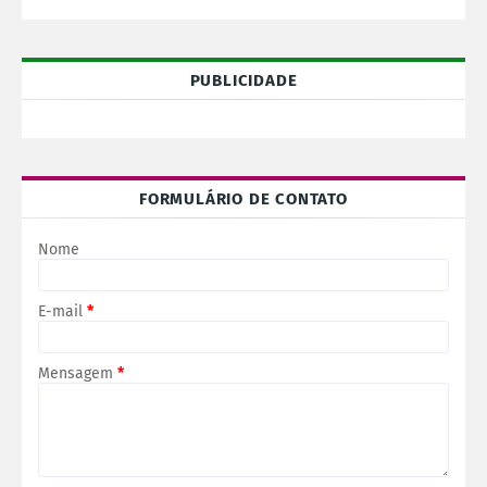
PUBLICIDADE
FORMULÁRIO DE CONTATO
Nome
E-mail
*
Mensagem
*