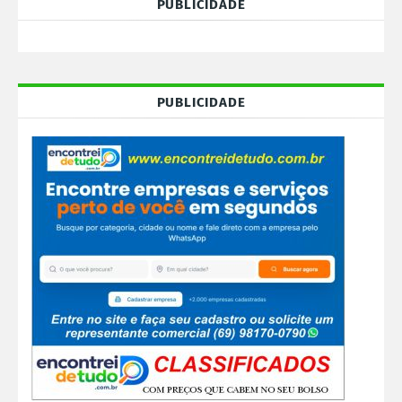
PUBLICIDADE
PUBLICIDADE