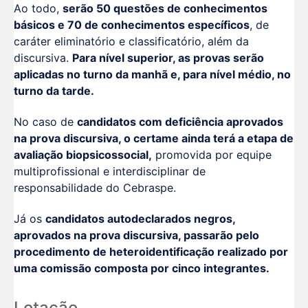
Ao todo,
serão 50 questões de conhecimentos
básicos e 70 de conhecimentos específicos
, de
caráter eliminatório e classificatório, além da
discursiva.
Para nível superior, as provas serão
aplicadas no turno da manhã e, para nível médio, no
turno da tarde.
No caso de
candidatos com deficiência aprovados
na prova discursiva, o certame ainda terá a etapa de
avaliação biopsicossocial,
promovida por equipe
multiprofissional e interdisciplinar de
responsabilidade do Cebraspe.
Já os
candidatos autodeclarados negros,
aprovados na prova discursiva, passarão pelo
procedimento de heteroidentificação realizado por
uma comissão composta por cinco integrantes.
Lotação