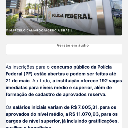
© MARCELO CAMARGO/AGÊNCIA BRASIL
Versão em áudio
As inscrições para o
concurso público da Polícia
Federal (PF) estão abertas e podem ser feitas até
21 de maio
. Ao todo,
a instituição oferece 192 vagas
imediatas para níveis médio e superior, além de
formação de cadastro de aprovados reserva.
Os
salários iniciais variam de R$ 7.605,31, para os
aprovados do nível médio, a R$ 11.070,93, para os
cargos de nível superior, já incluindo gratificações,
auxílios e benefícios.