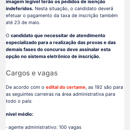
imagem legível terão os pedidos de isenção
indeferidos.
Nesta situação, o candidato deverá
efetuar o pagamento da taxa de inscrição também
até 23 de maio.
O
candidato que necessitar de atendimento
especializado para a realização das provas e das
demais fases do concurso deve assinalar esta
opção no sistema eletrônico de inscrição.
Cargos e vagas
De acordo com o
edital do certame
, as 192 são para
as seguintes carreiras na área administrativa para
todo o país:
nível médio:
· agente administrativo: 100 vagas