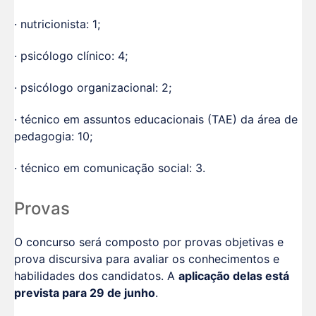
· nutricionista: 1;
· psicólogo clínico: 4;
· psicólogo organizacional: 2;
· técnico em assuntos educacionais (TAE) da área de
pedagogia: 10;
· técnico em comunicação social: 3.
Provas
O concurso será composto por provas objetivas e
prova discursiva para avaliar os conhecimentos e
habilidades dos candidatos. A
aplicação delas está
prevista para 29 de junho
.