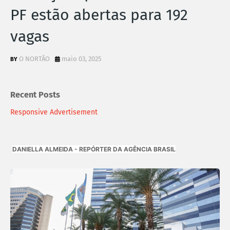
PF estão abertas para 192
vagas
O NORTÃO
maio 03, 2025
Recent Posts
Responsive Advertisement
DANIELLA ALMEIDA - REPÓRTER DA AGÊNCIA BRASIL