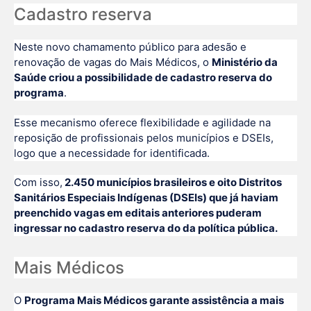
Cadastro reserva
Neste novo chamamento público para adesão e
renovação de vagas do Mais Médicos, o
Ministério da
Saúde criou a possibilidade de cadastro reserva do
programa
.
Esse mecanismo oferece flexibilidade e agilidade na
reposição de profissionais pelos municípios e DSEIs,
logo que a necessidade for identificada.
Com isso,
2.450 municípios brasileiros e oito Distritos
Sanitários Especiais Indígenas (DSEIs) que já haviam
preenchido vagas em editais anteriores puderam
ingressar no cadastro reserva do da política pública.
Mais Médicos
O
Programa Mais Médicos garante assistência a mais