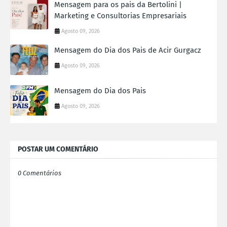
Mensagem para os pais da Bertolini |
Marketing e Consultorias Empresariais
Agosto 09, 2026
Mensagem do Dia dos Pais de Acir Gurgacz
Agosto 09, 2026
Mensagem do Dia dos Pais
Agosto 09, 2026
POSTAR UM COMENTÁRIO
0 Comentários