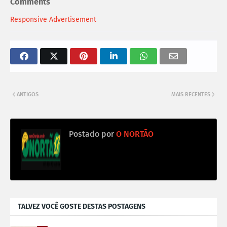
Comments
Responsive Advertisement
ANTIGOS
MAIS RECENTES
Postado por
O NORTÃO
TALVEZ VOCÊ GOSTE DESTAS POSTAGENS