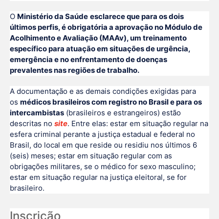
O
Ministério da Saúde
esclarece que para os dois
últimos perfis, é obrigatória a aprovação no Módulo de
Acolhimento e Avaliação (MAAv), um treinamento
específico para atuação em situações de urgência,
emergência e no enfrentamento de doenças
prevalentes nas regiões de trabalho.
A documentação e as demais condições exigidas para
os
médicos brasileiros com registro no Brasil e para os
intercambistas
(brasileiros e estrangeiros) estão
descritas no
site
. Entre elas: estar em situação regular na
esfera criminal perante a justiça estadual e federal no
Brasil, do local em que reside ou residiu nos últimos 6
(seis) meses; estar em situação regular com as
obrigações militares, se o médico for sexo masculino;
estar em situação regular na justiça eleitoral, se for
brasileiro.
Inscrição