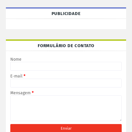
PUBLICIDADE
FORMULÁRIO DE CONTATO
Nome
E-mail
*
Mensagem
*