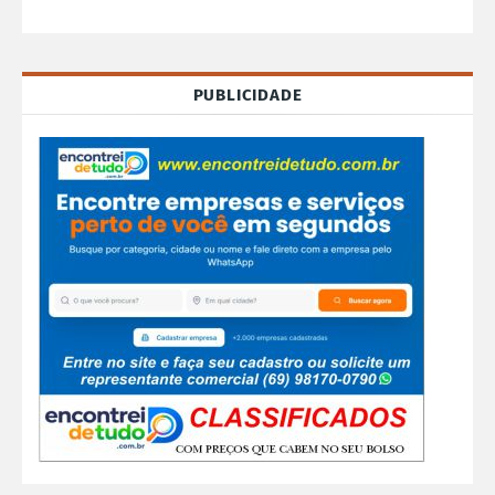
PUBLICIDADE