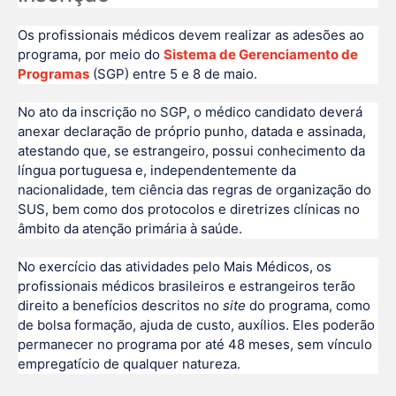
Os profissionais médicos devem realizar as adesões ao
programa, por meio do
Sistema de Gerenciamento de
Programas
(SGP) entre 5 e 8 de maio.
No ato da inscrição no SGP, o médico candidato deverá
anexar declaração de próprio punho, datada e assinada,
atestando que, se estrangeiro, possui conhecimento da
língua portuguesa e, independentemente da
nacionalidade, tem ciência das regras de organização do
SUS, bem como dos protocolos e diretrizes clínicas no
âmbito da atenção primária à saúde.
No exercício das atividades pelo Mais Médicos, os
profissionais médicos brasileiros e estrangeiros terão
direito a benefícios descritos no
site
do programa, como
de bolsa formação, ajuda de custo, auxílios. Eles poderão
permanecer no programa por até 48 meses, sem vínculo
empregatício de qualquer natureza.