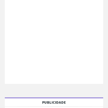
PUBLICIDADE