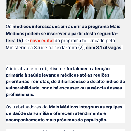
Os
médicos interessados em aderir ao programa Mais
Médicos podem se inscrever a partir desta segunda-
feira (5)
. O
novo edital
do programa foi lançado pelo
Ministério da Saúde na sexta-feira (2),
com 3.174 vagas
.
A iniciativa tem o objetivo de
fortalecer a atenção
primária à saúde levando médicos até as regiões
prioritárias, remotas, de difícil acesso e de alto índice de
vulnerabilidade, onde há escassez ou ausência desses
profissionais.
Os trabalhadores do
Mais Médicos integram as equipes
de Saúde da Família e oferecem atendimento e
acompanhamento mais próximos da população.