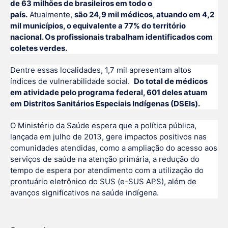
de 63 milhões de brasileiros em todo o
país.
Atualmente,
são 24,9 mil médicos, atuando em 4,2
mil municípios, o equivalente a 77% do território
nacional. Os profissionais trabalham identificados com
coletes verdes.
Dentre essas localidades, 1,7 mil apresentam altos
índices de vulnerabilidade social.
Do total de médicos
em atividade pelo programa federal, 601 deles atuam
em Distritos Sanitários Especiais Indígenas (DSEIs).
O Ministério da Saúde espera que a política pública,
lançada em julho de 2013, gere impactos positivos nas
comunidades atendidas, como a ampliação do acesso aos
serviços de saúde na atenção primária, a redução do
tempo de espera por atendimento com a utilização do
prontuário eletrônico do SUS (e-SUS APS), além de
avanços significativos na saúde indígena.