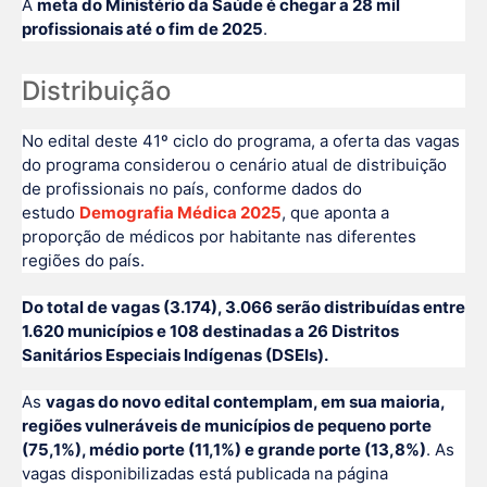
A
meta do Ministério da Saúde é chegar a 28 mil
profissionais até o fim de 2025
.
Distribuição
No edital deste 41º ciclo do programa, a oferta das vagas
do programa considerou o cenário atual de distribuição
de profissionais no país, conforme dados do
estudo
Demografia Médica 2025
, que aponta a
proporção de médicos por habitante nas diferentes
regiões do país.
Do total de vagas (3.174), 3.066 serão distribuídas entre
1.620 municípios e 108 destinadas a 26 Distritos
Sanitários Especiais Indígenas (DSEIs).
As
vagas do novo edital contemplam, em sua maioria,
regiões vulneráveis de municípios de pequeno porte
(75,1%), médio porte (11,1%) e grande porte (13,8%)
. As
vagas disponibilizadas está publicada na página