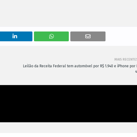
MAIS RECENTE
Leilão da Receita Federal tem automóvel por R$ 1.940 e iPhone por 
4