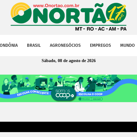
ONDÔNIA
BRASIL
AGRONEGÓCIOS
EMPREGOS
MUNDO
Sábado, 08 de agosto de 2026