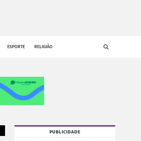
ESPORTE
RELIGIÃO
PUBLICIDADE