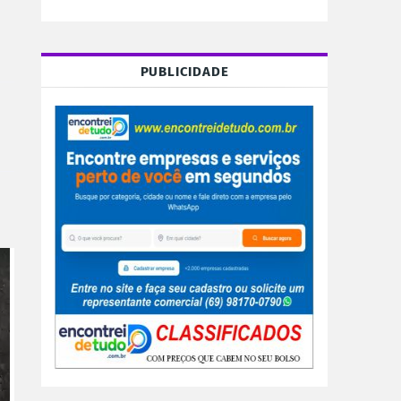
PUBLICIDADE