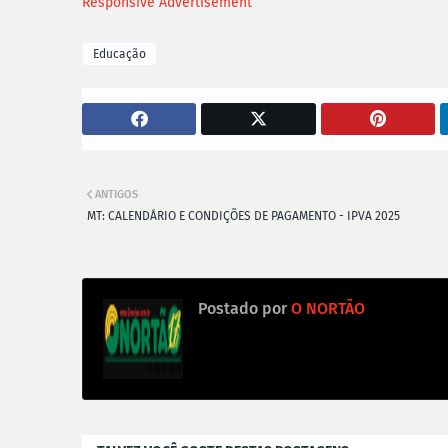
Responsive Advertisement
Educação
ANTIGOS
MT: CALENDÁRIO E CONDIÇÕES DE PAGAMENTO - IPVA 2025
Postado por
O NORTÃO