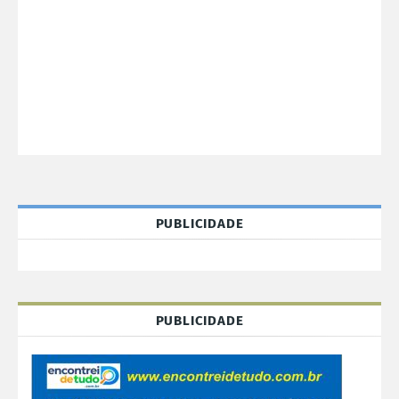
PUBLICIDADE
PUBLICIDADE