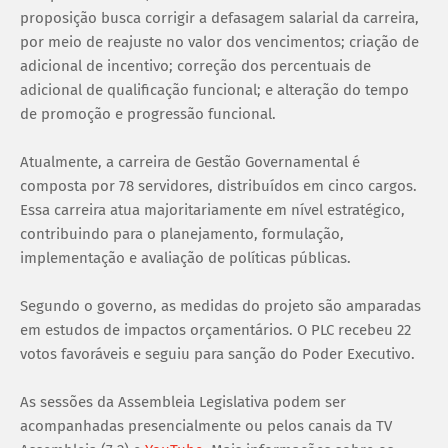
proposição busca corrigir a defasagem salarial da carreira,
por meio de reajuste no valor dos vencimentos; criação de
adicional de incentivo; correção dos percentuais de
adicional de qualificação funcional; e alteração do tempo
de promoção e progressão funcional.
Atualmente, a carreira de Gestão Governamental é
composta por 78 servidores, distribuídos em cinco cargos.
Essa carreira atua majoritariamente em nível estratégico,
contribuindo para o planejamento, formulação,
implementação e avaliação de políticas públicas.
Segundo o governo, as medidas do projeto são amparadas
em estudos de impactos orçamentários. O PLC recebeu 22
votos favoráveis e seguiu para sanção do Poder Executivo.
As sessões da Assembleia Legislativa podem ser
acompanhadas presencialmente ou pelos canais da TV