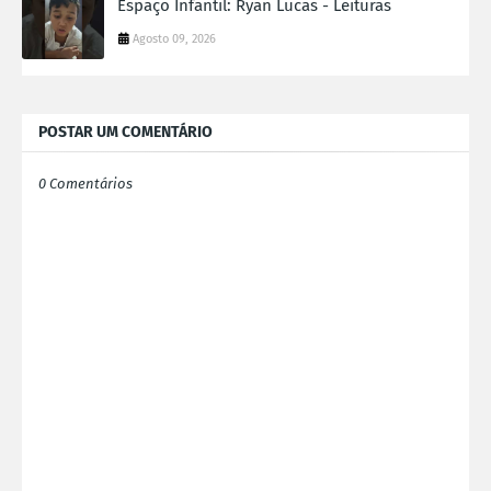
Espaço Infantil: Ryan Lucas - Leituras
Agosto 09, 2026
POSTAR UM COMENTÁRIO
0 Comentários