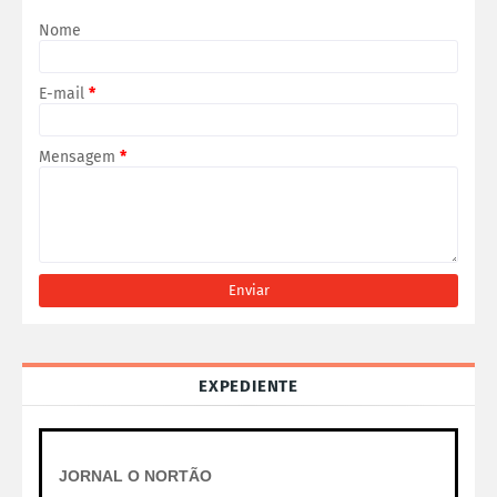
Nome
E-mail
*
Mensagem
*
EXPEDIENTE
JORNAL O NORTÃO