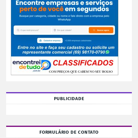
PUBLICIDADE
FORMULÁRIO DE CONTATO