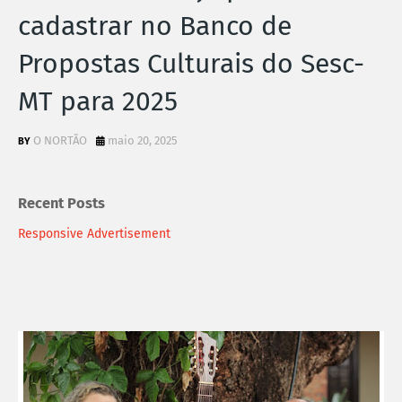
cadastrar no Banco de
Propostas Culturais do Sesc-
MT para 2025
O NORTÃO
maio 20, 2025
Recent Posts
Responsive Advertisement