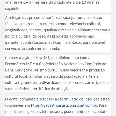
análise de cada mês será divulgado até o dia 10 do mês
seguinte.
A seleção das propostas será realizada por uma comissão
técnica, com base em critérios como relevância cultural,
originalidade, clareza, qualidade técnica e alinhamento com a
política cultural do Sesc. As propostas aprovadas não
garantem contratação, mas ficam habilitadas para possível
convocação conforme demanda.
Com essa ação, o Sesc-MT, em alinhamento com a
Fecomércio-MT e a Confederação Nacional do Comércio de
Bens, Serviços e Turismo (CNC), busca valorizar a produção
cultural local, ampliar o acesso da população à arte e à
cultura e promover a diversidade de expressões artísticas em
suas unidades e territórios de atuação.
O edital completo e o acesso ao formulário de inscrição estão
disponíveis em
https://cadastroartistico.
sescmt.com.br
. Para
mais informações, os interessados podem entrar em contato