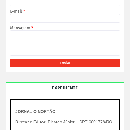
E-mail
*
Mensagem
*
EXPEDIENTE
JORNAL O NORTÃO
Diretor e Editor:
Ricardo Júnior – DRT 0001778/RO