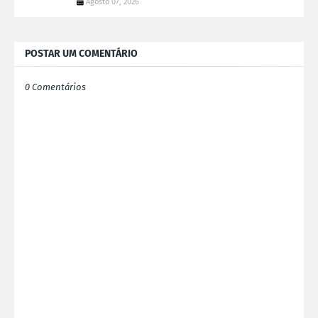
Agosto 07, 2026
POSTAR UM COMENTÁRIO
0 Comentários