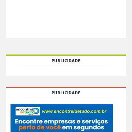
PUBLICIDADE
PUBLICIDADE