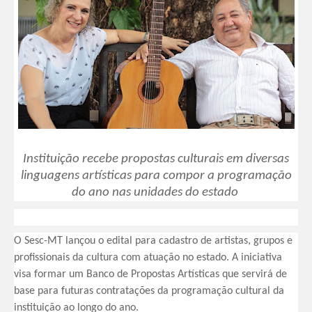
Instituição recebe propostas culturais em diversas
linguagens artísticas para compor a programação
do ano nas unidades do estado
O Sesc-MT lançou o edital para cadastro de artistas, grupos e
profissionais da cultura com atuação no estado. A iniciativa
visa formar um Banco de Propostas Artísticas que servirá de
base para futuras contratações da programação cultural da
instituição ao longo do ano.