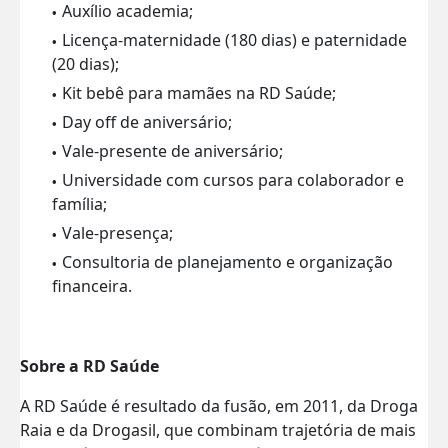
Auxílio academia;
Licença-maternidade (180 dias) e paternidade
(20 dias);
Kit bebê para mamães na RD Saúde;
Day off de aniversário;
Vale-presente de aniversário;
Universidade com cursos para colaborador e
família;
Vale-presença;
Consultoria de planejamento e organização
financeira.
Sobre a RD Saúde
A RD Saúde é resultado da fusão, em 2011, da Droga
Raia e da Drogasil, que combinam trajetória de mais