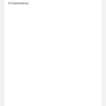
0 Comentários