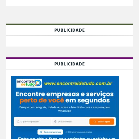
PUBLICIDADE
PUBLICIDADE