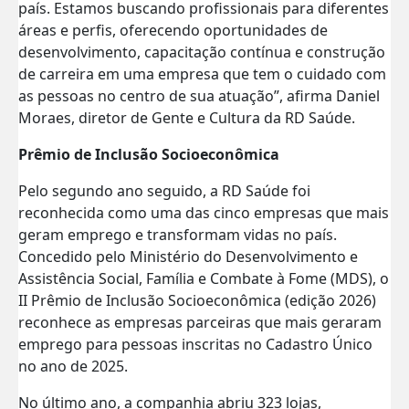
país. Estamos buscando profissionais para diferentes
áreas e perfis, oferecendo oportunidades de
desenvolvimento, capacitação contínua e construção
de carreira em uma empresa que tem o cuidado com
as pessoas no centro de sua atuação”, afirma Daniel
Moraes, diretor de Gente e Cultura da RD Saúde.
Prêmio de Inclusão Socioeconômica
Pelo segundo ano seguido, a RD Saúde foi
reconhecida como uma das cinco empresas que mais
geram emprego e transformam vidas no país.
Concedido pelo Ministério do Desenvolvimento e
Assistência Social, Família e Combate à Fome (MDS), o
II Prêmio de Inclusão Socioeconômica (edição 2026)
reconhece as empresas parceiras que mais geraram
emprego para pessoas inscritas no Cadastro Único
no ano de 2025.
No último ano, a companhia abriu 323 lojas,