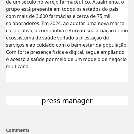
de um século no varejo farmacêutico. Atualmente, o
grupo está presente em todos os estados do país,
com mais de 3.600 farmácias e cerca de 75 mil
colaboradores. Em 2024, ao adotar uma nova marca
corporativa, a companhia reforçou sua atuação como
ecossistema de saúde voltado à prestação de
serviços e ao cuidado com o bem-estar da população.
Com forte presença física e digital, segue ampliando
o acesso à saúde por meio de um modelo de negócio
multicanal.
press manager
Comments