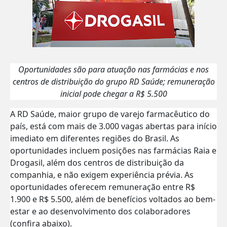
Oportunidades são para atuação nas farmácias e nos
centros de distribuição do grupo RD Saúde; remuneração
inicial pode chegar a R$ 5.500
A RD Saúde, maior grupo de varejo farmacêutico do
país, está com mais de 3.000 vagas abertas para início
imediato em diferentes regiões do Brasil. As
oportunidades incluem posições nas farmácias Raia e
Drogasil, além dos centros de distribuição da
companhia, e não exigem experiência prévia. As
oportunidades oferecem remuneração entre R$
1.900 e R$ 5.500, além de benefícios voltados ao bem-
estar e ao desenvolvimento dos colaboradores
(confira abaixo).