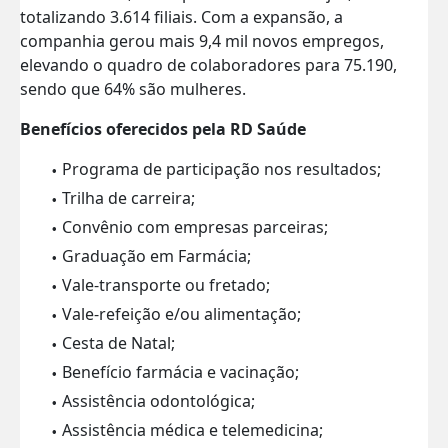
totalizando 3.614 filiais. Com a expansão, a
companhia gerou mais 9,4 mil novos empregos,
elevando o quadro de colaboradores para 75.190,
sendo que 64% são mulheres.
Benefícios oferecidos pela RD Saúde
Programa de participação nos resultados;
Trilha de carreira;
Convênio com empresas parceiras;
Graduação em Farmácia;
Vale-transporte ou fretado;
Vale-refeição e/ou alimentação;
Cesta de Natal;
Benefício farmácia e vacinação;
Assistência odontológica;
Assistência médica e telemedicina;