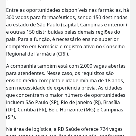
Entre as oportunidades disponíveis nas farmácias, há
300 vagas para farmacêuticos, sendo 150 destinadas
ao estado de São Paulo (capital, Campinas e interior)
e outras 150 distribuídas pelas demais regiões do
país. Para a função, é necessário ensino superior
completo em Farmácia e registro ativo no Conselho
Regional de Farmácia (CRF).
A companhia também está com 2.000 vagas abertas
para atendentes. Nesse caso, os requisitos são
ensino médio completo e idade mínima de 18 anos,
sem necessidade de experiência prévia. As cidades
que concentram o maior número de oportunidades
incluem São Paulo (SP), Rio de Janeiro (RJ), Brasília
(DF), Curitiba (PR), Belo Horizonte (MG) e Campinas
(SP).
Na área de logística, a RD Saúde oferece 724 vagas