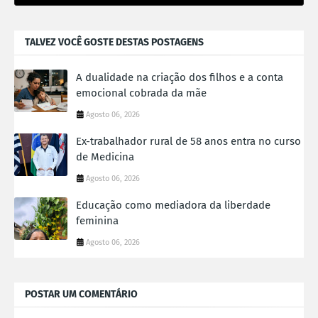
TALVEZ VOCÊ GOSTE DESTAS POSTAGENS
A dualidade na criação dos filhos e a conta
emocional cobrada da mãe
Agosto 06, 2026
Ex-trabalhador rural de 58 anos entra no curso
de Medicina
Agosto 06, 2026
Educação como mediadora da liberdade
feminina
Agosto 06, 2026
POSTAR UM COMENTÁRIO