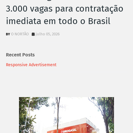
3.000 vagas para contratação
imediata em todo o Brasil
O NORTÃO
julho 05, 2026
Recent Posts
Responsive Advertisement