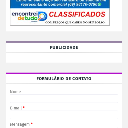
PUBLICIDADE
FORMULÁRIO DE CONTATO
Nome
E-mail
*
Mensagem
*