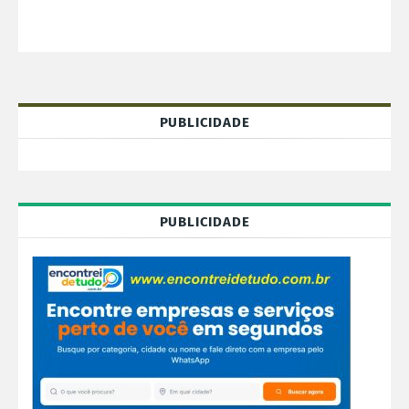
PUBLICIDADE
PUBLICIDADE