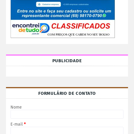
PUBLICIDADE
FORMULÁRIO DE CONTATO
Nome
E-mail
*