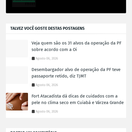
TALVEZ VOCÊ GOSTE DESTAS POSTAGENS
Veja quem são os 31 alvos da operação da PF
sobre acordo com a Oi
Agosto 06, 2026
Desembargador alvo de operação da PF teve
passaporte retido, diz TJMT
Agosto 06, 2026
Fort Atacadista dá dicas de cuidados com a
pele no clima seco em Cuiabá e Várzea Grande
Agosto 06, 2026