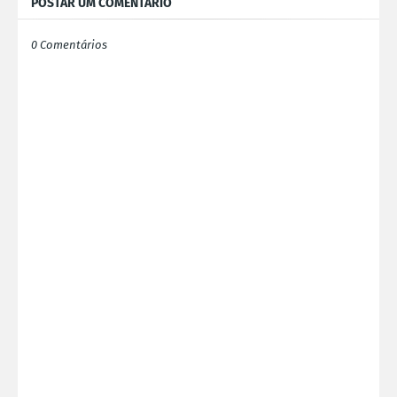
POSTAR UM COMENTÁRIO
0 Comentários