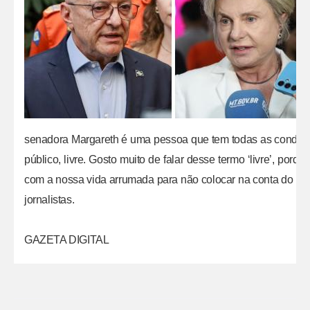
senadora Margareth é uma pessoa que tem todas as condiçõe
público, livre. Gosto muito de falar desse termo ‘livre’, porq
com a nossa vida arrumada para não colocar na conta do pov
jornalistas.
GAZETA DIGITAL