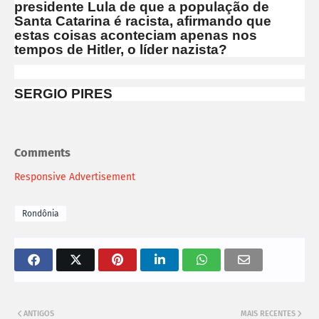
presidente Lula de que a população de
Santa Catarina é racista, afirmando que
estas coisas aconteciam apenas nos
tempos de Hitler, o líder nazista?
SERGIO PIRES
Comments
Responsive Advertisement
Rondônia
ANTIGOS
MAIS RECENTES