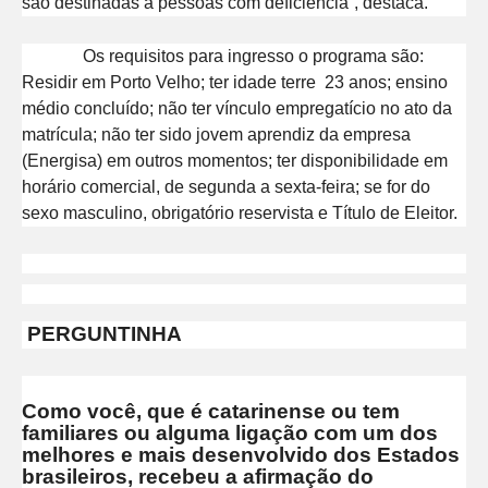
são destinadas a pessoas com deficiência”, destaca.
Os requisitos para ingresso o programa são:
Residir em Porto Velho; ter idade terre 23 anos; ensino
médio concluído; não ter vínculo empregatício no ato da
matrícula; não ter sido jovem aprendiz da empresa
(Energisa) em outros momentos; ter disponibilidade em
horário comercial, de segunda a sexta-feira; se for do
sexo masculino, obrigatório reservista e Título de Eleitor.
PERGUNTINHA
Como você, que é catarinense ou tem
familiares ou alguma ligação com um dos
melhores e mais desenvolvido dos Estados
brasileiros, recebeu a afirmação do