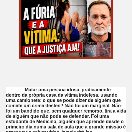
Matar uma pessoa idosa, praticamente
dentro da própria casa da vítima indefesa, usando
uma camionete: o que se pode dizer de alguém que
comete um crime destes? Não foi um marginal. Não
foi um bandido que, sem qualquer remorso, tira a vida
de alguém que não pode se defender. Foi uma
estudante de Medicina, alguém que aprende desde o
primeiro dia numa sala de aula que a grande missão é