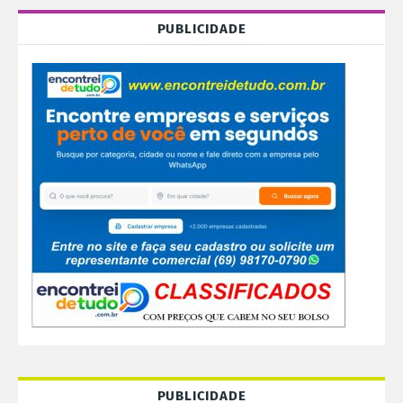
PUBLICIDADE
PUBLICIDADE