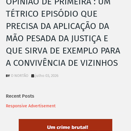
OPINIÃO DE PRIMEIRA : UM
TÉTRICO EPISÓDIO QUE
PRECISA DA APLICAÇÃO DA
MÃO PESADA DA JUSTIÇA E
QUE SIRVA DE EXEMPLO PARA
A CONVIVÊNCIA DE VIZINHOS
O NORTÃO
julho 03, 2026
Recent Posts
Responsive Advertisement