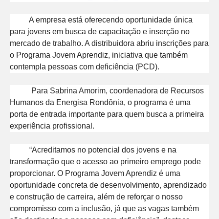
A empresa está oferecendo oportunidade única
para jovens em busca de capacitação e inserção no
mercado de trabalho. A distribuidora abriu inscrições para
o Programa Jovem Aprendiz, iniciativa que também
contempla pessoas com deficiência (PCD).
Para Sabrina Amorim, coordenadora de Recursos
Humanos da Energisa Rondônia, o programa é uma
porta de entrada importante para quem busca a primeira
experiência profissional.
“Acreditamos no potencial dos jovens e na
transformação que o acesso ao primeiro emprego pode
proporcionar. O Programa Jovem Aprendiz é uma
oportunidade concreta de desenvolvimento, aprendizado
e construção de carreira, além de reforçar o nosso
compromisso com a inclusão, já que as vagas também