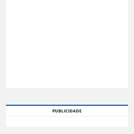
PUBLICIDADE