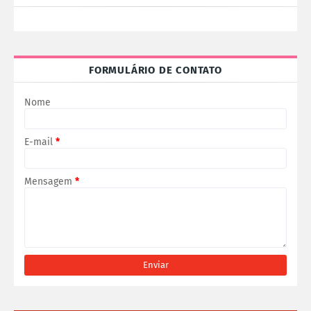
FORMULÁRIO DE CONTATO
Nome
E-mail
*
Mensagem
*