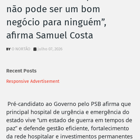
não pode ser um bom
negócio para ninguém”,
afirma Samuel Costa
O NORTÃO
julho 07, 2026
Recent Posts
Responsive Advertisement
Pré-candidato ao Governo pelo PSB afirma que
principal hospital de urgência e emergência do
estado vive “um estado de guerra em tempos de
paz” e defende gestão eficiente, fortalecimento
da rede hospitalar e investimentos permanentes