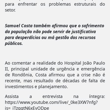
para enfrentar os problemas estruturais do
setor.
Samuel Costa também afirmou que o sofrimento
da população não pode servir de justificativa
para desperdícios ou má gestão dos recursos
públicos.
Ao comentar a realidade do Hospital João Paulo
II, principal unidade de urgência e emergência
de Rondônia, Costa afirmou que a crise não é
recente, mas resultado de décadas de falta de
investimentos e planejamento.
Assista a entrevista na íntegra:
https://www.youtube.com/live/_0ke3XW7nfg?
is=_iTzqqtN6xEvODpe