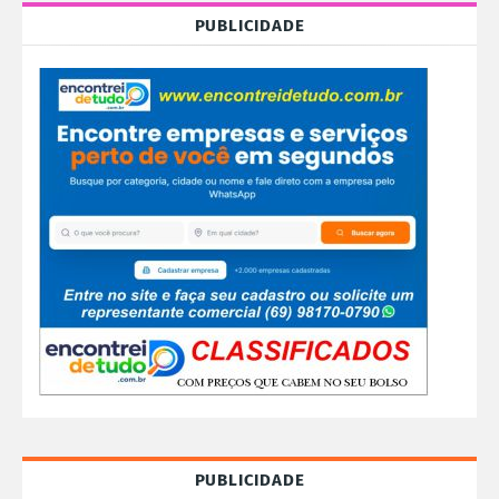
PUBLICIDADE
PUBLICIDADE