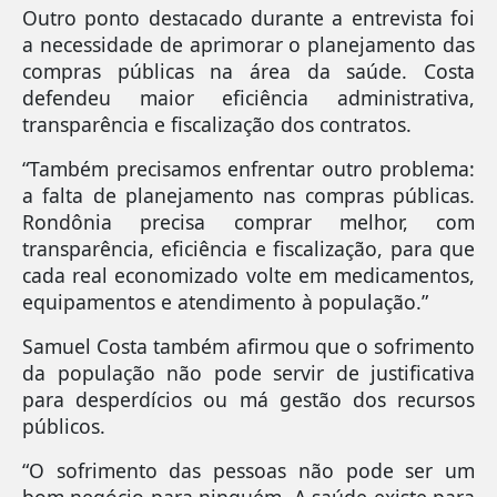
Outro ponto destacado durante a entrevista foi
a necessidade de aprimorar o planejamento das
compras públicas na área da saúde. Costa
defendeu maior eficiência administrativa,
transparência e fiscalização dos contratos.
“Também precisamos enfrentar outro problema:
a falta de planejamento nas compras públicas.
Rondônia precisa comprar melhor, com
transparência, eficiência e fiscalização, para que
cada real economizado volte em medicamentos,
equipamentos e atendimento à população.”
Samuel Costa também afirmou que o sofrimento
da população não pode servir de justificativa
para desperdícios ou má gestão dos recursos
públicos.
“O sofrimento das pessoas não pode ser um