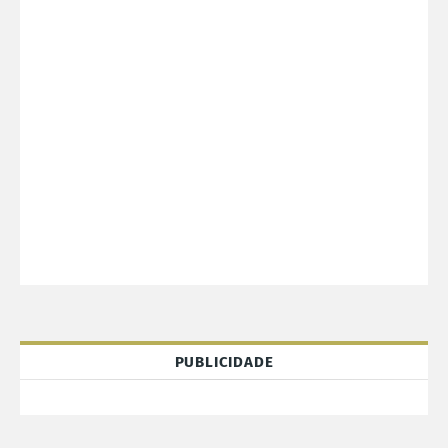
PUBLICIDADE