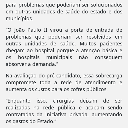
para problemas que poderiam ser solucionados
em outras unidades de saúde do estado e dos
municípios.
“O João Paulo II virou a porta de entrada de
problemas que poderiam ser resolvidos em
outras unidades de saúde. Muitos pacientes
chegam ao hospital porque a atenção básica e
os hospitais municipais não conseguem
absorver a demanda.”
Na avaliação do pré-candidato, essa sobrecarga
compromete toda a rede de atendimento e
aumenta os custos para os cofres públicos.
“Enquanto isso, cirurgias deixam de ser
realizadas na rede pública e acabam sendo
contratadas da iniciativa privada, aumentando
os gastos do Estado.”