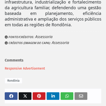
infraestrutura, industrialização e fortalecimento
da agricultura familiar, defendendo uma gestão
baseada em planejamento, eficiência
administrativa e ampliação dos serviços públicos
em todas as regiões de Rondônia.
Assessoria
FONTE/CRÉDITOS:
Assessoria
CRÉDITOS (IMAGEM DE CAPA):
Comments
Responsive Advertisement
Rondônia