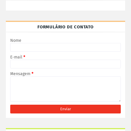
FORMULÁRIO DE CONTATO
Nome
E-mail
*
Mensagem
*