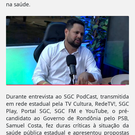
na saúde.
Durante entrevista ao SGC PodCast, transmitida
em rede estadual pela TV Cultura, RedeTV!, SGC
Play, Portal SGC, SGC FM e YouTube, o pré-
candidato ao Governo de Rondônia pelo PSB,
Samuel Costa, fez duras críticas à situação da
saúde pública estadual e apresentou propostas