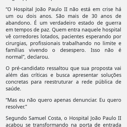
“O Hospital João Paulo II não está em crise há
um ou dois anos. São mais de 30 anos de
abandono. É um verdadeiro estado de guerra
em tempos de paz. Quem entra naquele hospital
vê corredores lotados, pacientes esperando por
cirurgias, profissionais trabalhando no limite e
famílias vivendo o desespero. Isso não é
normal”, declarou.
O pré-candidato ressaltou que sua proposta vai
além das críticas e busca apresentar soluções
concretas para reestruturar a rede pública de
saúde.
“Mas eu não quero apenas denunciar. Eu quero
resolver.”
Segundo Samuel Costa, o Hospital João Paulo II
acabou se transformando na porta de entrada