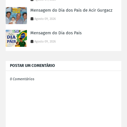
Mensagem do Dia dos Pais de Acir Gurgacz
Agosto 09, 2026
Mensagem do Dia dos Pais
Agosto 09, 2026
POSTAR UM COMENTÁRIO
0 Comentários