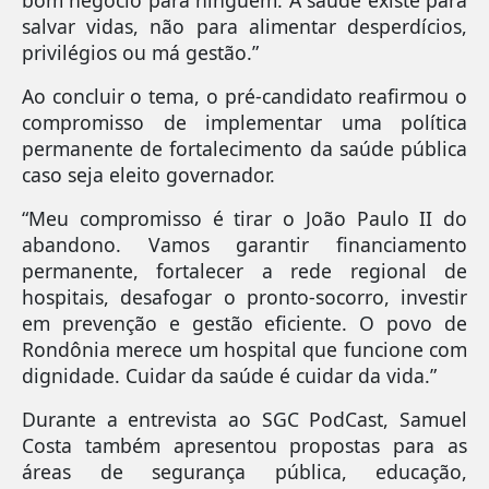
bom negócio para ninguém. A saúde existe para
salvar vidas, não para alimentar desperdícios,
privilégios ou má gestão.”
Ao concluir o tema, o pré-candidato reafirmou o
compromisso de implementar uma política
permanente de fortalecimento da saúde pública
caso seja eleito governador.
“Meu compromisso é tirar o João Paulo II do
abandono. Vamos garantir financiamento
permanente, fortalecer a rede regional de
hospitais, desafogar o pronto-socorro, investir
em prevenção e gestão eficiente. O povo de
Rondônia merece um hospital que funcione com
dignidade. Cuidar da saúde é cuidar da vida.”
Durante a entrevista ao SGC PodCast, Samuel
Costa também apresentou propostas para as
áreas de segurança pública, educação,