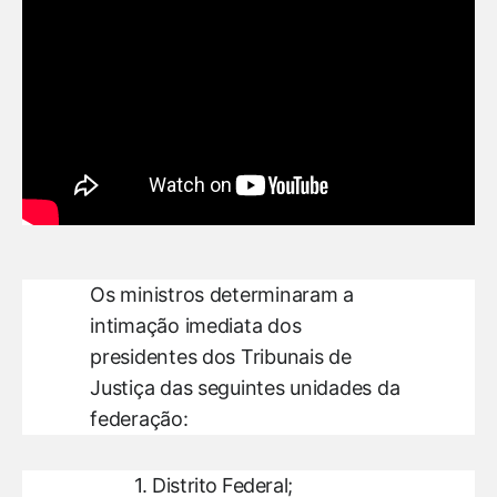
Os ministros determinaram a
intimação imediata dos
presidentes dos Tribunais de
Justiça das seguintes unidades da
federação:
Distrito Federal;