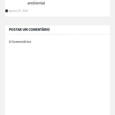
ambiental
Agosto 07, 2026
POSTAR UM COMENTÁRIO
0 Comentários