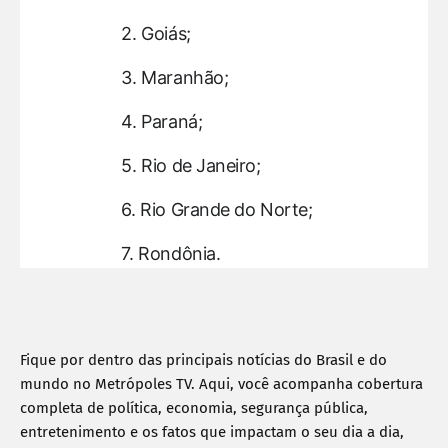
Goiás;
Maranhão;
Paraná;
Rio de Janeiro;
Rio Grande do Norte;
Rondônia.
Fique por dentro das principais notícias do Brasil e do 
mundo no Metrópoles TV. Aqui, você acompanha cobertura 
completa de política, economia, segurança pública, 
entretenimento e os fatos que impactam o seu dia a dia, 