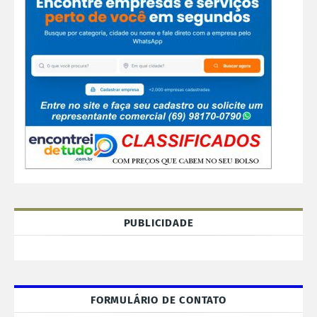
PUBLICIDADE
FORMULÁRIO DE CONTATO