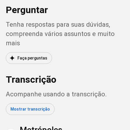
Perguntar
Tenha respostas para suas dúvidas, 
compreenda vários assuntos e muito 
mais
Faça perguntas
Transcrição
Acompanhe usando a transcrição.
Mostrar transcrição