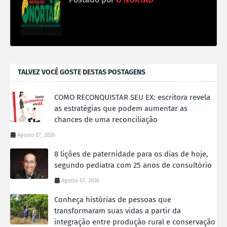
TALVEZ VOCÊ GOSTE DESTAS POSTAGENS
COMO RECONQUISTAR SEU EX: escritora revela
as estratégias que podem aumentar as
chances de uma reconciliação
Agosto 07, 2026
8 lições de paternidade para os dias de hoje,
segundo pediatra com 25 anos de consultório
Agosto 07, 2026
Conheça histórias de pessoas que
transformaram suas vidas a partir da
integração entre produção rural e conservação