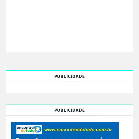
PUBLICIDADE
PUBLICIDADE