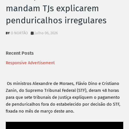
mandam TJs explicarem
penduricalhos irregulares
O NORTÃO
julho 06, 2026
Recent Posts
Responsive Advertisement
Os ministros Alexandre de Moraes, Flávio Dino e Cristiano 
Zanin, do Supremo Tribunal Federal (STF), deram 48 horas 
para que sete tribunais de Justiça expliquem o pagamento 
de penduricalhos fora do estabelecido por decisão do STF, 
fixada no mês de março deste ano.