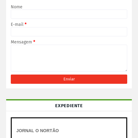
Nome
E-mail
*
Mensagem
*
EXPEDIENTE
JORNAL O NORTÃO