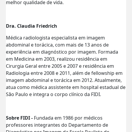
melhor qualidade de vida.
Dra. Claudia Friedrich
Médica radiologista especialista em imagem
abdominal e torácica, com mais de 13 anos de
experiência em diagnóstico por imagem. Formada
em Medicina em 2003, realizou residência em
Cirurgia Geral entre 2005 e 2007 e residência em
Radiologia entre 2008 e 2011, além de fellowship em
imagem abdominal e torácica em 2012. Atualmente,
atua como médica assistente em hospital estadual de
São Paulo e integra o corpo clínico da FIDI.
Sobre FIDI -
Fundada em 1986 por médicos
professores integrantes do Departamento de
Diagnóstico por Imagem da Escola Paulista de