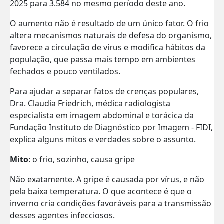
2025 para 3.584 no mesmo período deste ano.
O aumento não é resultado de um único fator. O frio
altera mecanismos naturais de defesa do organismo,
favorece a circulação de vírus e modifica hábitos da
população, que passa mais tempo em ambientes
fechados e pouco ventilados.
Para ajudar a separar fatos de crenças populares,
Dra. Claudia Friedrich, médica radiologista
especialista em imagem abdominal e torácica da
Fundação Instituto de Diagnóstico por Imagem - FIDI,
explica alguns mitos e verdades sobre o assunto.
Mito
: o frio, sozinho, causa gripe
Não exatamente. A gripe é causada por vírus, e não
pela baixa temperatura. O que acontece é que o
inverno cria condições favoráveis para a transmissão
desses agentes infecciosos.