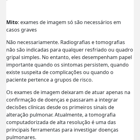
Mito
: exames de imagem só são necessários em
casos graves
Não necessariamente. Radiografias e tomografias
não são indicadas para qualquer resfriado ou quadro
gripal simples. No entanto, eles desempenham papel
importante quando os sintomas persistem, quando
existe suspeita de complicações ou quando o
paciente pertence a grupos de risco.
Os exames de imagem deixaram de atuar apenas na
confirmação de doenças e passaram a integrar
decisões clínicas desde os primeiros sinais de
alteração pulmonar. Atualmente, a tomografia
computadorizada de alta resolução é uma das
principais ferramentas para investigar doenças
pulmonares.