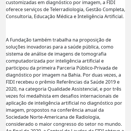
customizadas em diagnóstico por imagem, a FIDI
oferece serviços de Telerradiologia, Gestão Completa,
Consultoria, Educação Médica e Inteligência Artificial.
A Fundação também trabalha na proposição de
soluções inovadoras para a saúde pública, como
sistema de análise de imagens de tomografia
computadorizada por inteligência artificial e
participou da primeira Parceria Público-Privada de
diagnóstico por imagem na Bahia. Por duas vezes, a
FIDI recebeu o prêmio Referências da Saúde 2019 e
2020, na categoria Qualidade Assistencial, e por três
vezes foi medalhista em desafios internacionais de
aplicação de inteligência artificial no diagnóstico por
imagem, propostos na conferência anual da
Sociedade Norte-Americana de Radiologia,
considerado o maior congresso do setor no mundo.
Ao final de 2020, a Central de Laudos da FIDI obteve a