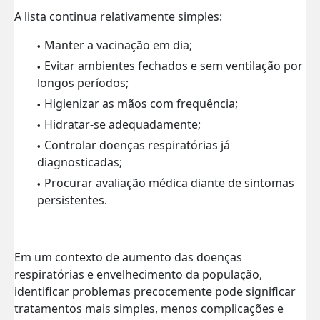
A lista continua relativamente simples:
Manter a vacinação em dia;
Evitar ambientes fechados e sem ventilação por
longos períodos;
Higienizar as mãos com frequência;
Hidratar-se adequadamente;
Controlar doenças respiratórias já
diagnosticadas;
Procurar avaliação médica diante de sintomas
persistentes.
Em um contexto de aumento das doenças
respiratórias e envelhecimento da população,
identificar problemas precocemente pode significar
tratamentos mais simples, menos complicações e