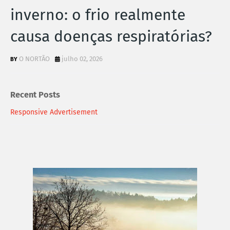
inverno: o frio realmente
causa doenças respiratórias?
O NORTÃO
julho 02, 2026
Recent Posts
Responsive Advertisement