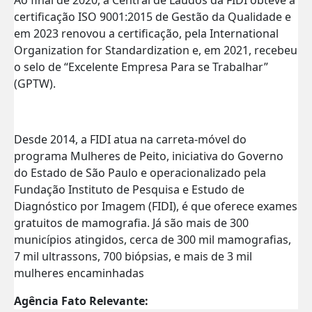
certificação ISO 9001:2015 de Gestão da Qualidade e
em 2023 renovou a certificação, pela International
Organization for Standardization e, em 2021, recebeu
o selo de “Excelente Empresa Para se Trabalhar”
(GPTW).
Desde 2014, a FIDI atua na carreta-móvel do
programa Mulheres de Peito, iniciativa do Governo
do Estado de São Paulo e operacionalizado pela
Fundação Instituto de Pesquisa e Estudo de
Diagnóstico por Imagem (FIDI), é que oferece exames
gratuitos de mamografia. Já são mais de 300
municípios atingidos, cerca de 300 mil mamografias,
7 mil ultrassons, 700 biópsias, e mais de 3 mil
mulheres encaminhadas
Agência Fato Relevante: