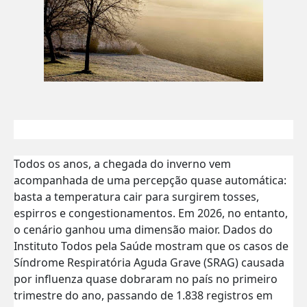
Todos os anos, a chegada do inverno vem
acompanhada de uma percepção quase automática:
basta a temperatura cair para surgirem tosses,
espirros e congestionamentos. Em 2026, no entanto,
o cenário ganhou uma dimensão maior. Dados do
Instituto Todos pela Saúde mostram que os casos de
Síndrome Respiratória Aguda Grave (SRAG) causada
por influenza quase dobraram no país no primeiro
trimestre do ano, passando de 1.838 registros em