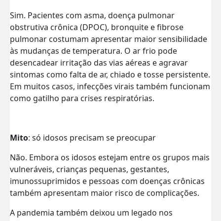
Sim. Pacientes com asma, doença pulmonar
obstrutiva crônica (DPOC), bronquite e fibrose
pulmonar costumam apresentar maior sensibilidade
às mudanças de temperatura. O ar frio pode
desencadear irritação das vias aéreas e agravar
sintomas como falta de ar, chiado e tosse persistente.
Em muitos casos, infecções virais também funcionam
como gatilho para crises respiratórias.
Mito
: só idosos precisam se preocupar
Não. Embora os idosos estejam entre os grupos mais
vulneráveis, crianças pequenas, gestantes,
imunossuprimidos e pessoas com doenças crônicas
também apresentam maior risco de complicações.
A pandemia também deixou um legado nos