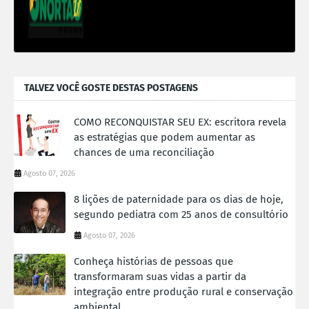
TALVEZ VOCÊ GOSTE DESTAS POSTAGENS
COMO RECONQUISTAR SEU EX: escritora revela
as estratégias que podem aumentar as
chances de uma reconciliação
Agosto 07, 2026
8 lições de paternidade para os dias de hoje,
segundo pediatra com 25 anos de consultório
Agosto 07, 2026
Conheça histórias de pessoas que
transformaram suas vidas a partir da
integração entre produção rural e conservação
ambiental