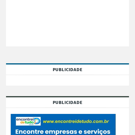
PUBLICIDADE
PUBLICIDADE