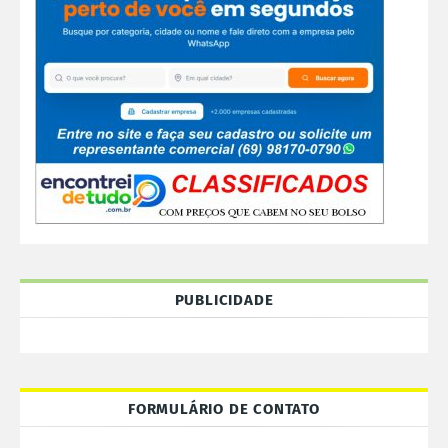
PUBLICIDADE
FORMULÁRIO DE CONTATO