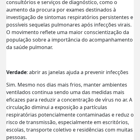
consultórios e serviços de diagnóstico, como o
aumento da procura por exames destinados à
investigação de sintomas respiratórios persistentes e
possíveis sequelas pulmonares após infecções virais.
O movimento reflete uma maior conscientização da
população sobre a importância do acompanhamento
da saúde pulmonar.
Verdade
: abrir as janelas ajuda a prevenir infecções
Sim. Mesmo nos dias mais frios, manter ambientes
ventilados continua sendo uma das medidas mais
eficazes para reduzir a concentração de vírus no ar. A
circulação diminui a exposição a partículas
respiratórias potencialmente contaminadas e reduz o
risco de transmissão, especialmente em escritórios,
escolas, transporte coletivo e residências com muitas
pessoas.