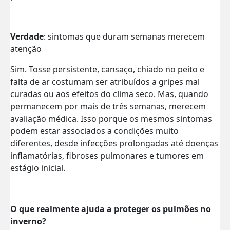
Verdade
: sintomas que duram semanas merecem
atenção
Sim. Tosse persistente, cansaço, chiado no peito e
falta de ar costumam ser atribuídos a gripes mal
curadas ou aos efeitos do clima seco. Mas, quando
permanecem por mais de três semanas, merecem
avaliação médica. Isso porque os mesmos sintomas
podem estar associados a condições muito
diferentes, desde infecções prolongadas até doenças
inflamatórias, fibroses pulmonares e tumores em
estágio inicial.
O que realmente ajuda a proteger os pulmões no
inverno?