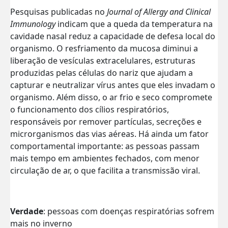
Pesquisas publicadas no
Journal of Allergy and Clinical
Immunology
indicam que a queda da temperatura na
cavidade nasal reduz a capacidade de defesa local do
organismo. O resfriamento da mucosa diminui a
liberação de vesículas extracelulares, estruturas
produzidas pelas células do nariz que ajudam a
capturar e neutralizar vírus antes que eles invadam o
organismo. Além disso, o ar frio e seco compromete
o funcionamento dos cílios respiratórios,
responsáveis por remover partículas, secreções e
microrganismos das vias aéreas. Há ainda um fator
comportamental importante: as pessoas passam
mais tempo em ambientes fechados, com menor
circulação de ar, o que facilita a transmissão viral.
Verdade
: pessoas com doenças respiratórias sofrem
mais no inverno