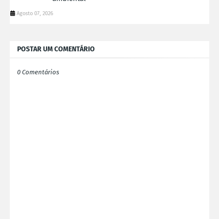
Agosto 07, 2026
POSTAR UM COMENTÁRIO
0 Comentários