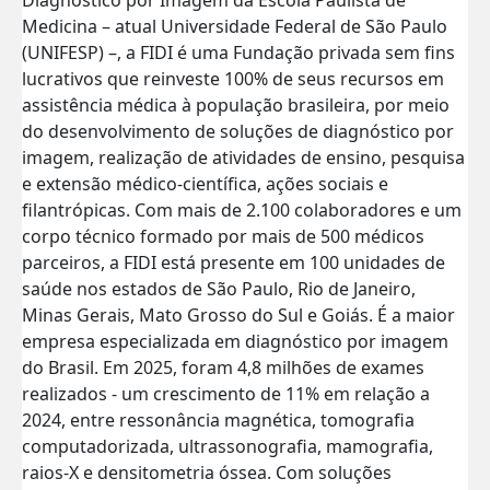
Medicina – atual Universidade Federal de São Paulo
(UNIFESP) –, a FIDI é uma Fundação privada sem fins
lucrativos que reinveste 100% de seus recursos em
assistência médica à população brasileira, por meio
do desenvolvimento de soluções de diagnóstico por
imagem, realização de atividades de ensino, pesquisa
e extensão médico-científica, ações sociais e
filantrópicas. Com mais de 2.100 colaboradores e um
corpo técnico formado por mais de 500 médicos
parceiros, a FIDI está presente em 100 unidades de
saúde nos estados de São Paulo, Rio de Janeiro,
Minas Gerais, Mato Grosso do Sul e Goiás. É a maior
empresa especializada em diagnóstico por imagem
do Brasil. Em 2025, foram 4,8 milhões de exames
realizados - um crescimento de 11% em relação a
2024, entre ressonância magnética, tomografia
computadorizada, ultrassonografia, mamografia,
raios-X e densitometria óssea. Com soluções