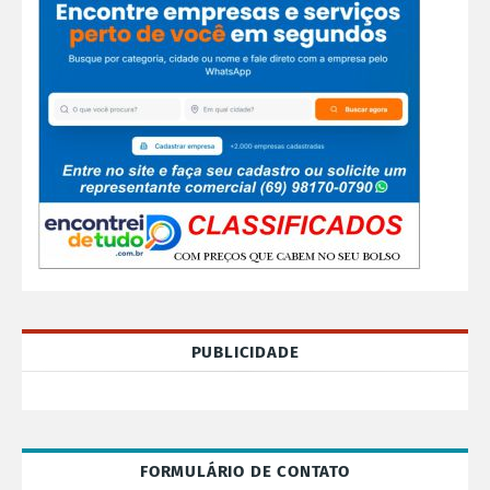
PUBLICIDADE
FORMULÁRIO DE CONTATO