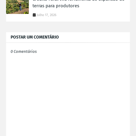
terras para produtores
Julho 17, 2026
POSTAR UM COMENTÁRIO
0 Comentários