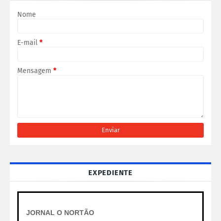
Nome
E-mail
*
Mensagem
*
EXPEDIENTE
JORNAL O NORTÃO