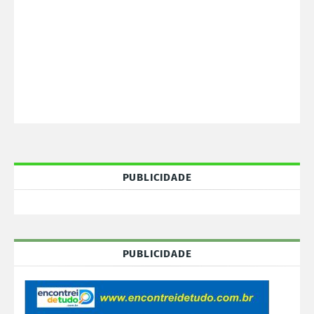
PUBLICIDADE
PUBLICIDADE