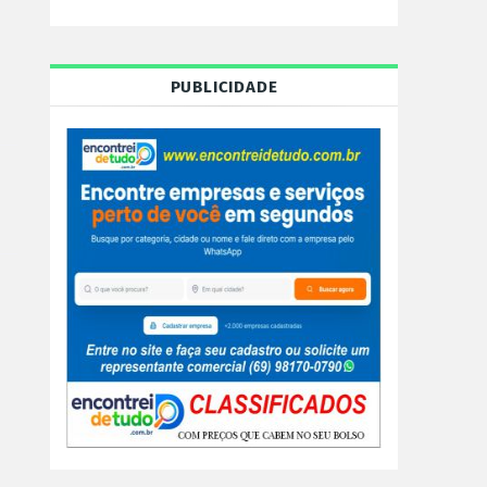
PUBLICIDADE