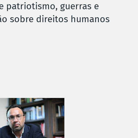
e patriotismo, guerras e
ão sobre direitos humanos