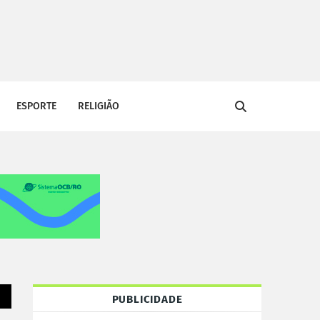
ESPORTE
RELIGIÃO
PUBLICIDADE