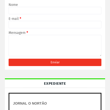
Nome
E-mail
*
Mensagem
*
EXPEDIENTE
JORNAL O NORTÃO