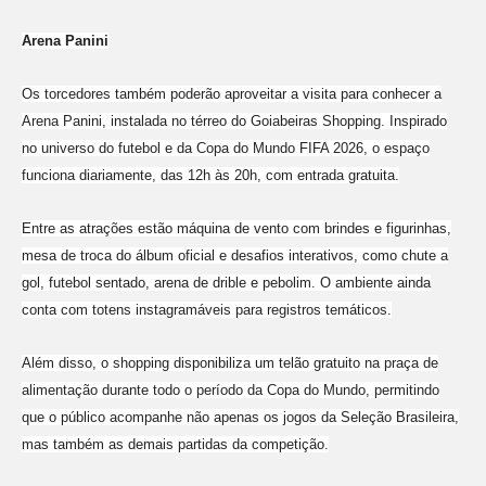
Arena Panini
Os torcedores também poderão aproveitar a visita para conhecer a
Arena Panini, instalada no térreo do Goiabeiras Shopping. Inspirado
no universo do futebol e da Copa do Mundo FIFA 2026, o espaço
funciona diariamente, das 12h às 20h, com entrada gratuita.
Entre as atrações estão máquina de vento com brindes e figurinhas,
mesa de troca do álbum oficial e desafios interativos, como chute a
gol, futebol sentado, arena de drible e pebolim. O ambiente ainda
conta com totens instagramáveis para registros temáticos.
Além disso, o shopping disponibiliza um telão gratuito na praça de
alimentação durante todo o período da Copa do Mundo, permitindo
que o público acompanhe não apenas os jogos da Seleção Brasileira,
mas também as demais partidas da competição.