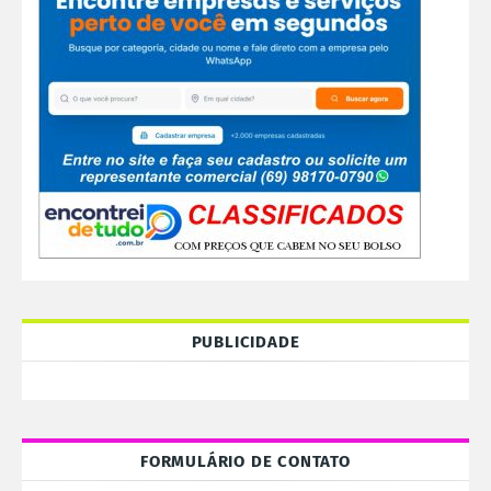
PUBLICIDADE
FORMULÁRIO DE CONTATO