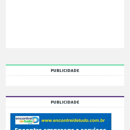
PUBLICIDADE
PUBLICIDADE