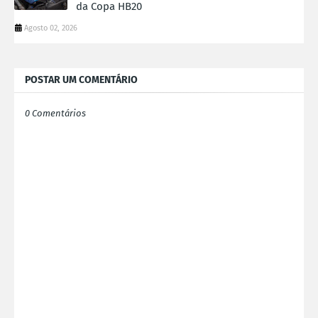
da Copa HB20
Agosto 02, 2026
POSTAR UM COMENTÁRIO
0 Comentários