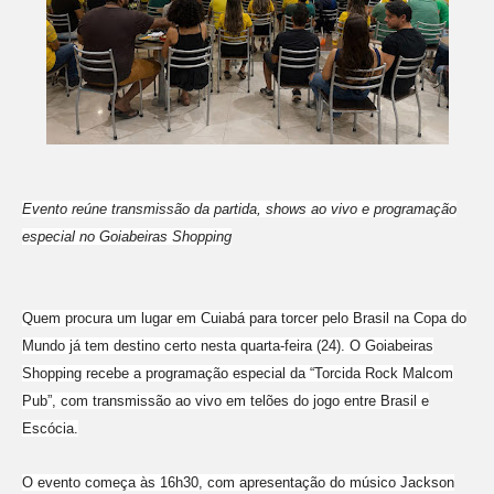
Evento reúne transmissão da partida, shows ao vivo e programação
especial no Goiabeiras Shopping
Quem procura um lugar em Cuiabá para torcer pelo Brasil na Copa do
Mundo já tem destino certo nesta quarta-feira (24). O Goiabeiras
Shopping recebe a programação especial da “Torcida Rock Malcom
Pub”, com transmissão ao vivo em telões do jogo entre Brasil e
Escócia.
O evento começa às 16h30, com apresentação do músico Jackson