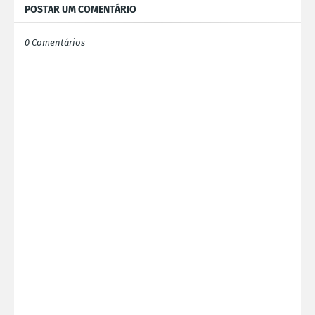
POSTAR UM COMENTÁRIO
0 Comentários