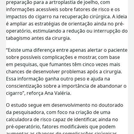
preparação para a artroplastia de joelho, com
informações acessíveis sobre fatores de risco e os
impactos do cigarro na recuperação cirúrgica. A ideia
é ampliar as estratégias de orientação ainda no pré-
operatório, estimulando a redução ou interrupção do
tabagismo antes da cirurgia.
“Existe uma diferença entre apenas alertar o paciente
sobre possíveis complicações e mostrar, com base
em pesquisas, que fumantes têm cinco vezes mais
chances de desenvolver problemas após a cirurgia.
Essa informação ganha outro peso e ajuda na
conscientização sobre a importância de abandonar o
cigarro”, reforça Ana Valéria.
O estudo segue em desenvolvimento no doutorado
da pesquisadora, com foco na criação de uma
calculadora de risco capaz de identificar, ainda no
pré-operatório, fatores modificáveis que podem
aumentar as chances de complicações cirúrgicas,