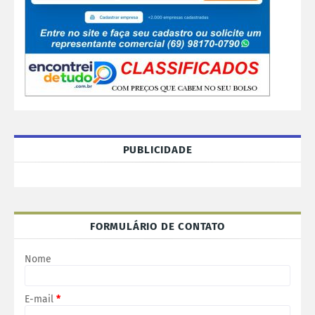
PUBLICIDADE
FORMULÁRIO DE CONTATO
Nome
E-mail
*