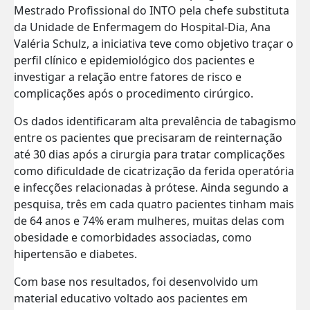
Mestrado Profissional do INTO pela chefe substituta
da Unidade de Enfermagem do Hospital-Dia, Ana
Valéria Schulz, a iniciativa teve como objetivo traçar o
perfil clínico e epidemiológico dos pacientes e
investigar a relação entre fatores de risco e
complicações após o procedimento cirúrgico.
Os dados identificaram alta prevalência de tabagismo
entre os pacientes que precisaram de reinternação
até 30 dias após a cirurgia para tratar complicações
como dificuldade de cicatrização da ferida operatória
e infecções relacionadas à prótese. Ainda segundo a
pesquisa, três em cada quatro pacientes tinham mais
de 64 anos e 74% eram mulheres, muitas delas com
obesidade e comorbidades associadas, como
hipertensão e diabetes.
Com base nos resultados, foi desenvolvido um
material educativo voltado aos pacientes em