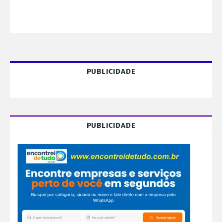
PUBLICIDADE
PUBLICIDADE