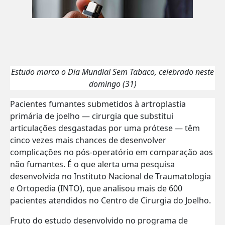
Estudo marca o Dia Mundial Sem Tabaco, celebrado neste
domingo (31)
Pacientes fumantes submetidos à artroplastia
primária de joelho — cirurgia que substitui
articulações desgastadas por uma prótese — têm
cinco vezes mais chances de desenvolver
complicações no pós-operatório em comparação aos
não fumantes. É o que alerta uma pesquisa
desenvolvida no Instituto Nacional de Traumatologia
e Ortopedia (INTO), que analisou mais de 600
pacientes atendidos no Centro de Cirurgia do Joelho.
Fruto do estudo desenvolvido no programa de