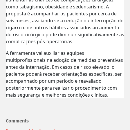
como tabagismo, obesidade e sedentarismo. A
proposta é acompanhar os pacientes por cerca de
seis meses, avaliando se a redução ou interrupção do
cigarro e de outros hábitos associados ao aumento
do risco cirúrgico pode diminuir significativamente as
complicações pós-operatórias.
A ferramenta vai auxiliar as equipes
multiprofissionais na adoção de medidas preventivas
antes da internação. Em casos de risco elevado, o
paciente poderá receber orientações específicas, ser
acompanhado por um período e reavaliado
posteriormente para realizar o procedimento com
mais segurança e melhores condições clínicas.
Comments