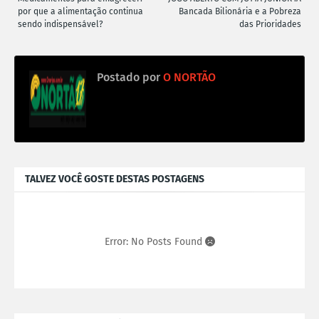
por que a alimentação continua
Bancada Bilionária e a Pobreza
sendo indispensável?
das Prioridades
Postado por
O NORTÃO
TALVEZ VOCÊ GOSTE DESTAS POSTAGENS
Error: No Posts Found