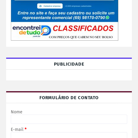
PUBLICIDADE
FORMULÁRIO DE CONTATO
Nome
E-mail
*