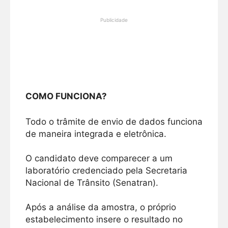
Publicidade
COMO FUNCIONA?
Todo o trâmite de envio de dados funciona
de maneira integrada e eletrônica.
O candidato deve comparecer a um
laboratório credenciado pela Secretaria
Nacional de Trânsito (Senatran).
Após a análise da amostra, o próprio
estabelecimento insere o resultado no