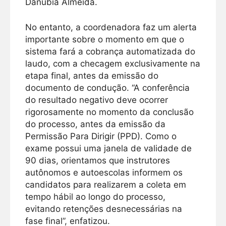
Danúbia Almeida.
No entanto, a coordenadora faz um alerta
importante sobre o momento em que o
sistema fará a cobrança automatizada do
laudo, com a checagem exclusivamente na
etapa final, antes da emissão do
documento de condução. “A conferência
do resultado negativo deve ocorrer
rigorosamente no momento da conclusão
do processo, antes da emissão da
Permissão Para Dirigir (PPD). Como o
exame possui uma janela de validade de
90 dias, orientamos que instrutores
autônomos e autoescolas informem os
candidatos para realizarem a coleta em
tempo hábil ao longo do processo,
evitando retenções desnecessárias na
fase final”, enfatizou.