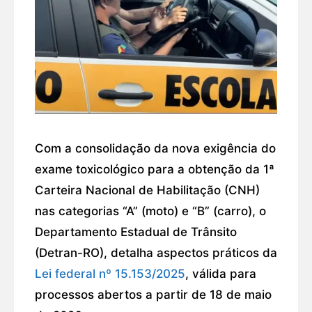
Com a consolidação da nova exigência do
exame toxicológico para a obtenção da 1ª
Carteira Nacional de Habilitação (CNH)
nas categorias “A” (moto) e “B” (carro), o
Departamento Estadual de Trânsito
(Detran-RO), detalha aspectos práticos da
Lei federal nº 15.153/2025
, válida para
processos abertos a partir de 18 de maio