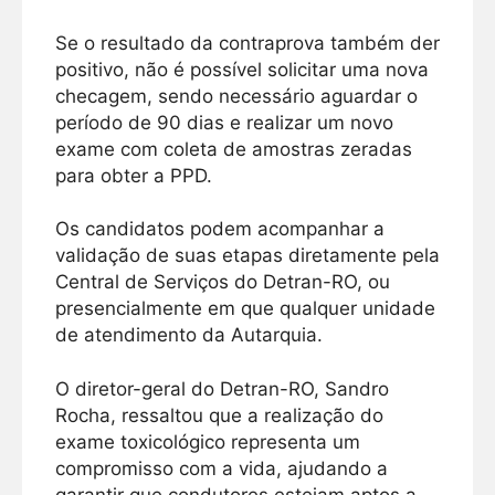
Se o resultado da contraprova também der
positivo, não é possível solicitar uma nova
checagem, sendo necessário aguardar o
período de 90 dias e realizar um novo
exame com coleta de amostras zeradas
para obter a PPD.
Os candidatos podem acompanhar a
validação de suas etapas diretamente pela
Central de Serviços do Detran-RO, ou
presencialmente em que qualquer unidade
de atendimento da Autarquia.
O diretor-geral do Detran-RO, Sandro
Rocha, ressaltou que a realização do
exame toxicológico representa um
compromisso com a vida, ajudando a