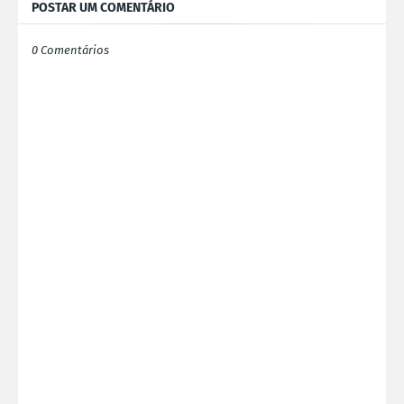
POSTAR UM COMENTÁRIO
0 Comentários