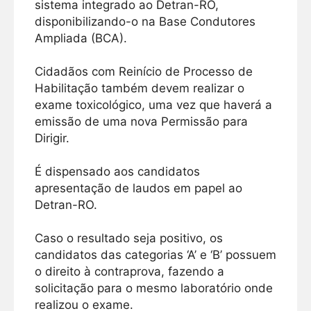
sistema integrado ao Detran-RO,
disponibilizando-o na Base Condutores
Ampliada (BCA).
Cidadãos com Reinício de Processo de
Habilitação também devem realizar o
exame toxicológico, uma vez que haverá a
emissão de uma nova Permissão para
Dirigir.
É dispensado aos candidatos
apresentação de laudos em papel ao
Detran-RO.
Caso o resultado seja positivo, os
candidatos das categorias ‘A’ e ‘B’ possuem
o direito à contraprova, fazendo a
solicitação para o mesmo laboratório onde
realizou o exame.