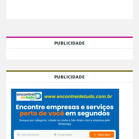
PUBLICIDADE
PUBLICIDADE