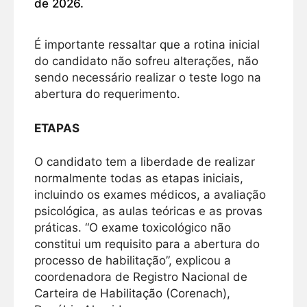
de 2026.
É importante ressaltar que a rotina inicial
do candidato não sofreu alterações, não
sendo necessário realizar o teste logo na
abertura do requerimento.
ETAPAS
O candidato tem a liberdade de realizar
normalmente todas as etapas iniciais,
incluindo os exames médicos, a avaliação
psicológica, as aulas teóricas e as provas
práticas. “O exame toxicológico não
constitui um requisito para a abertura do
processo de habilitação”, explicou a
coordenadora de Registro Nacional de
Carteira de Habilitação (Corenach),