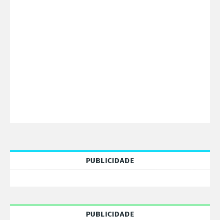
PUBLICIDADE
PUBLICIDADE