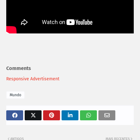
Comments
Responsive Advertisement
Mundo
ANTIGOS
MAIS RECENTES