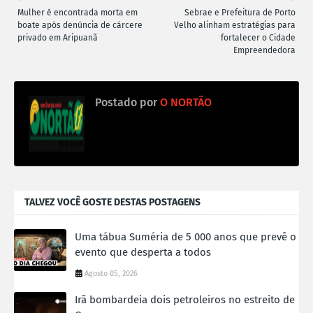
Mulher é encontrada morta em
Sebrae e Prefeitura de Porto
boate após denúncia de cárcere
Velho alinham estratégias para
privado em Aripuanã
fortalecer o Cidade
Empreendedora
Postado por
O NORTÃO
TALVEZ VOCÊ GOSTE DESTAS POSTAGENS
Uma tábua Suméria de 5 000 anos que prevê o
evento que desperta a todos
Agosto 05, 2026
Irã bombardeia dois petroleiros no estreito de