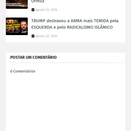
Ormuz
Agosto 03, 2026
TRUMP destravou a ARMA mais TEMIDA pela
ESQUERDA e pelo RADICALISMO ISLÂMICO
Agosto 02, 2026
POSTAR UM COMENTÁRIO
0 Comentários