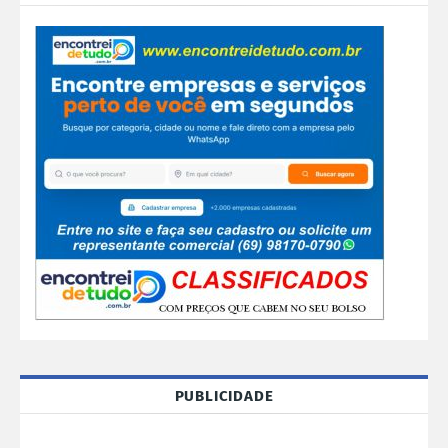
PUBLICIDADE