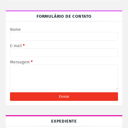
FORMULÁRIO DE CONTATO
Nome
E-mail
*
Mensagem
*
EXPEDIENTE