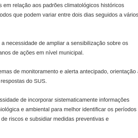
em relação aos padrões climatológicos históricos
íodos que podem variar entre dois dias seguidos a vário
 a necessidade de ampliar a sensibilização sobre os
lanos de ações em nível municipal.
emas de monitoramento e alerta antecipado, orientação 
 respostas do SUS.
ssidade de incorporar sistematicamente informações
iológica e ambiental para melhor identificar os períodos
 de riscos e subsidiar medidas preventivas e