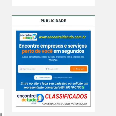
PUBLICIDADE
l