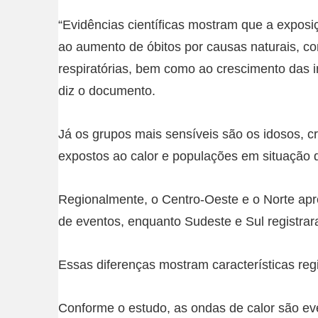
“Evidências científicas mostram que a exposi
ao aumento de óbitos por causas naturais, c
respiratórias, bem como ao crescimento das i
diz o documento.
Já os grupos mais sensíveis são os idosos, 
expostos ao calor e populações em situação d
Regionalmente, o Centro-Oeste e o Norte ap
de eventos, enquanto Sudeste e Sul registrar
Essas diferenças mostram características reg
Conforme o estudo, as ondas de calor são eve