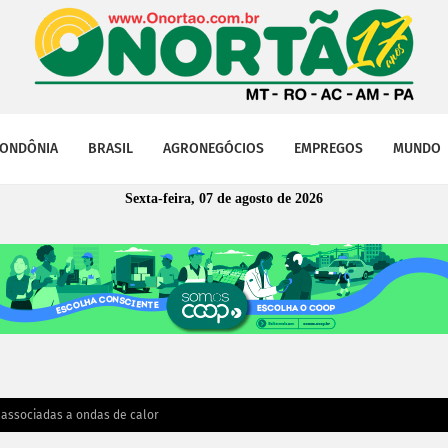
ONDÔNIA
BRASIL
AGRONEGÓCIOS
EMPREGOS
MUNDO
Sexta-feira, 07 de agosto de 2026
s associadas a ondas de calor