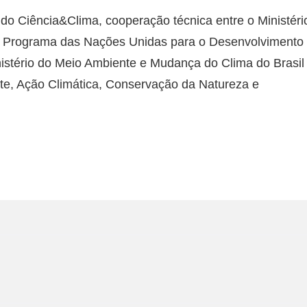
do Ciência&Clima, cooperação técnica entre o Ministéri
 o Programa das Nações Unidas para o Desenvolvimento
nistério do Meio Ambiente e Mudança do Clima do Brasil
te, Ação Climática, Conservação da Natureza e