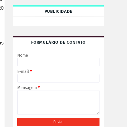
20
PUBLICIDADE
FORMULÁRIO DE CONTATO
as
Nome
E-mail
*
Mensagem
*