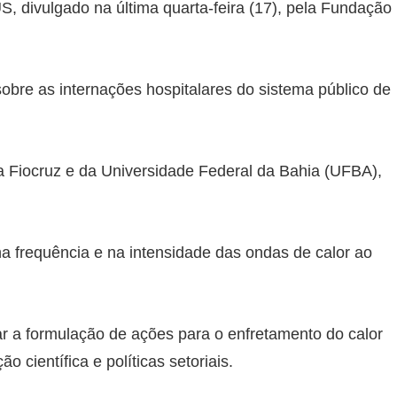
S, divulgado na última quarta-feira (17), pela Fundação
sobre as internações hospitalares do sistema público de
a Fiocruz e da Universidade Federal da Bahia (UFBA),
a frequência e na intensidade das ondas de calor ao
ar a formulação de ações para o enfretamento do calor
o científica e políticas setoriais.