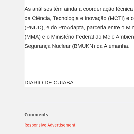
As análises têm ainda a coordenação técnica 
da Ciência, Tecnologia e Inovação (MCTI) e
(PNUD), e do ProAdapta, parceria entre o Mi
(MMA) e o Ministério Federal do Meio Ambien
Segurança Nuclear (BMUKN) da Alemanha.
DIARIO DE CUIABA
Comments
Responsive Advertisement