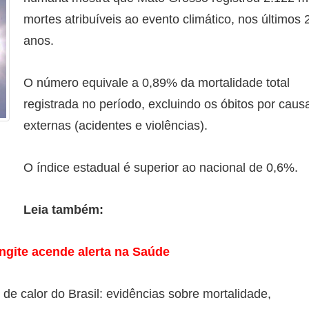
mortes atribuíveis ao evento climático, nos últimos 
anos.
O número equivale a 0,89% da mortalidade total
registrada no período, excluindo os óbitos por caus
externas (acidentes e violências).
O índice estadual é superior ao nacional de 0,6%.
Leia também:
ngite acende alerta na Saúde
e calor do Brasil: evidências sobre mortalidade,