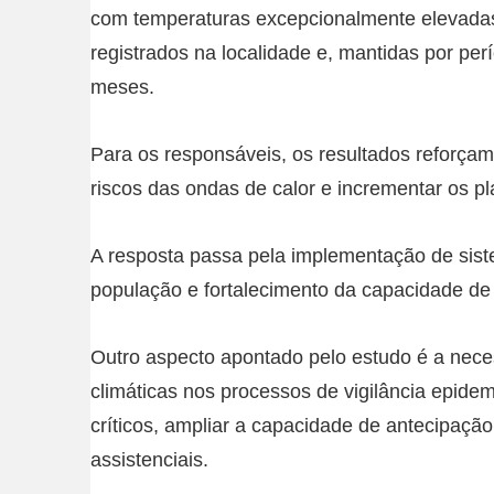
com temperaturas excepcionalmente elevadas 
registrados na localidade e, mantidas por per
meses.
Para os responsáveis, os resultados reforçam
riscos das ondas de calor e incrementar os p
A resposta passa pela implementação de sist
população e fortalecimento da capacidade de
Outro aspecto apontado pelo estudo é a nece
climáticas nos processos de vigilância epidem
críticos, ampliar a capacidade de antecipação
assistenciais.