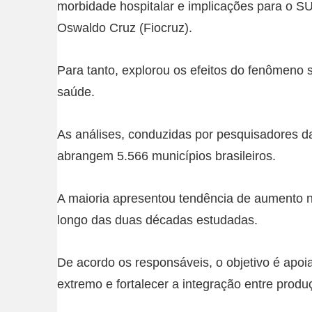
morbidade hospitalar e implicações para o SU
Oswaldo Cruz (Fiocruz).
Para tanto, explorou os efeitos do fenômeno 
saúde.
As análises, conduzidas por pesquisadores d
abrangem 5.566 municípios brasileiros.
A maioria apresentou tendência de aumento n
longo das duas décadas estudadas.
De acordo os responsáveis, o objetivo é apoi
extremo e fortalecer a integração entre produçã