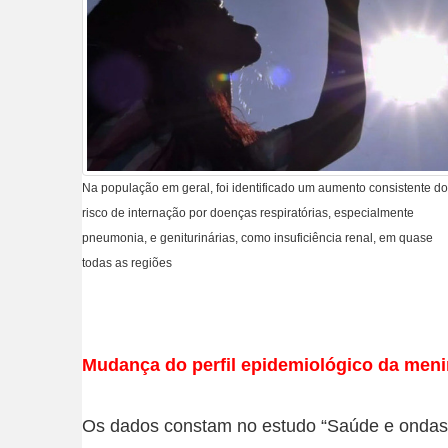
Na população em geral, foi identificado um aumento consistente do
risco de internação por doenças respiratórias, especialmente
pneumonia, e geniturinárias, como insuficiência renal, em quase
todas as regiões
Mudança do perfil epidemiológico da meni
Os dados constam no estudo “Saúde e ondas d