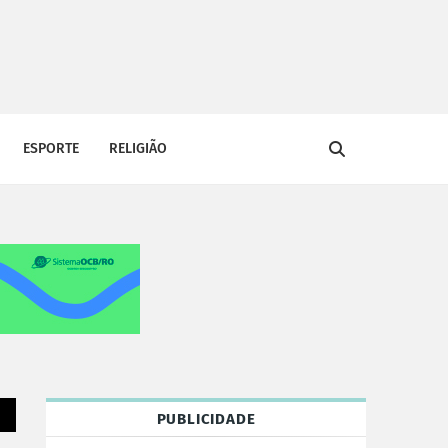
ESPORTE
RELIGIÃO
PUBLICIDADE