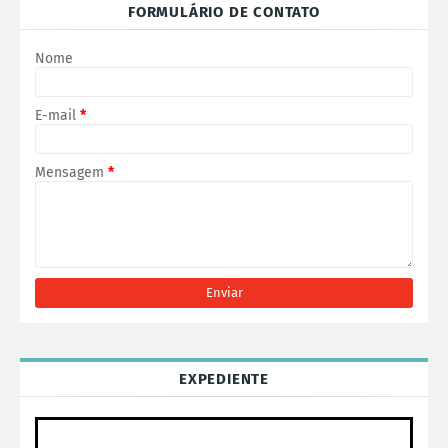
FORMULÁRIO DE CONTATO
Nome
E-mail
*
Mensagem
*
EXPEDIENTE