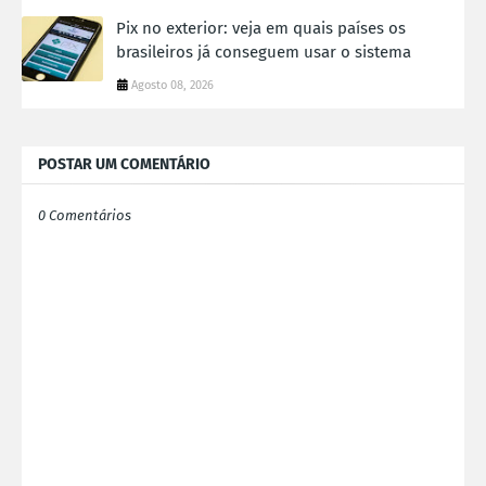
Pix no exterior: veja em quais países os
brasileiros já conseguem usar o sistema
Agosto 08, 2026
POSTAR UM COMENTÁRIO
0 Comentários