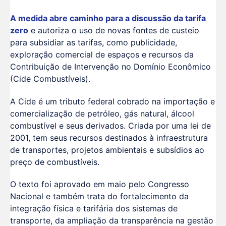
A medida abre caminho para a discussão da tarifa
zero
e autoriza o uso de novas fontes de custeio
para subsidiar as tarifas, como publicidade,
exploração comercial de espaços e recursos da
Contribuição de Intervenção no Domínio Econômico
(Cide Combustíveis).
A Cide é um tributo federal cobrado na importação e
comercialização de petróleo, gás natural, álcool
combustível e seus derivados. Criada por uma lei de
2001, tem seus recursos destinados à infraestrutura
de transportes, projetos ambientais e subsídios ao
preço de combustíveis.
O texto foi aprovado em maio pelo Congresso
Nacional e também trata do fortalecimento da
integração física e tarifária dos sistemas de
transporte, da ampliação da transparência na gestão