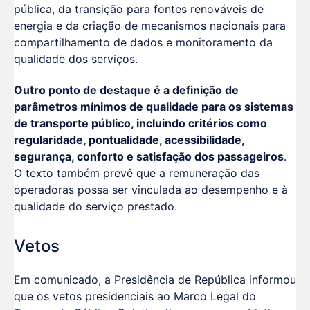
pública, da transição para fontes renováveis de
energia e da criação de mecanismos nacionais para
compartilhamento de dados e monitoramento da
qualidade dos serviços.
Outro ponto de destaque é a definição de
parâmetros mínimos de qualidade para os sistemas
de transporte público, incluindo critérios como
regularidade, pontualidade, acessibilidade,
segurança, conforto e satisfação dos passageiros
.
O texto também prevê que a remuneração das
operadoras possa ser vinculada ao desempenho e à
qualidade do serviço prestado.
Vetos
Em comunicado, a Presidência de República informou
que os vetos presidenciais ao Marco Legal do