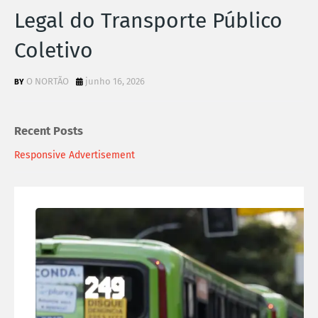
Legal do Transporte Público
Coletivo
O NORTÃO
junho 16, 2026
Recent Posts
Responsive Advertisement