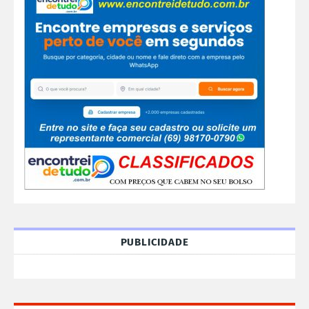
PUBLICIDADE