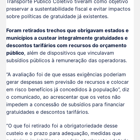
Transporte Público Coletivo tiveram como objetivo
preservar a sustentabilidade fiscal e evitar impactos
sobre políticas de gratuidade já existentes.
Foram retirados trechos que obrigavam estados e
municípios a custear integralmente gratuidades e
descontos tarifários com recursos do orçamento
público
, além de dispositivos que vinculavam
subsídios públicos à remuneração das operadoras.
“A avaliação foi de que essas exigências poderiam
gerar despesas sem previsão de recursos e colocar
em risco benefícios já concedidos à população”, diz
o comunicado, ao acrescentar que os vetos não
impedem a concessão de subsídios para financiar
gratuidades e descontos tarifários.
“O que foi retirado foi a obrigatoriedade desse
custeio e o prazo para adequação, medidas que