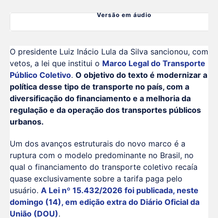
Versão em áudio
O presidente Luiz Inácio Lula da Silva sancionou, com
vetos, a lei que institui o
Marco Legal do Transporte
Público Coletivo
.
O objetivo do texto é modernizar a
política desse tipo de transporte no país, com a
diversificação do financiamento e a melhoria da
regulação e da operação dos transportes públicos
urbanos.
Um dos avanços estruturais do novo marco é a
ruptura com o modelo predominante no Brasil, no
qual o financiamento do transporte coletivo recaía
quase exclusivamente sobre a tarifa paga pelo
usuário.
A Lei nº 15.432/2026 foi publicada, neste
domingo (14), em edição extra do Diário Oficial da
União (DOU)
.