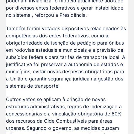
poderiam inviabilizar o modelo atualmente adotado
por diversos entes federativos e gerar instabilidade
no sistema”, reforçou a Presidência.
Também foram vetados dispositivos relacionados às
competências dos entes federativos, como a
obrigatoriedade de isenção de pedágio para ônibus
em rodovias estaduais e municipais e a previsão de
subsídios federais para tarifas de transporte local. A
justificativa foi preservar a autonomia de estados e
municípios, evitar novas despesas obrigatórias para
a União e garantir segurança jurídica na gestão dos
sistemas de transporte.
Outros vetos se aplicam à criação de novas
estruturas administrativas, regras de indenização a
concessionárias e a vinculação obrigatória de 60%
dos recursos da Cide Combustíveis para áreas
urbanas. Segundo o governo, as medidas buscam