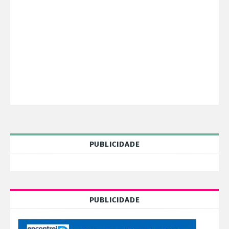
PUBLICIDADE
PUBLICIDADE