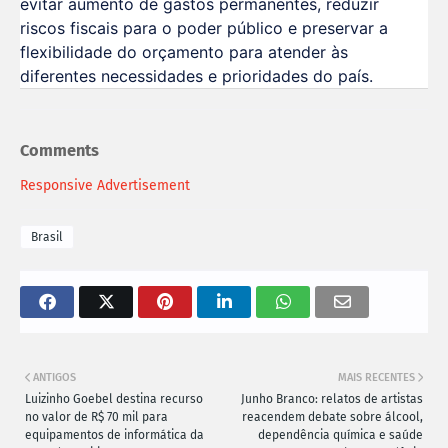
evitar aumento de gastos permanentes, reduzir
riscos fiscais para o poder público e preservar a
flexibilidade do orçamento para atender às
diferentes necessidades e prioridades do país.
Comments
Responsive Advertisement
Brasil
ANTIGOS
MAIS RECENTES
Luizinho Goebel destina recurso
Junho Branco: relatos de artistas
no valor de R$ 70 mil para
reacendem debate sobre álcool,
equipamentos de informática da
dependência química e saúde